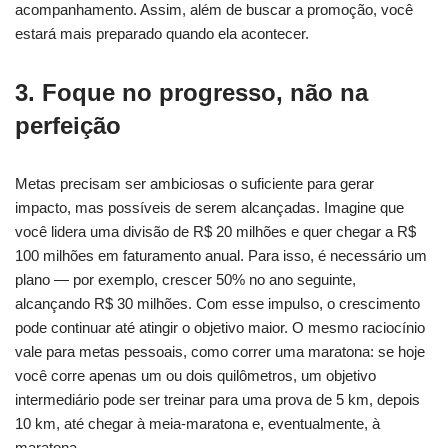
acompanhamento. Assim, além de buscar a promoção, você
estará mais preparado quando ela acontecer.
3. Foque no progresso, não na
perfeição
Metas precisam ser ambiciosas o suficiente para gerar
impacto, mas possíveis de serem alcançadas. Imagine que
você lidera uma divisão de R$ 20 milhões e quer chegar a R$
100 milhões em faturamento anual. Para isso, é necessário um
plano — por exemplo, crescer 50% no ano seguinte,
alcançando R$ 30 milhões. Com esse impulso, o crescimento
pode continuar até atingir o objetivo maior. O mesmo raciocínio
vale para metas pessoais, como correr uma maratona: se hoje
você corre apenas um ou dois quilômetros, um objetivo
intermediário pode ser treinar para uma prova de 5 km, depois
10 km, até chegar à meia-maratona e, eventualmente, à
maratona.