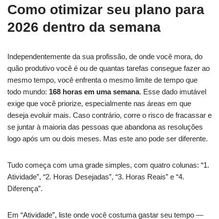
Como otimizar seu plano para
2026 dentro da semana
Independentemente da sua profissão, de onde você mora, do
quão produtivo você é ou de quantas tarefas consegue fazer ao
mesmo tempo, você enfrenta o mesmo limite de tempo que
todo mundo:
168 horas em uma semana
. Esse dado imutável
exige que você priorize, especialmente nas áreas em que
deseja evoluir mais. Caso contrário, corre o risco de fracassar e
se juntar à maioria das pessoas que abandona as resoluções
logo após um ou dois meses. Mas este ano pode ser diferente.
Tudo começa com uma grade simples, com quatro colunas: “1.
Atividade”, “2. Horas Desejadas”, “3. Horas Reais” e “4.
Diferença”.
Em “Atividade”, liste onde você costuma gastar seu tempo —