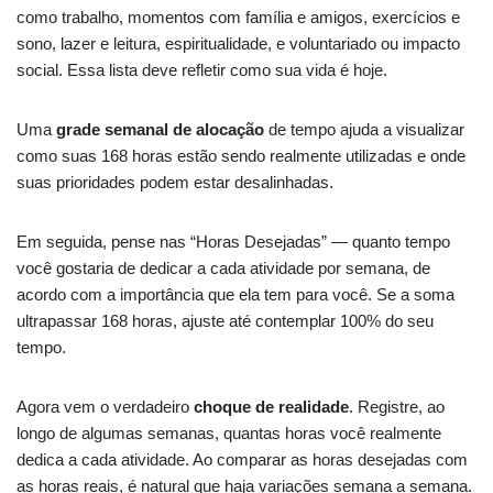
como trabalho, momentos com família e amigos, exercícios e
sono, lazer e leitura, espiritualidade, e voluntariado ou impacto
social. Essa lista deve refletir como sua vida é hoje.
Uma
grade semanal de alocação
de tempo ajuda a visualizar
como suas 168 horas estão sendo realmente utilizadas e onde
suas prioridades podem estar desalinhadas.
Em seguida, pense nas “Horas Desejadas” — quanto tempo
você gostaria de dedicar a cada atividade por semana, de
acordo com a importância que ela tem para você. Se a soma
ultrapassar 168 horas, ajuste até contemplar 100% do seu
tempo.
Agora vem o verdadeiro
choque de realidade
. Registre, ao
longo de algumas semanas, quantas horas você realmente
dedica a cada atividade. Ao comparar as horas desejadas com
as horas reais, é natural que haja variações semana a semana.