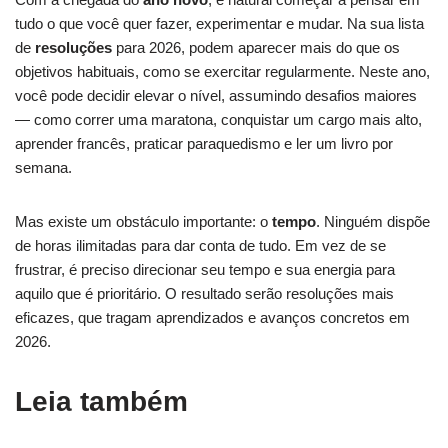
tudo o que você quer fazer, experimentar e mudar. Na sua lista
de
resoluções
para 2026, podem aparecer mais do que os
objetivos habituais, como se exercitar regularmente. Neste ano,
você pode decidir elevar o nível, assumindo desafios maiores
— como correr uma maratona, conquistar um cargo mais alto,
aprender francês, praticar paraquedismo e ler um livro por
semana.
Mas existe um obstáculo importante: o
tempo
. Ninguém dispõe
de horas ilimitadas para dar conta de tudo. Em vez de se
frustrar, é preciso direcionar seu tempo e sua energia para
aquilo que é prioritário. O resultado serão resoluções mais
eficazes, que tragam aprendizados e avanços concretos em
2026.
Leia também