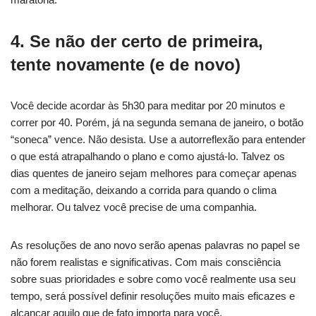
4. Se não der certo de primeira,
tente novamente (e de novo)
Você decide acordar às 5h30 para meditar por 20 minutos e
correr por 40. Porém, já na segunda semana de janeiro, o botão
“soneca” vence. Não desista. Use a autorreflexão para entender
o que está atrapalhando o plano e como ajustá-lo. Talvez os
dias quentes de janeiro sejam melhores para começar apenas
com a meditação, deixando a corrida para quando o clima
melhorar. Ou talvez você precise de uma companhia.
As resoluções de ano novo serão apenas palavras no papel se
não forem realistas e significativas. Com mais consciência
sobre suas prioridades e sobre como você realmente usa seu
tempo, será possível definir resoluções muito mais eficazes e
alcançar aquilo que de fato importa para você.