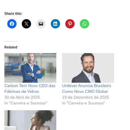
Share this:
Related
Carbon Tem Novo CEO das
Unilever Anuncia Brasileiro
Fábricas de Vidros
Como Novo CMO Global
30 de Abril de 2025
19 de Dezembro de 2025
In "Carreira e Sucesso"
In "Carreira e Sucesso"