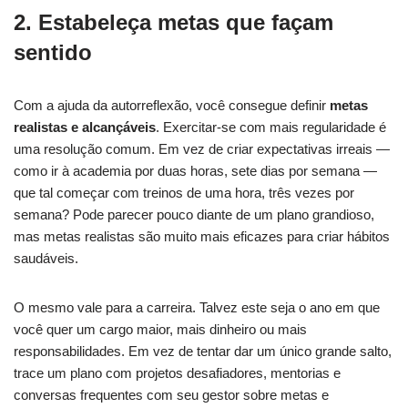
2. Estabeleça metas que façam
sentido
Com a ajuda da autorreflexão, você consegue definir
metas
realistas e alcançáveis
. Exercitar-se com mais regularidade é
uma resolução comum. Em vez de criar expectativas irreais —
como ir à academia por duas horas, sete dias por semana —
que tal começar com treinos de uma hora, três vezes por
semana? Pode parecer pouco diante de um plano grandioso,
mas metas realistas são muito mais eficazes para criar hábitos
saudáveis.
O mesmo vale para a carreira. Talvez este seja o ano em que
você quer um cargo maior, mais dinheiro ou mais
responsabilidades. Em vez de tentar dar um único grande salto,
trace um plano com projetos desafiadores, mentorias e
conversas frequentes com seu gestor sobre metas e