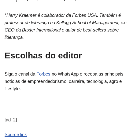
*Harry Kraemer é colaborador da Forbes USA. Também é
professor de liderança na Kellogg School of Management, ex-
CEO da Baxter International e autor de best-sellers sobre
liderança.
Escolhas do editor
Siga o canal da
Forbes
no WhatsApp e receba as principais
notícias de empreendedorismo, carreira, tecnologia, agro e
lifestyle.
[ad_2]
Source link