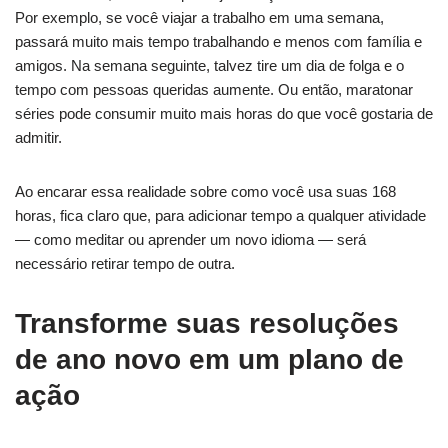
Por exemplo, se você viajar a trabalho em uma semana,
passará muito mais tempo trabalhando e menos com família e
amigos. Na semana seguinte, talvez tire um dia de folga e o
tempo com pessoas queridas aumente. Ou então, maratonar
séries pode consumir muito mais horas do que você gostaria de
admitir.
Ao encarar essa realidade sobre como você usa suas 168
horas, fica claro que, para adicionar tempo a qualquer atividade
— como meditar ou aprender um novo idioma — será
necessário retirar tempo de outra.
Transforme suas resoluções
de ano novo em um plano de
ação