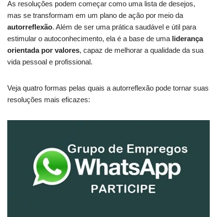
As resoluções podem começar como uma lista de desejos,
mas se transformam em um plano de ação por meio da
autorreflexão
. Além de ser uma prática saudável e útil para
estimular o autoconhecimento, ela é a base de uma
liderança
orientada por valores
, capaz de melhorar a qualidade da sua
vida pessoal e profissional.
Veja quatro formas pelas quais a autorreflexão pode tornar suas
resoluções mais eficazes: