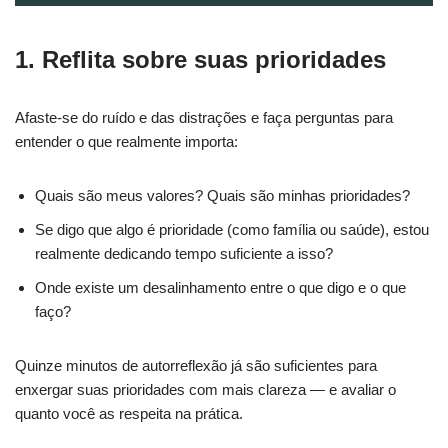
1. Reflita sobre suas prioridades
Afaste-se do ruído e das distrações e faça perguntas para
entender o que realmente importa:
Quais são meus valores? Quais são minhas prioridades?
Se digo que algo é prioridade (como família ou saúde), estou
realmente dedicando tempo suficiente a isso?
Onde existe um desalinhamento entre o que digo e o que
faço?
Quinze minutos de autorreflexão já são suficientes para
enxergar suas prioridades com mais clareza — e avaliar o
quanto você as respeita na prática.