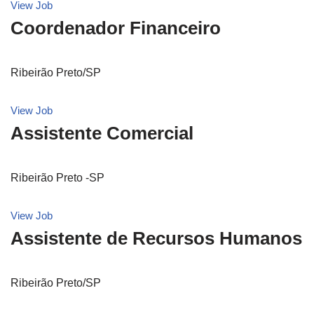
View Job
Coordenador Financeiro
Ribeirão Preto/SP
View Job
Assistente Comercial
Ribeirão Preto -SP
View Job
Assistente de Recursos Humanos
Ribeirão Preto/SP