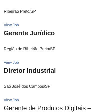
Ribeirão Preto/SP
View Job
Gerente Jurídico
Região de Ribeirão Preto/SP
View Job
Diretor Industrial
São José dos Campos/SP
View Job
Gerente de Produtos Digitais –