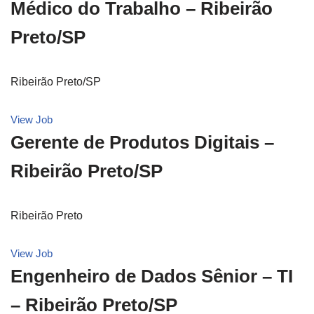
Médico do Trabalho – Ribeirão
Preto/SP
Ribeirão Preto/SP
View Job
Gerente de Produtos Digitais –
Ribeirão Preto/SP
Ribeirão Preto
View Job
Engenheiro de Dados Sênior – TI
– Ribeirão Preto/SP