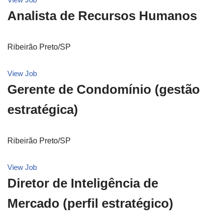
Analista de Recursos Humanos
Ribeirão Preto/SP
View Job
Gerente de Condomínio (gestão
estratégica)
Ribeirão Preto/SP
View Job
Diretor de Inteligência de
Mercado (perfil estratégico)