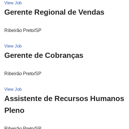
View Job
Gerente Regional de Vendas
Ribeirão Preto/SP
View Job
Gerente de Cobranças
Ribeirão Preto/SP
View Job
Assistente de Recursos Humanos
Pleno
Ribeirão Preto/SP