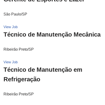
São Paulo/SP
View Job
Técnico de Manutenção Mecânica
Ribeirão Preto/SP
View Job
Técnico de Manutenção em
Refrigeração
Ribeirão Preto/SP