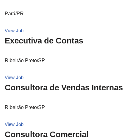
Pará/PR
View Job
Executiva de Contas
Ribeirão Preto/SP
View Job
Consultora de Vendas Internas
Ribeirão Preto/SP
View Job
Consultora Comercial