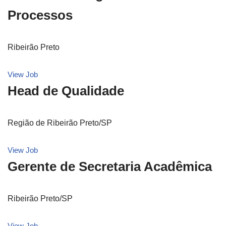
Processos
Ribeirão Preto
View Job
Head de Qualidade
Região de Ribeirão Preto/SP
View Job
Gerente de Secretaria Acadêmica
Ribeirão Preto/SP
View Job