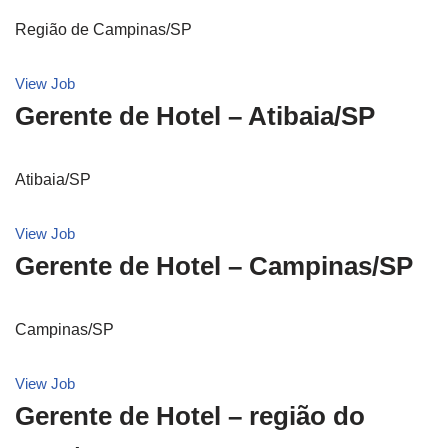
Região de Campinas/SP
View Job
Gerente de Hotel – Atibaia/SP
Atibaia/SP
View Job
Gerente de Hotel – Campinas/SP
Campinas/SP
View Job
Gerente de Hotel – região do