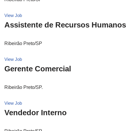
View Job
Assistente de Recursos Humanos
Ribeirão Preto/SP
View Job
Gerente Comercial
Ribeirão Preto/SP.
View Job
Vendedor Interno