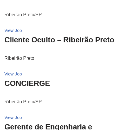
Ribeirão Preto/SP
View Job
Cliente Oculto – Ribeirão Preto
Ribeirão Preto
View Job
CONCIERGE
Ribeirão Preto/SP
View Job
Gerente de Engenharia e