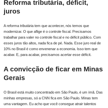
Reforma tributária, déficit,
juros
A reforma tributária tem que acontecer, nós temos que
modernizar. O que aflige é o controle fiscal. Precisamos
trabalhar para valer no controle fiscal e no déficit público. Com
esses juros tão altos, nada fica de pé. Nada. Esse juro real de
10% no Brasil é como envenenar a economia. Isso tem que
acabar. E, para acabar, precisamos acertar esse déficit.
A convicção de ficar em Minas
Gerais
O Brasil está muito concentrado em São Paulo, é um ímã. Das
minhas empresas, só a CNN fica em São Paulo. Minas tem
uma vantagem. Eu acho que você consegue atrair talentos