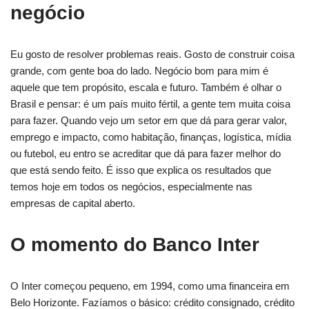
negócio
Eu gosto de resolver problemas reais. Gosto de construir coisa
grande, com gente boa do lado. Negócio bom para mim é
aquele que tem propósito, escala e futuro. Também é olhar o
Brasil e pensar: é um país muito fértil, a gente tem muita coisa
para fazer. Quando vejo um setor em que dá para gerar valor,
emprego e impacto, como habitação, finanças, logística, mídia
ou futebol, eu entro se acreditar que dá para fazer melhor do
que está sendo feito. É isso que explica os resultados que
temos hoje em todos os negócios, especialmente nas
empresas de capital aberto.
O momento do Banco Inter
O Inter começou pequeno, em 1994, como uma financeira em
Belo Horizonte. Fazíamos o básico: crédito consignado, crédito