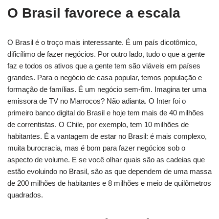
O Brasil favorece a escala
O Brasil é o troço mais interessante. É um país dicotômico,
dificílimo de fazer negócios. Por outro lado, tudo o que a gente
faz e todos os ativos que a gente tem são viáveis em países
grandes. Para o negócio de casa popular, temos população e
formação de famílias. É um negócio sem-fim. Imagina ter uma
emissora de TV no Marrocos? Não adianta. O Inter foi o
primeiro banco digital do Brasil e hoje tem mais de 40 milhões
de correntistas. O Chile, por exemplo, tem 10 milhões de
habitantes. É a vantagem de estar no Brasil: é mais complexo,
muita burocracia, mas é bom para fazer negócios sob o
aspecto de volume. E se você olhar quais são as cadeias que
estão evoluindo no Brasil, são as que dependem de uma massa
de 200 milhões de habitantes e 8 milhões e meio de quilômetros
quadrados.