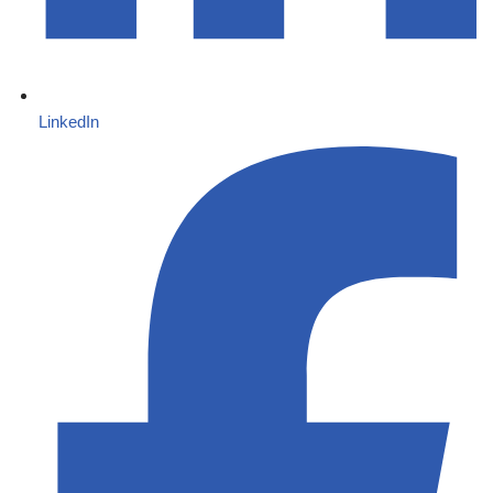
LinkedIn