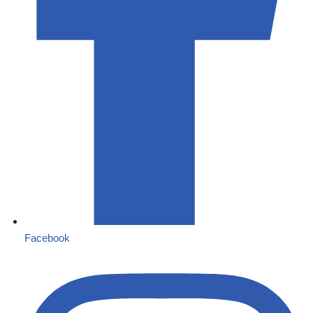
Facebook