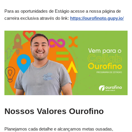
Para as oportunidades de Estágio acesse a nossa página de
carreira exclusiva através do link:
https://ourofinoto.gupy.io
/
Nossos Valores Ourofino
Planejamos cada detalhe e alcançamos metas ousadas,