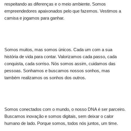
respeitando as diferenças e o meio ambiente. Somos
empreendedores apaixonados pelo que fazemos. Vestimos a
camisa e jogamos para ganhar.
Somos muitos, mas somos únicos. Cada um com a sua
história de vida para contar. Valorizamos cada passo, cada
conquista, cada sorriso. Nós somos assim, cuidamos das
pessoas. Sonhamos e buscamos nossos sonhos, mas
também realizamos os sonhos dos outros.
Somos conectados com o mundo, o nosso DNA é ser parceiro.
Buscamos inovação e somos digitais, sem deixar o calor
humano de lado. Porque somos, todos nós juntos, um time.