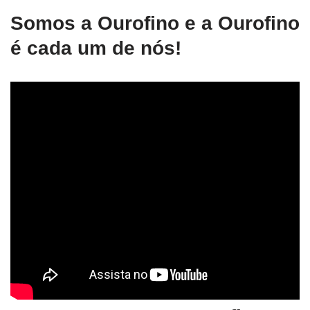
Somos a Ourofino e a Ourofino
é cada um de nós!