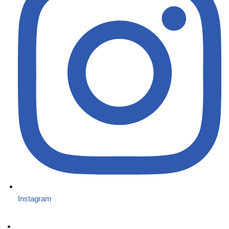
Instagram