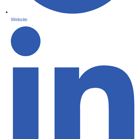
Website