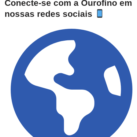
Conecte-se com a Ourofino em
nossas redes sociais