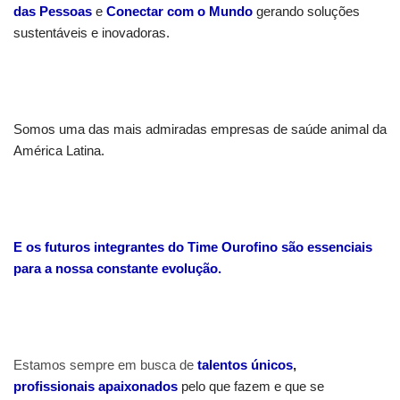
das Pessoas
e
Conectar com o Mundo
gerando soluções
sustentáveis e inovadoras.
Somos uma das mais admiradas empresas de saúde animal da
América Latina.
E os futuros integrantes do Time Ourofino são essenciais
para a nossa constante evolução.
Estamos sempre em busca de
talentos únicos
,
profissionais
apaixonados
pelo que fazem e que se