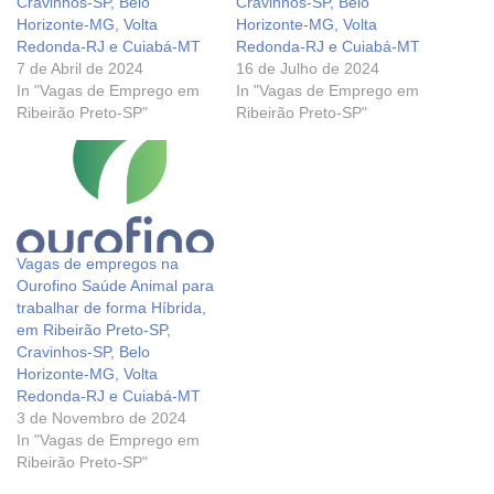
Cravinhos-SP, Belo
Cravinhos-SP, Belo
Horizonte-MG, Volta
Horizonte-MG, Volta
Redonda-RJ e Cuiabá-MT
Redonda-RJ e Cuiabá-MT
7 de Abril de 2024
16 de Julho de 2024
In "Vagas de Emprego em
In "Vagas de Emprego em
Ribeirão Preto-SP"
Ribeirão Preto-SP"
Vagas de empregos na
Ourofino Saúde Animal para
trabalhar de forma Híbrida,
em Ribeirão Preto-SP,
Cravinhos-SP, Belo
Horizonte-MG, Volta
Redonda-RJ e Cuiabá-MT
3 de Novembro de 2024
In "Vagas de Emprego em
Ribeirão Preto-SP"