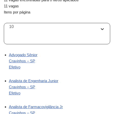
11 vagas
Itens por página
10
Advogado Sênior
Cravinhos – SP
Efetivo
Analista de Engenharia Junior
Cravinhos – SP
Efetivo
Analista de Farmacovigilância Jr
Cravinhos – SP