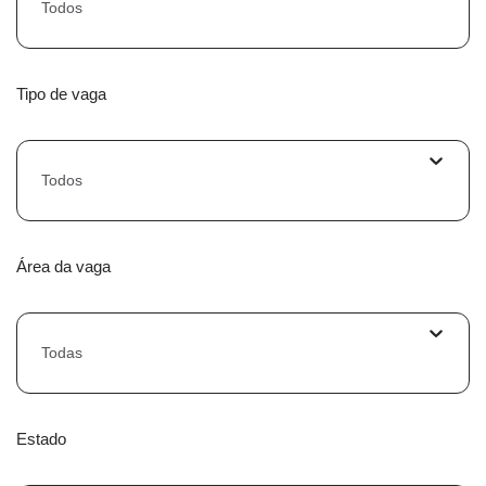
Todos
Tipo de vaga
Todos
Área da vaga
Todas
Estado