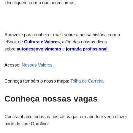
identifiquem com o que acreditamos.
Aproveite para conhecer mais sobre a nossa história com o
eBook de
Cultura e Valores
, além das nossas dicas
sobre
autodesenvolvimento
e
jornada profissional.
Acesse:
Nossos Valores
Conheça também o nosso mapa:
Trilha de Carreira
Conheça nossas vagas
Confira abaixo todas as nossas vagas em aberto e venha fazer
parte do time Ourofino!