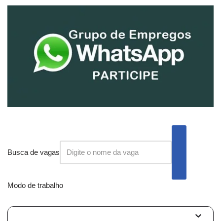
Busca de vagas
Modo de trabalho