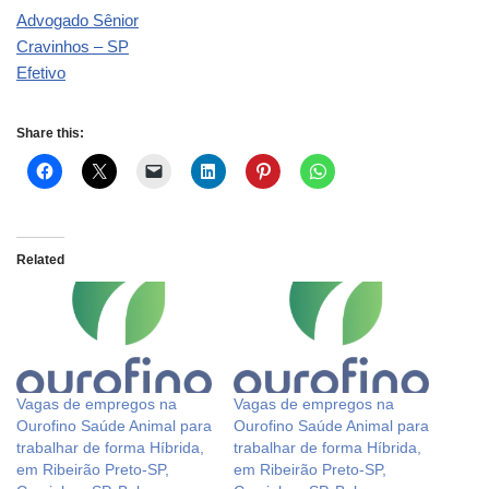
Advogado Sênior
Cravinhos – SP
Efetivo
Share this:
Related
Vagas de empregos na
Vagas de empregos na
Ourofino Saúde Animal para
Ourofino Saúde Animal para
trabalhar de forma Híbrida,
trabalhar de forma Híbrida,
em Ribeirão Preto-SP,
em Ribeirão Preto-SP,