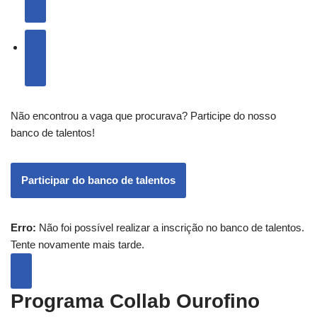
Não encontrou a vaga que procurava? Participe do nosso
banco de talentos!
Participar do banco de talentos
Erro:
Não foi possível realizar a inscrição no banco de talentos.
Tente novamente mais tarde.
Programa Collab Ourofino