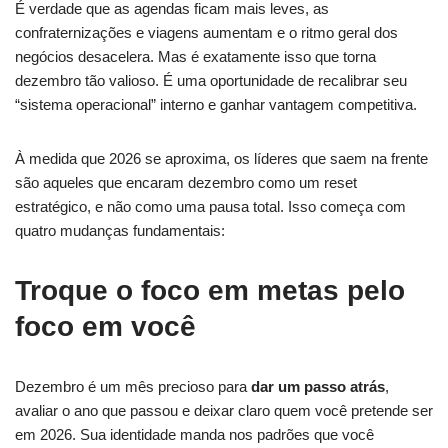
É verdade que as agendas ficam mais leves, as
confraternizações e viagens aumentam e o ritmo geral dos
negócios desacelera. Mas é exatamente isso que torna
dezembro tão valioso. É uma oportunidade de recalibrar seu
“sistema operacional” interno e ganhar vantagem competitiva.
À medida que 2026 se aproxima, os líderes que saem na frente
são aqueles que encaram dezembro como um reset
estratégico, e não como uma pausa total. Isso começa com
quatro mudanças fundamentais:
Troque o foco em metas pelo
foco em você
Dezembro é um mês precioso para
dar um passo atrás
,
avaliar o ano que passou e deixar claro quem você pretende ser
em 2026. Sua identidade manda nos padrões que você