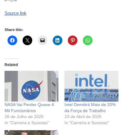
Source link
Share this:
Related
NASA Vai Perder Quase 4
Intel Demitirá Mais de 20%
Mil Funcionários
da Força de Trabalho
28 de Julho de 2025
23 de Abril de 2025
In "Carreira e Sucesso"
In "Carreira e Sucesso"