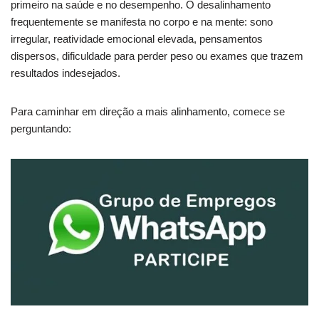
primeiro na saúde e no desempenho. O desalinhamento
frequentemente se manifesta no corpo e na mente: sono
irregular, reatividade emocional elevada, pensamentos
dispersos, dificuldade para perder peso ou exames que trazem
resultados indesejados.
Para caminhar em direção a mais alinhamento, comece se
perguntando: