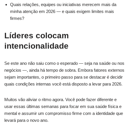
Quais relações, equipes ou iniciativas merecem mais da
minha atenção em 2026 — e quais exigem limites mais
firmes?
Líderes colocam
intencionalidade
Se este ano não saiu como o esperado — seja na saúde ou nos
negócios —, ainda há tempo de sobra. Embora fatores externos
sejam importantes, o primeiro passo para se destacar é decidir
quais condições internas você está disposto a levar para 2026.
Muitos vão aliviar o ritmo agora. Você pode fazer diferente e
usar essas últimas semanas para focar em sua saúde física e
mental e assumir um compromisso firme com a identidade que
levará para o novo ano.