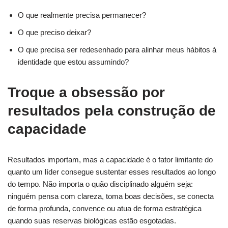
O que realmente precisa permanecer?
O que preciso deixar?
O que precisa ser redesenhado para alinhar meus hábitos à
identidade que estou assumindo?
Troque a obsessão por
resultados pela construção de
capacidade
Resultados importam, mas a capacidade é o fator limitante do
quanto um líder consegue sustentar esses resultados ao longo
do tempo. Não importa o quão disciplinado alguém seja:
ninguém pensa com clareza, toma boas decisões, se conecta
de forma profunda, convence ou atua de forma estratégica
quando suas reservas biológicas estão esgotadas.