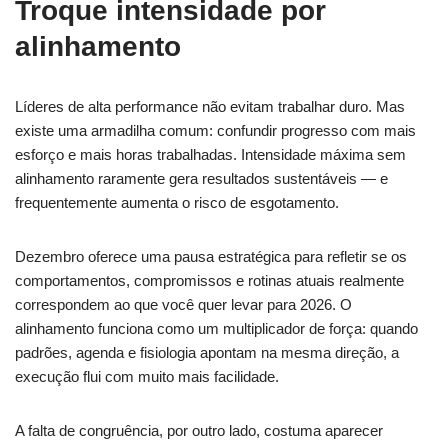
Troque intensidade por
alinhamento
Líderes de alta performance não evitam trabalhar duro. Mas
existe uma armadilha comum: confundir progresso com mais
esforço e mais horas trabalhadas. Intensidade máxima sem
alinhamento raramente gera resultados sustentáveis — e
frequentemente aumenta o risco de esgotamento.
Dezembro oferece uma pausa estratégica para refletir se os
comportamentos, compromissos e rotinas atuais realmente
correspondem ao que você quer levar para 2026. O
alinhamento funciona como um multiplicador de força: quando
padrões, agenda e fisiologia apontam na mesma direção, a
execução flui com muito mais facilidade.
A falta de congruência, por outro lado, costuma aparecer