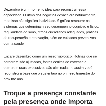
Dezembro é um momento ideal para reconstruir essa
capacidade. O ritmo dos negócios desacelera naturalmente,
mas isso não significa inatividade. Significa restaurar os
sistemas que determinam seu desempenho cognitivo e físico:
regularidade do sono, ritmos circadianos adequados, práticas
de recuperação e renovação, além de cuidados preventivos
com a saúde.
Encare dezembro como um reset fisiológico. Rotinas que se
perderam são ajustadas, fontes ocultas de estresse e
compromissos excessivos são eliminadas, e assim você
reconstrói a base que o sustentará no primeiro trimestre do
próximo ano.
Troque a presença constante
pela presença onde importa