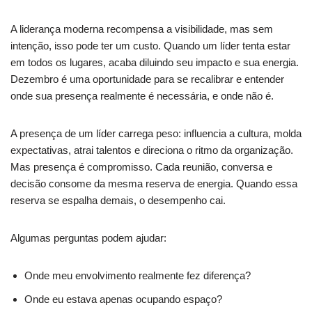
A liderança moderna recompensa a visibilidade, mas sem
intenção, isso pode ter um custo. Quando um líder tenta estar
em todos os lugares, acaba diluindo seu impacto e sua energia.
Dezembro é uma oportunidade para se recalibrar e entender
onde sua presença realmente é necessária, e onde não é.
A presença de um líder carrega peso: influencia a cultura, molda
expectativas, atrai talentos e direciona o ritmo da organização.
Mas presença é compromisso. Cada reunião, conversa e
decisão consome da mesma reserva de energia. Quando essa
reserva se espalha demais, o desempenho cai.
Algumas perguntas podem ajudar:
Onde meu envolvimento realmente fez diferença?
Onde eu estava apenas ocupando espaço?