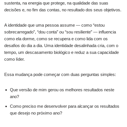
sustenta, na energia que protege, na qualidade das suas
decisões e, no fim das contas, no resultado dos seus objetivos.
A identidade que uma pessoa assume — como “estou
sobrecarregado”, “dou conta” ou “sou resiliente” — influencia
como ela dorme, como se recupera e como lida com os
desafios do dia a dia. Uma identidade desalinhada cria, com o
tempo, um descasamento biológico e reduz a sua capacidade
como líder.
Essa mudança pode começar com duas perguntas simples:
Que versão de mim gerou os melhores resultados neste
ano?
Como preciso me desenvolver para alcançar os resultados
que desejo no próximo ano?