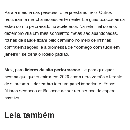
Para a maioria das pessoas, o pé já está no freio. Outros
reduziram a marcha inconscientemente. E alguns poucos ainda
estão com o pé cravado no acelerador. Na reta final do ano,
dezembro vira um mês sonolento: metas são abandonadas,
rotinas de saúde ficam pelo caminho no meio de infinitas
confraternizações, e a promessa de
“começo com tudo em
janeiro”
se torna o roteiro padrão.
Mas, para
líderes de alta performance
– e para qualquer
pessoa que queira entrar em 2026 como uma versão diferente
de si mesma – dezembro tem um papel importante. Essas
últimas semanas estão longe de ser um período de espera
passiva.
Leia também