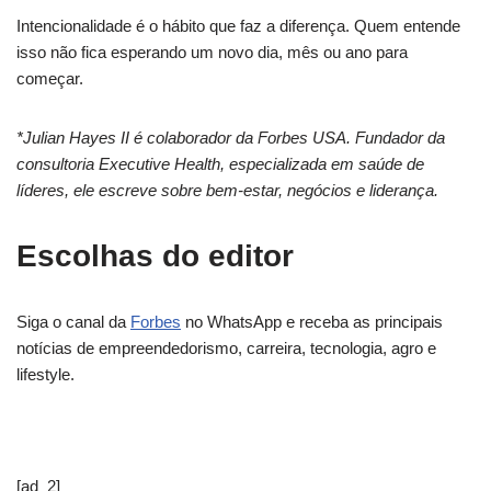
Intencionalidade é o hábito que faz a diferença. Quem entende
isso não fica esperando um novo dia, mês ou ano para
começar.
*Julian Hayes II é colaborador da Forbes USA. Fundador da
consultoria Executive Health, especializada em saúde de
líderes, ele escreve sobre bem-estar, negócios e liderança.
Escolhas do editor
Siga o canal da
Forbes
no WhatsApp e receba as principais
notícias de empreendedorismo, carreira, tecnologia, agro e
lifestyle.
[ad_2]