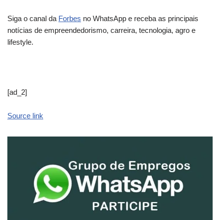
Siga o canal da
Forbes
no WhatsApp e receba as principais
notícias de empreendedorismo, carreira, tecnologia, agro e
lifestyle.
[ad_2]
Source link