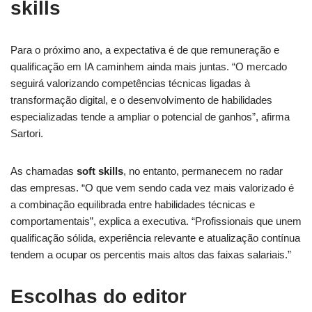
skills
Para o próximo ano, a expectativa é de que remuneração e
qualificação em IA caminhem ainda mais juntas. “O mercado
seguirá valorizando competências técnicas ligadas à
transformação digital, e o desenvolvimento de habilidades
especializadas tende a ampliar o potencial de ganhos”, afirma
Sartori.
As chamadas
soft skills
, no entanto, permanecem no radar
das empresas. “O que vem sendo cada vez mais valorizado é
a combinação equilibrada entre habilidades técnicas e
comportamentais”, explica a executiva. “Profissionais que unem
qualificação sólida, experiência relevante e atualização contínua
tendem a ocupar os percentis mais altos das faixas salariais.”
Escolhas do editor