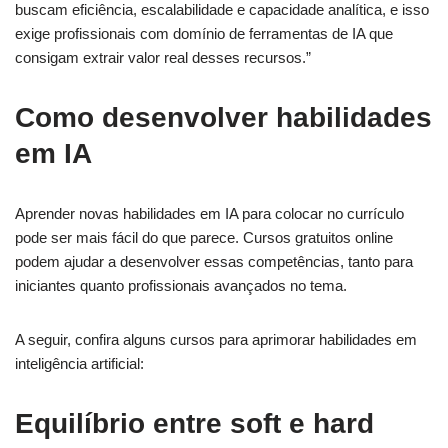
buscam eficiência, escalabilidade e capacidade analítica, e isso
exige profissionais com domínio de ferramentas de IA que
consigam extrair valor real desses recursos.”
Como desenvolver habilidades
em IA
Aprender novas habilidades em IA para colocar no currículo
pode ser mais fácil do que parece. Cursos gratuitos online
podem ajudar a desenvolver essas competências, tanto para
iniciantes quanto profissionais avançados no tema.
A seguir, confira alguns cursos para aprimorar habilidades em
inteligência artificial:
Equilíbrio entre soft e hard