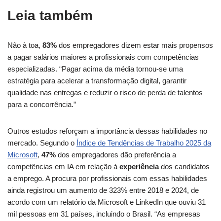
Leia também
Não à toa,
83%
dos empregadores dizem estar mais propensos
a pagar salários maiores a profissionais com competências
especializadas. “Pagar acima da média tornou-se uma
estratégia para acelerar a transformação digital, garantir
qualidade nas entregas e reduzir o risco de perda de talentos
para a concorrência.”
Outros estudos reforçam a importância dessas habilidades no
mercado. Segundo o
Índice de Tendências de Trabalho 2025 da
Microsoft
,
47%
dos empregadores dão preferência a
competências em IA em relação à
experiência
dos candidatos
a emprego. A procura por profissionais com essas habilidades
ainda registrou um aumento de 323% entre 2018 e 2024, de
acordo com um relatório da Microsoft e LinkedIn que ouviu 31
mil pessoas em 31 países, incluindo o Brasil. “As empresas