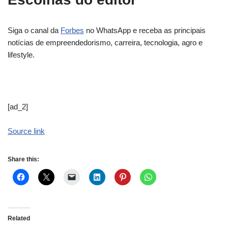
Siga o canal da
Forbes
no WhatsApp e receba as principais
notícias de empreendedorismo, carreira, tecnologia, agro e
lifestyle.
[ad_2]
Source link
Share this:
Related