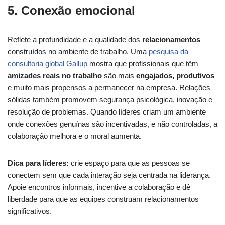
5. Conexão emocional
Reflete a profundidade e a qualidade dos
relacionamentos
construídos no ambiente de trabalho. Uma
pesquisa da
consultoria global Gallup
mostra que profissionais que têm
amizades reais no trabalho
são mais
engajados, produtivos
e muito mais propensos a permanecer na empresa. Relações
sólidas também promovem segurança psicológica, inovação e
resolução de problemas. Quando líderes criam um ambiente
onde conexões genuínas são incentivadas, e não controladas, a
colaboração melhora e o moral aumenta.
Dica para líderes:
crie espaço para que as pessoas se
conectem sem que cada interação seja centrada na liderança.
Apoie encontros informais, incentive a colaboração e dê
liberdade para que as equipes construam relacionamentos
significativos.