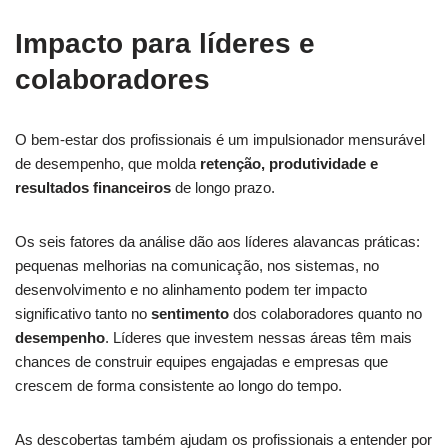
Impacto para líderes e
colaboradores
O bem-estar dos profissionais é um impulsionador mensurável
de desempenho, que molda
retenção, produtividade e
resultados financeiros
de longo prazo.
Os seis fatores da análise dão aos líderes alavancas práticas:
pequenas melhorias na comunicação, nos sistemas, no
desenvolvimento e no alinhamento podem ter impacto
significativo tanto no
sentimento
dos colaboradores quanto no
desempenho
. Líderes que investem nessas áreas têm mais
chances de construir equipes engajadas e empresas que
crescem de forma consistente ao longo do tempo.
As descobertas também ajudam os profissionais a entender por