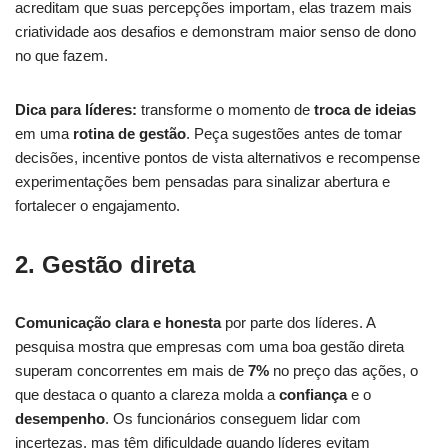
acreditam que suas percepções importam, elas trazem mais
criatividade aos desafios e demonstram maior senso de dono
no que fazem.
Dica para líderes:
transforme o momento de
troca de ideias
em uma
rotina de gestão
. Peça sugestões antes de tomar
decisões, incentive pontos de vista alternativos e recompense
experimentações bem pensadas para sinalizar abertura e
fortalecer o engajamento.
2. Gestão direta
Comunicação clara e
honesta
por parte dos líderes. A
pesquisa mostra que empresas com uma boa gestão direta
superam concorrentes em mais de
7%
no preço das ações, o
que destaca o quanto a clareza molda a
confiança
e o
desempenho
. Os funcionários conseguem lidar com
incertezas, mas têm dificuldade quando líderes evitam