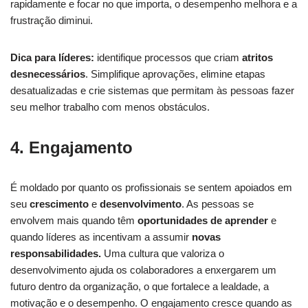
rapidamente e focar no que importa, o desempenho melhora e a
frustração diminui.
Dica para líderes:
identifique processos que criam
atritos
desnecessários
. Simplifique aprovações, elimine etapas
desatualizadas e crie sistemas que permitam às pessoas fazer
seu melhor trabalho com menos obstáculos.
4. Engajamento
É moldado por quanto os profissionais se sentem apoiados em
seu
crescimento
e
desenvolvimento
. As pessoas se
envolvem mais quando têm
oportunidades de aprender
e
quando líderes as incentivam a assumir
novas
responsabilidades.
Uma cultura que valoriza o
desenvolvimento ajuda os colaboradores a enxergarem um
futuro dentro da organização, o que fortalece a lealdade, a
motivação e o desempenho. O engajamento cresce quando as