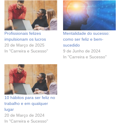
Profissionais felizes
Mentalidade do sucesso:
impulsionam os lucros
como ser feliz e bem-
20 de Março de 2025
sucedido
In "Carreira e Sucesso"
9 de Junho de 2024
In "Carreira e Sucesso"
10 hábitos para ser feliz no
trabalho e em qualquer
lugar
20 de Março de 2024
In "Carreira e Sucesso"