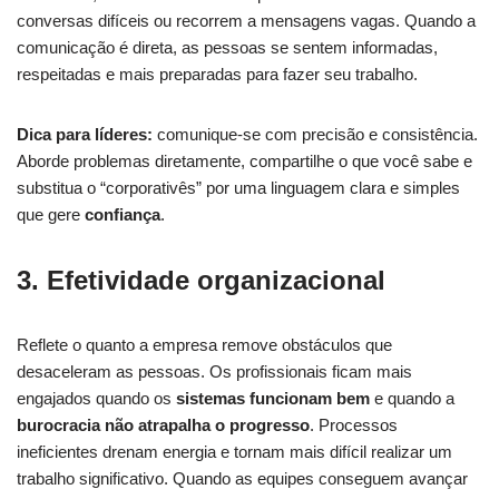
conversas difíceis ou recorrem a mensagens vagas. Quando a
comunicação é direta, as pessoas se sentem informadas,
respeitadas e mais preparadas para fazer seu trabalho.
Dica para líderes:
comunique-se com precisão e consistência.
Aborde problemas diretamente, compartilhe o que você sabe e
substitua o “corporativês” por uma linguagem clara e simples
que gere
confiança
.
3. Efetividade organizacional
Reflete o quanto a empresa remove obstáculos que
desaceleram as pessoas. Os profissionais ficam mais
engajados quando os
sistemas funcionam bem
e quando a
burocracia não atrapalha o progresso
. Processos
ineficientes drenam energia e tornam mais difícil realizar um
trabalho significativo. Quando as equipes conseguem avançar