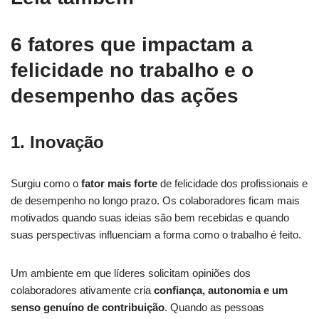
6 fatores que impactam a
felicidade no trabalho e o
desempenho das ações
1. Inovação
Surgiu como o
fator mais forte
de felicidade dos profissionais e
de desempenho no longo prazo. Os colaboradores ficam mais
motivados quando suas ideias são bem recebidas e quando
suas perspectivas influenciam a forma como o trabalho é feito.
Um ambiente em que líderes solicitam opiniões dos
colaboradores ativamente cria
confiança, autonomia e um
senso genuíno de contribuição
. Quando as pessoas