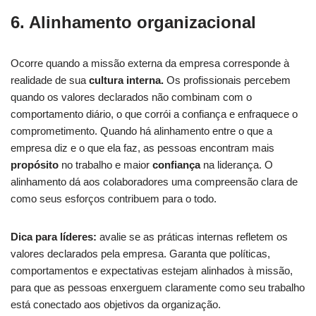
6. Alinhamento organizacional
Ocorre quando a missão externa da empresa corresponde à
realidade de sua
cultura interna.
Os profissionais percebem
quando os valores declarados não combinam com o
comportamento diário, o que corrói a confiança e enfraquece o
comprometimento. Quando há alinhamento entre o que a
empresa diz e o que ela faz, as pessoas encontram mais
propósito
no trabalho e maior
confiança
na liderança. O
alinhamento dá aos colaboradores uma compreensão clara de
como seus esforços contribuem para o todo.
Dica para líderes:
avalie se as práticas internas refletem os
valores declarados pela empresa. Garanta que políticas,
comportamentos e expectativas estejam alinhados à missão,
para que as pessoas enxerguem claramente como seu trabalho
está conectado aos objetivos da organização.