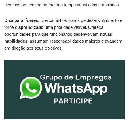
pessoas se sentem ao mesmo tempo desafiadas e apoiadas.
Dica para líderes:
crie caminhos claros de desenvolvimento e
torne o
aprendizado
uma prioridade visível. Ofereça
oportunidades para que funcionários desenvolvam
novas
habilidades
, assumam responsabilidades maiores e avancem
em direção aos seus objetivos.