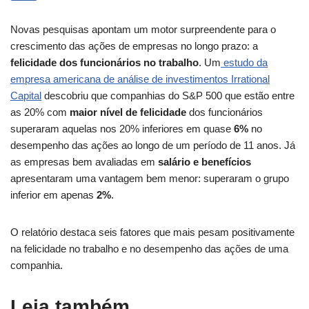
Novas pesquisas apontam um motor surpreendente para o
crescimento das ações de empresas no longo prazo: a
felicidade dos funcionários no trabalho
. Um
estudo da
empresa americana de análise de investimentos Irrational
Capital
descobriu que companhias do S&P 500 que estão entre
as 20% com
maior nível de felicidade
dos funcionários
superaram aquelas nos 20% inferiores em quase
6%
no
desempenho das ações ao longo de um período de 11 anos. Já
as empresas bem avaliadas em
salário e benefícios
apresentaram uma vantagem bem menor: superaram o grupo
inferior em apenas
2%
.
O relatório destaca seis fatores que mais pesam positivamente
na felicidade no trabalho e no desempenho das ações de uma
companhia.
Leia também