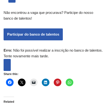
Não encontrou a vaga que procurava? Participe do nosso
banco de talentos!
Participar do banco de talentos
Erro:
Não foi possível realizar a inscrição no banco de talentos.
Tente novamente mais tarde.
Share this:
Related