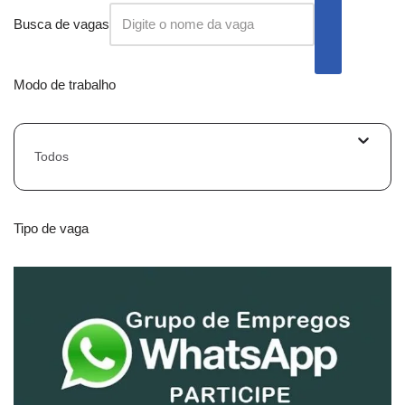
Busca de vagas
Modo de trabalho
Todos
Tipo de vaga