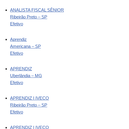
ANALISTA FISCAL SÊNIOR
Ribeirão Preto – SP
Efetivo
Aprendiz
Americana – SP
Efetivo
APRENDIZ
Uberlândia – MG
Efetivo
APRENDIZ I IVECO
Ribeirão Preto – SP
Efetivo
APRENDIZ I IVECO