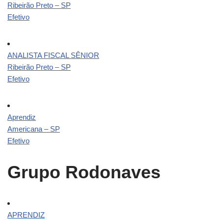
Ribeirão Preto – SP
Efetivo
ANALISTA FISCAL SÊNIOR
Ribeirão Preto – SP
Efetivo
Aprendiz
Americana – SP
Efetivo
Grupo Rodonaves
APRENDIZ