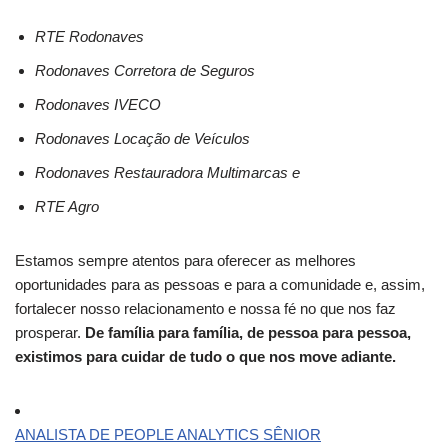
RTE Rodonaves
Rodonaves Corretora de Seguros
Rodonaves IVECO
Rodonaves Locação de Veículos
Rodonaves Restauradora Multimarcas e
RTE Agro
Estamos sempre atentos para oferecer as melhores
oportunidades para as pessoas e para a comunidade e, assim,
fortalecer nosso relacionamento e nossa fé no que nos faz
prosperar.
De família para família, de pessoa para pessoa,
existimos para cuidar de tudo o que nos move adiante.
ANALISTA DE PEOPLE ANALYTICS SÊNIOR