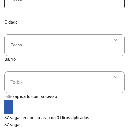
Cidade
Todas
Bairro
Todos
Filtro aplicado com sucesso
87 vagas encontradas para 0 filtros aplicados
87 vagas