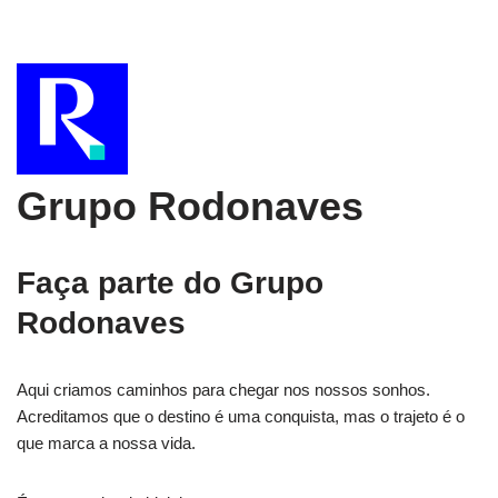
Grupo Rodonaves
Faça parte do Grupo
Rodonaves
Aqui criamos caminhos para chegar nos nossos sonhos.
Acreditamos que o destino é uma conquista, mas o trajeto é o
que marca a nossa vida.