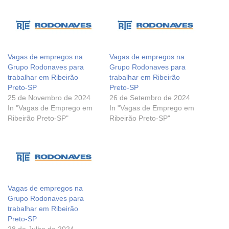
Vagas de empregos na
Vagas de empregos na
Grupo Rodonaves para
Grupo Rodonaves para
trabalhar em Ribeirão
trabalhar em Ribeirão
Preto-SP
Preto-SP
25 de Novembro de 2024
26 de Setembro de 2024
In "Vagas de Emprego em
In "Vagas de Emprego em
Ribeirão Preto-SP"
Ribeirão Preto-SP"
Vagas de empregos na
Grupo Rodonaves para
trabalhar em Ribeirão
Preto-SP
28 de Julho de 2024