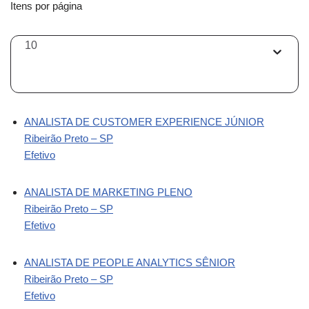
Itens por página
10
ANALISTA DE CUSTOMER EXPERIENCE JÚNIOR
Ribeirão Preto – SP
Efetivo
ANALISTA DE MARKETING PLENO
Ribeirão Preto – SP
Efetivo
ANALISTA DE PEOPLE ANALYTICS SÊNIOR
Ribeirão Preto – SP
Efetivo