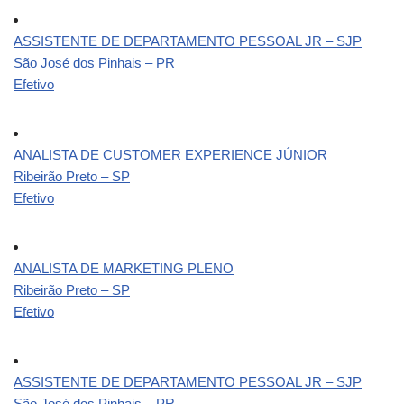
ASSISTENTE DE DEPARTAMENTO PESSOAL JR – SJP
São José dos Pinhais – PR
Efetivo
ANALISTA DE CUSTOMER EXPERIENCE JÚNIOR
Ribeirão Preto – SP
Efetivo
ANALISTA DE MARKETING PLENO
Ribeirão Preto – SP
Efetivo
ASSISTENTE DE DEPARTAMENTO PESSOAL JR – SJP
São José dos Pinhais – PR