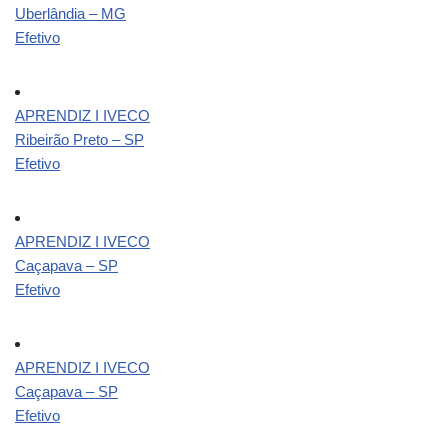
Uberlândia – MG
Efetivo
APRENDIZ I IVECO
Ribeirão Preto – SP
Efetivo
APRENDIZ I IVECO
Caçapava – SP
Efetivo
APRENDIZ I IVECO
Caçapava – SP
Efetivo