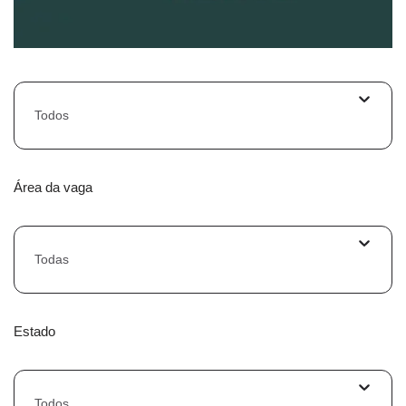
Todos
Área da vaga
Todas
Estado
Todos