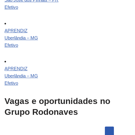
Efetivo
APRENDIZ
Uberlândia – MG
Efetivo
APRENDIZ
Uberlândia – MG
Efetivo
Vagas e oportunidades no
Grupo Rodonaves