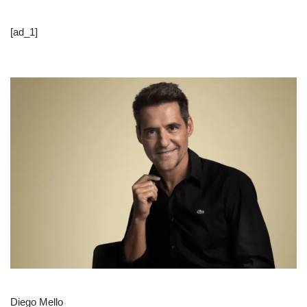
[ad_1]
Diego Mello