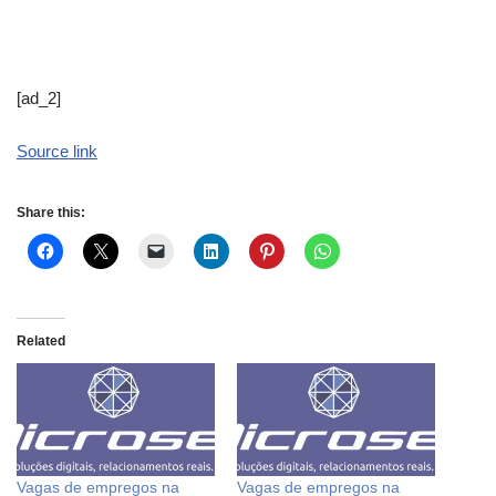
[ad_2]
Source link
Share this:
Related
Vagas de empregos na
Vagas de empregos na