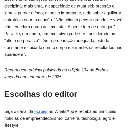
disciplina; mais uma, a capacidade de atuar sob pressão e
jamais perder o foco; e, muito importante, a de saber equilibrar
estratégia com execução. “Não adianta pensar grande se você
não tem claro como vai executar. A gente tem de entregar.”
Para ele, em suma, um executivo pode ser considerado um
“atleta corporativo”: “Sem preparação adequada, estudo
constante e cuidado com o corpo e a mente, os resultados não
aparecem”.
Reportagem original publicada na edição 134 da Forbes,
lançada em setembro de 2025.
Escolhas do editor
Siga o canal da
Forbes
no WhatsApp e receba as principais
notícias de empreendedorismo, carreira, tecnologia, agro e
lifestyle.