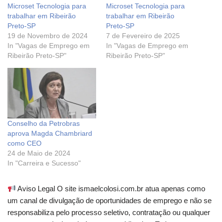
Microset Tecnologia para
Microset Tecnologia para
trabalhar em Ribeirão
trabalhar em Ribeirão
Preto-SP
Preto-SP
19 de Novembro de 2024
7 de Fevereiro de 2025
In "Vagas de Emprego em
In "Vagas de Emprego em
Ribeirão Preto-SP"
Ribeirão Preto-SP"
Conselho da Petrobras
aprova Magda Chambriard
como CEO
24 de Maio de 2024
In "Carreira e Sucesso"
Aviso Legal O site ismaelcolosi.com.br atua apenas como
um canal de divulgação de oportunidades de emprego e não se
responsabiliza pelo processo seletivo, contratação ou qualquer