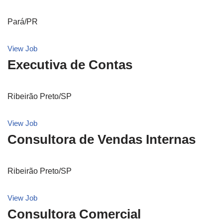
Pará/PR
View Job
Executiva de Contas
Ribeirão Preto/SP
View Job
Consultora de Vendas Internas
Ribeirão Preto/SP
View Job
Consultora Comercial