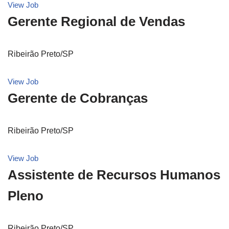
View Job
Gerente Regional de Vendas
Ribeirão Preto/SP
View Job
Gerente de Cobranças
Ribeirão Preto/SP
View Job
Assistente de Recursos Humanos
Pleno
Ribeirão Preto/SP