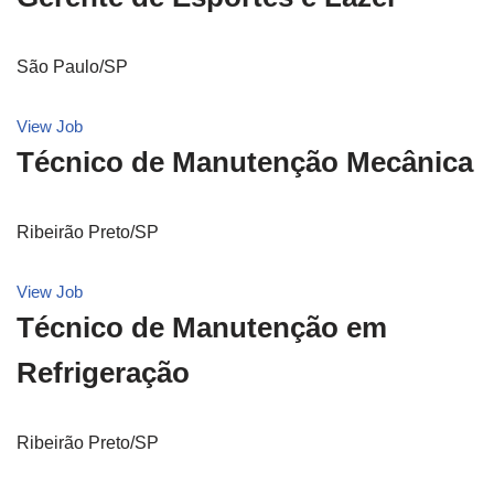
São Paulo/SP
View Job
Técnico de Manutenção Mecânica
Ribeirão Preto/SP
View Job
Técnico de Manutenção em
Refrigeração
Ribeirão Preto/SP