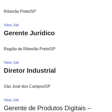
Ribeirão Preto/SP
View Job
Gerente Jurídico
Região de Ribeirão Preto/SP
View Job
Diretor Industrial
São José dos Campos/SP
View Job
Gerente de Produtos Digitais –