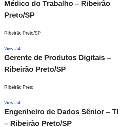
Médico do Trabalho – Ribeirão
Preto/SP
Ribeirão Preto/SP
View Job
Gerente de Produtos Digitais –
Ribeirão Preto/SP
Ribeirão Preto
View Job
Engenheiro de Dados Sênior – TI
– Ribeirão Preto/SP