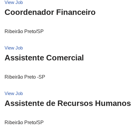
View Job
Coordenador Financeiro
Ribeirão Preto/SP
View Job
Assistente Comercial
Ribeirão Preto -SP
View Job
Assistente de Recursos Humanos
Ribeirão Preto/SP