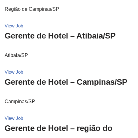
Região de Campinas/SP
View Job
Gerente de Hotel – Atibaia/SP
Atibaia/SP
View Job
Gerente de Hotel – Campinas/SP
Campinas/SP
View Job
Gerente de Hotel – região do