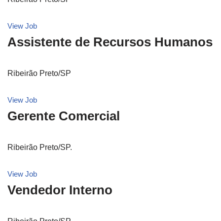
View Job
Assistente de Recursos Humanos
Ribeirão Preto/SP
View Job
Gerente Comercial
Ribeirão Preto/SP.
View Job
Vendedor Interno