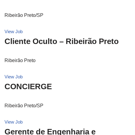
Ribeirão Preto/SP
View Job
Cliente Oculto – Ribeirão Preto
Ribeirão Preto
View Job
CONCIERGE
Ribeirão Preto/SP
View Job
Gerente de Engenharia e