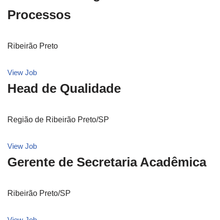
Processos
Ribeirão Preto
View Job
Head de Qualidade
Região de Ribeirão Preto/SP
View Job
Gerente de Secretaria Acadêmica
Ribeirão Preto/SP
View Job