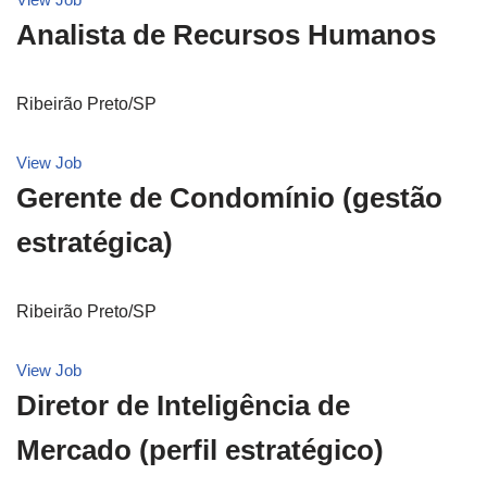
Analista de Recursos Humanos
Ribeirão Preto/SP
View Job
Gerente de Condomínio (gestão
estratégica)
Ribeirão Preto/SP
View Job
Diretor de Inteligência de
Mercado (perfil estratégico)