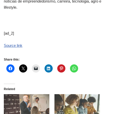
notícias de empreendedorismo, carreira, tecnologia, agro e
lifestyle.
[ad_2]
Source link
Share this:
Related