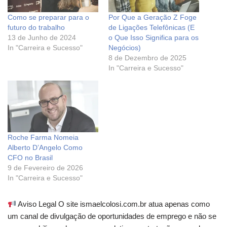
Como se preparar para o
Por Que a Geração Z Foge
futuro do trabalho
de Ligações Telefônicas (E
13 de Junho de 2024
o Que Isso Significa para os
In "Carreira e Sucesso"
Negócios)
8 de Dezembro de 2025
In "Carreira e Sucesso"
Roche Farma Nomeia
Alberto D’Angelo Como
CFO no Brasil
9 de Fevereiro de 2026
In "Carreira e Sucesso"
Aviso Legal O site ismaelcolosi.com.br atua apenas como
um canal de divulgação de oportunidades de emprego e não se