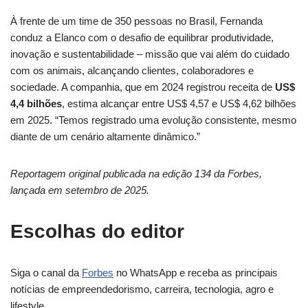
À frente de um time de 350 pessoas no Brasil, Fernanda
conduz a Elanco com o desafio de equilibrar produtividade,
inovação e sustentabilidade – missão que vai além do cuidado
com os animais, alcançando clientes, colaboradores e
sociedade. A companhia, que em 2024 registrou receita de
US$
4,4 bilhões
, estima alcançar entre US$ 4,57 e US$ 4,62 bilhões
em 2025. “Temos registrado uma evolução consistente, mesmo
diante de um cenário altamente dinâmico.”
Reportagem original publicada na edição 134 da Forbes,
lançada em setembro de 2025.
Escolhas do editor
Siga o canal da
Forbes
no WhatsApp e receba as principais
notícias de empreendedorismo, carreira, tecnologia, agro e
lifestyle.