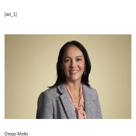
[ad_1]
Diego Mello