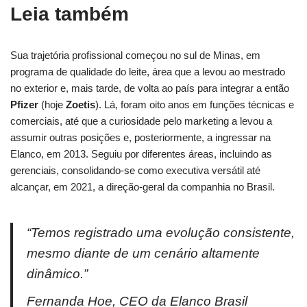
Leia também
Sua trajetória profissional começou no sul de Minas, em
programa de qualidade do leite, área que a levou ao mestrado
no exterior e, mais tarde, de volta ao país para integrar a então
Pfizer
(hoje
Zoetis
). Lá, foram oito anos em funções técnicas e
comerciais, até que a curiosidade pelo marketing a levou a
assumir outras posições e, posteriormente, a ingressar na
Elanco, em 2013. Seguiu por diferentes áreas, incluindo as
gerenciais, consolidando-se como executiva versátil até
alcançar, em 2021, a direção-geral da companhia no Brasil.
“Temos registrado uma evolução consistente,
mesmo diante de um cenário altamente
dinâmico.”
Fernanda Hoe, CEO da Elanco Brasil