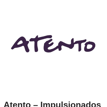
Atento – Impulsionados