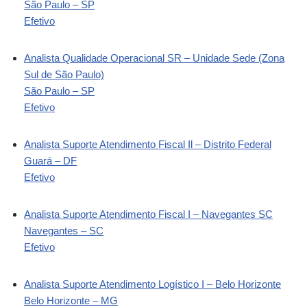
São Paulo – SP
Efetivo
Analista Qualidade Operacional SR – Unidade Sede (Zona
Sul de São Paulo)
São Paulo – SP
Efetivo
Analista Suporte Atendimento Fiscal Il – Distrito Federal
Guará – DF
Efetivo
Analista Suporte Atendimento Fiscal I – Navegantes SC
Navegantes – SC
Efetivo
Analista Suporte Atendimento Logístico I – Belo Horizonte
Belo Horizonte – MG