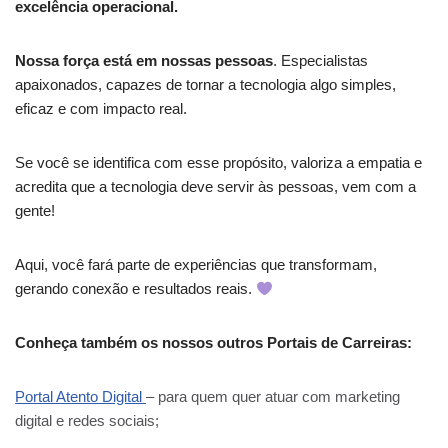
excelência operacional.
Nossa força está em nossas pessoas
. Especialistas
apaixonados, capazes de tornar a tecnologia algo simples,
eficaz e com impacto real.
Se você se identifica com esse propósito, valoriza a empatia e
acredita que a tecnologia deve servir às pessoas, vem com a
gente!
Aqui, você fará parte de experiências que transformam,
gerando conexão e resultados reais.
Conheça também os nossos outros Portais de Carreiras:
Portal Atento Digital
– para quem quer atuar com marketing
digital e redes sociais;