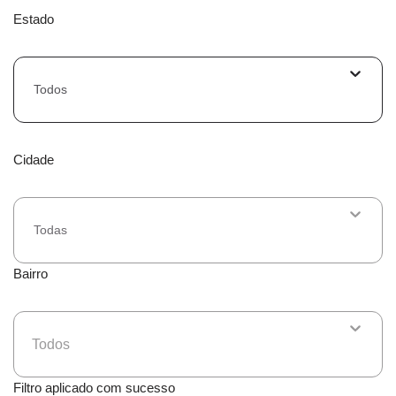
Estado
Todos
Cidade
Todas
Bairro
Todos
Filtro aplicado com sucesso