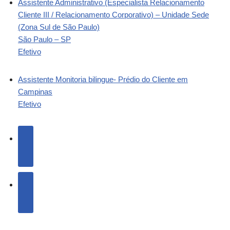
Assistente Administrativo (Especialista Relacionamento
Cliente III / Relacionamento Corporativo) – Unidade Sede
(Zona Sul de São Paulo)
São Paulo – SP
Efetivo
Assistente Monitoria bilingue- Prédio do Cliente em
Campinas
Efetivo