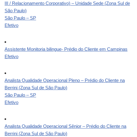
III / Relacionamento Corporativo) – Unidade Sede (Zona Sul de
São Paulo)
São Paulo – SP
Efetivo
Assistente Monitoria bilingue- Prédio do Cliente em Campinas
Efetivo
Analista Qualidade Operacional Pleno – Prédio do Cliente na
Berrini (Zona Sul de São Paulo)
São Paulo – SP
Efetivo
Analista Qualidade Operacional Sênior – Prédio do Cliente na
Berrini (Zona Sul de São Paulo)