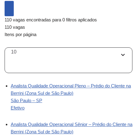
110 vagas encontradas para 0 filtros aplicados
110 vagas
Itens por página
10
Analista Qualidade Operacional Pleno – Prédio do Cliente na
Berrini (Zona Sul de São Paulo)
São Paulo – SP
Efetivo
Analista Qualidade Operacional Sênior – Prédio do Cliente na
Berrini (Zona Sul de São Paulo)