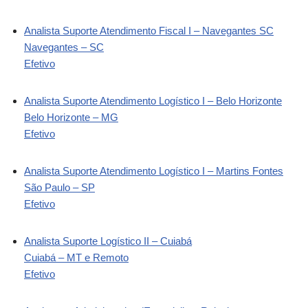
Analista Suporte Atendimento Fiscal I – Navegantes SC
Navegantes – SC
Efetivo
Analista Suporte Atendimento Logístico I – Belo Horizonte
Belo Horizonte – MG
Efetivo
Analista Suporte Atendimento Logístico I – Martins Fontes
São Paulo – SP
Efetivo
Analista Suporte Logístico II – Cuiabá
Cuiabá – MT e Remoto
Efetivo