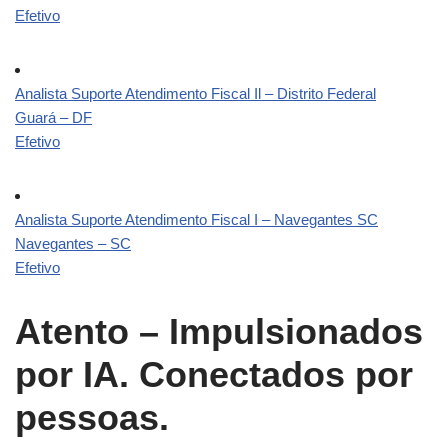
Efetivo
Analista Suporte Atendimento Fiscal Il – Distrito Federal
Guará – DF
Efetivo
Analista Suporte Atendimento Fiscal I – Navegantes SC
Navegantes – SC
Efetivo
Atento – Impulsionados
por IA. Conectados por
pessoas.