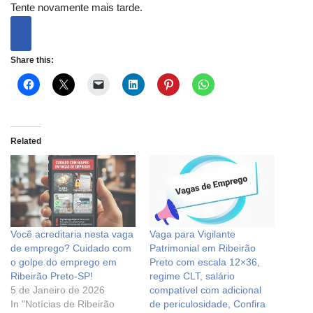
Tente novamente mais tarde.
Share this:
Related
Você acreditaria nesta vaga
Vaga para Vigilante
de emprego? Cuidado com
Patrimonial em Ribeirão
o golpe do emprego em
Preto com escala 12×36,
Ribeirão Preto-SP!
regime CLT, salário
5 de Janeiro de 2026
compatível com adicional
In "Notícias de Ribeirão
de periculosidade, Confira