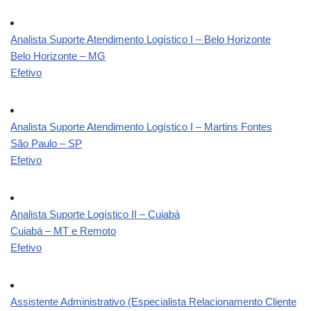
Analista Suporte Atendimento Logístico I – Belo Horizonte
Belo Horizonte – MG
Efetivo
Analista Suporte Atendimento Logístico I – Martins Fontes
São Paulo – SP
Efetivo
Analista Suporte Logístico II – Cuiabá
Cuiabá – MT e Remoto
Efetivo
Assistente Administrativo (Especialista Relacionamento Cliente