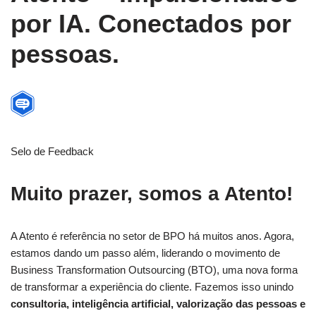
por IA. Conectados por
pessoas.
Selo de Feedback
Muito prazer, somos a Atento!
A Atento é referência no setor de BPO há muitos anos. Agora,
estamos dando um passo além, liderando o movimento de
Business Transformation Outsourcing (BTO), uma nova forma
de transformar a experiência do cliente. Fazemos isso unindo
consultoria, inteligência artificial, valorização das pessoas e