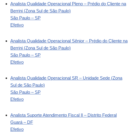
Analista Qualidade Operacional Pleno – Prédio do Cliente na
Berrini (Zona Sul de São Paulo)
São Paulo – SP
Efetivo
Analista Qualidade Operacional Sênior – Prédio do Cliente na
Berrini (Zona Sul de São Paulo)
São Paulo – SP
Efetivo
Analista Qualidade Operacional SR – Unidade Sede (Zona
Sul de São Paulo)
São Paulo – SP
Efetivo
Analista Suporte Atendimento Fiscal Il – Distrito Federal
Guará – DF
Efetivo