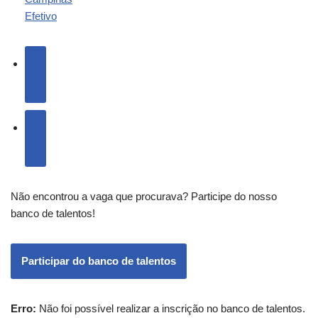
Efetivo
Não encontrou a vaga que procurava? Participe do nosso
banco de talentos!
Participar do banco de talentos
Erro:
Não foi possível realizar a inscrição no banco de talentos.