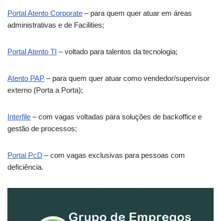
Portal Atento Corporate
– para quem quer atuar em áreas
administrativas e de Facilities;
Portal Atento TI
– voltado para talentos da tecnologia;
Atento PAP
– para quem quer atuar como vendedor/supervisor
externo (Porta a Porta);
Interfile
– com vagas voltadas para soluções de backoffice e
gestão de processos;
Portal PcD
– com vagas exclusivas para pessoas com
deficiência.