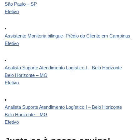
São Paulo – SP
Efetivo
Assistente Monitoria bilingue- Prédio do Cliente em Campinas
Efetivo
Analista Suporte Atendimento Logístico I – Belo Horizonte
Belo Horizonte – MG
Efetivo
Analista Suporte Atendimento Logístico I – Belo Horizonte
Belo Horizonte – MG
Efetivo