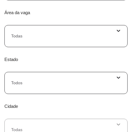
Área da vaga
Todas
Estado
Todos
Cidade
Todas