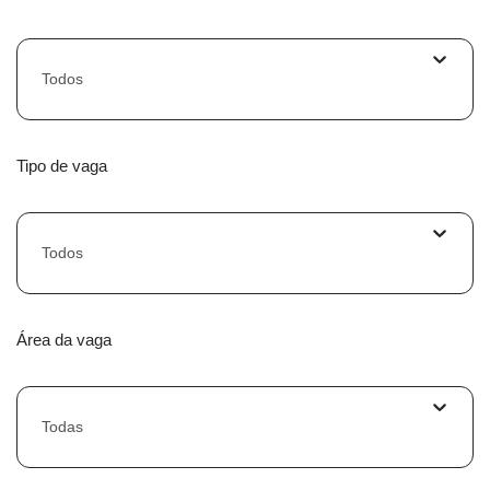
Todos
Tipo de vaga
Todos
Área da vaga
Todas