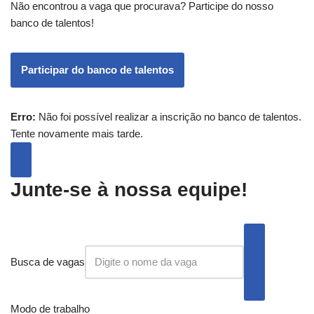
Não encontrou a vaga que procurava? Participe do nosso
banco de talentos!
Participar do banco de talentos
Erro:
Não foi possível realizar a inscrição no banco de talentos.
Tente novamente mais tarde.
Junte-se à nossa equipe!
Busca de vagas
Modo de trabalho