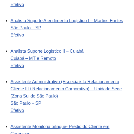
Efetivo
Analista Suporte Atendimento Logístico I – Martins Fontes
São Paulo – SP
Efetivo
Analista Suporte Logístico II – Cuiabá
Cuiabá – MT e Remoto
Efetivo
Assistente Administrativo (Especialista Relacionamento
Cliente III / Relacionamento Corporativo) – Unidade Sede
(Zona Sul de São Paulo)
São Paulo – SP
Efetivo
Assistente Monitoria bilingue- Prédio do Cliente em
Campinas