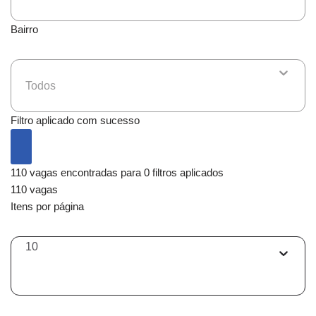
Bairro
Todos
Filtro aplicado com sucesso
110 vagas encontradas para 0 filtros aplicados
110 vagas
Itens por página
10