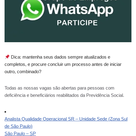
Dica: mantenha seus dados sempre atualizados e
completos, e procure concluir um processo antes de iniciar
outro, combinado?
Todas as nossas vagas são abertas para pessoas com
deficiência e beneficiários reabilitados da Previdência Social.
Analista Qualidade Operacional SR – Unidade Sede (Zona Sul
de São Paulo)
São Paulo – SP