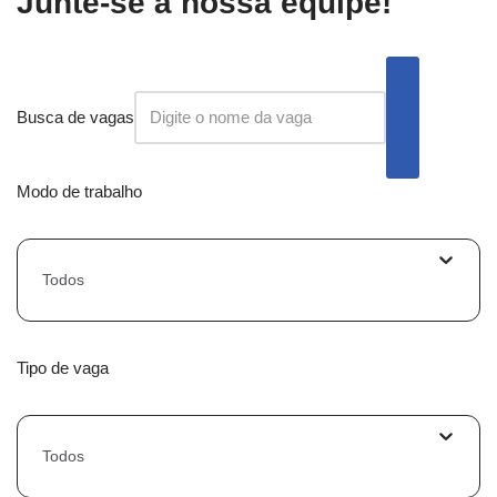
Junte-se à nossa equipe!
Busca de vagas
Modo de trabalho
Todos
Tipo de vaga
Todos