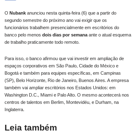
O
Nubank
anunciou nesta quinta-feira (6) que a partir do
segundo semestre do próximo ano vai exigir que os
funcionários trabalhem presencialmente em escritórios do
banco pelo menos
dois dias por semana
ante o atual esquema
de trabalho praticamente todo remoto.
Para isso, o banco afirmou que vai investir em ampliação de
espaços corporativos em São Paulo, Cidade do México e
Bogotá e também para equipes específicas, em Campinas
(SP), Belo Horizonte, Rio de Janeiro, Buenos Aires. A empresa
também vai ampliar escritórios nos Estados Unidos: em
Washington D.C., Miami e Palo Alto. O mesmo acontecerá nos
centros de talentos em Berlim, Montevidéu, e Durham, na
Inglaterra.
Leia também