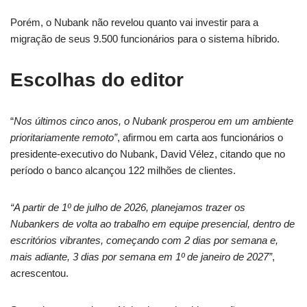
Porém, o Nubank não revelou quanto vai investir para a
migração de seus 9.500 funcionários para o sistema híbrido.
Escolhas do editor
“
Nos últimos cinco anos, o Nubank prosperou em um ambiente
prioritariamente remoto”
, afirmou em carta aos funcionários o
presidente-executivo do Nubank, David Vélez, citando que no
período o banco alcançou 122 milhões de clientes.
“A partir de 1º de julho de 2026, planejamos trazer os
Nubankers de volta ao trabalho em equipe presencial, dentro de
escritórios vibrantes, começando com 2 dias por semana e,
mais adiante, 3 dias por semana em 1º de janeiro de 2027”
,
acrescentou.