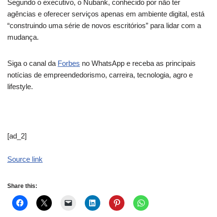
Segundo o executivo, o Nubank, conhecido por não ter
agências e oferecer serviços apenas em ambiente digital, está
“construindo uma série de novos escritórios” para lidar com a
mudança.
Siga o canal da
Forbes
no WhatsApp e receba as principais
notícias de empreendedorismo, carreira, tecnologia, agro e
lifestyle.
[ad_2]
Source link
Share this: