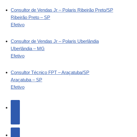
Consultor de Vendas Jr – Polaris Ribeirão Preto/SP
Ribeirão Preto – SP
Efetivo
Consultor de Vendas Jr – Polaris Uberlândia
Uberlândia – MG
Efetivo
Consultor Técnico FPT – Araçatuba/SP
Araçatuba – SP
Efetivo