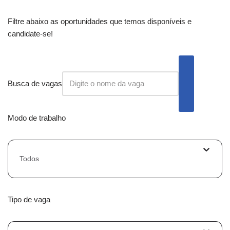
Filtre abaixo as oportunidades que temos disponíveis e
candidate-se!
Busca de vagas
Modo de trabalho
Todos
Tipo de vaga