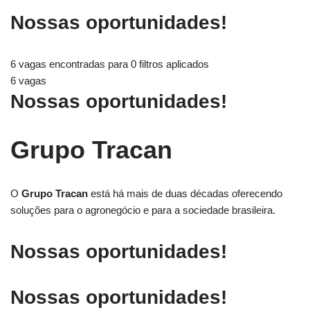
Nossas oportunidades!
6 vagas encontradas para 0 filtros aplicados
6 vagas
Nossas oportunidades!
Grupo Tracan
O
Grupo Tracan
está há mais de duas décadas oferecendo
soluções para o agronegócio e para a sociedade brasileira.
Nossas oportunidades!
Nossas oportunidades!