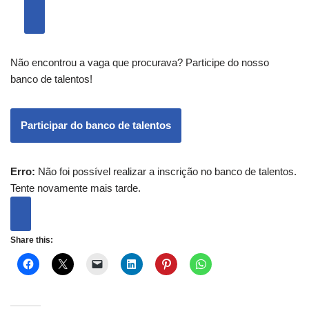
Não encontrou a vaga que procurava? Participe do nosso
banco de talentos!
Participar do banco de talentos
Erro:
Não foi possível realizar a inscrição no banco de talentos.
Tente novamente mais tarde.
Share this: