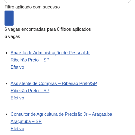
Filtro aplicado com sucesso
6 vagas encontradas para 0 filtros aplicados
6 vagas
Analista de Administração de Pessoal Jr
Ribeirão Preto – SP
Efetivo
Assistente de Compras – Ribeirão Preto/SP
Ribeirão Preto – SP
Efetivo
Consultor de Agricultura de Precisão Jr – Araçatuba
Araçatuba – SP
Efetivo