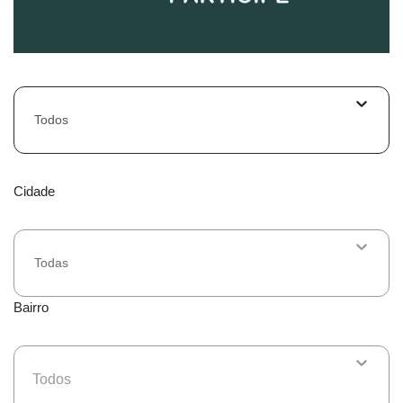
Todos
Cidade
Todas
Bairro
Todos