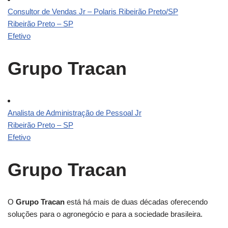
Consultor de Vendas Jr – Polaris Ribeirão Preto/SP
Ribeirão Preto – SP
Efetivo
Grupo Tracan
Analista de Administração de Pessoal Jr
Ribeirão Preto – SP
Efetivo
Grupo Tracan
O
Grupo Tracan
está há mais de duas décadas oferecendo
soluções para o agronegócio e para a sociedade brasileira.