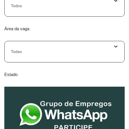
Todos
Área da vaga
Todas
Estado