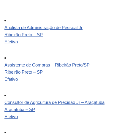
Analista de Administração de Pessoal Jr
Ribeirão Preto – SP
Efetivo
Assistente de Compras – Ribeirão Preto/SP
Ribeirão Preto – SP
Efetivo
Consultor de Agricultura de Precisão Jr – Araçatuba
Araçatuba – SP
Efetivo