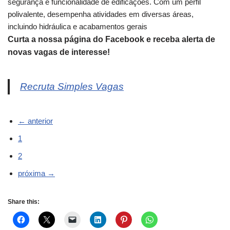
segurança e funcionalidade de edificações. Com um perfil
polivalente, desempenha atividades em diversas áreas,
incluindo hidráulica e acabamentos gerais
Curta a nossa página do Facebook e receba alerta de
novas vagas de interesse!
Recruta Simples Vagas
← anterior
1
2
próxima →
Share this: