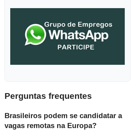
Perguntas frequentes
Brasileiros podem se candidatar a
vagas remotas na Europa?