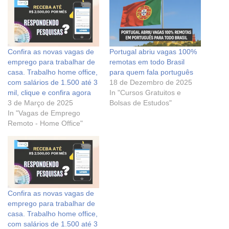
Confira as novas vagas de
Portugal abriu vagas 100%
emprego para trabalhar de
remotas em todo Brasil
casa. Trabalho home office,
para quem fala português
com salários de 1.500 até 3
18 de Dezembro de 2025
mil, clique e confira agora
In "Cursos Gratuitos e
3 de Março de 2025
Bolsas de Estudos"
In "Vagas de Emprego
Remoto - Home Office"
Confira as novas vagas de
emprego para trabalhar de
casa. Trabalho home office,
com salários de 1.500 até 3