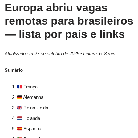
Europa abriu vagas
remotas para brasileiros
— lista por país e links
Atualizado em 27 de outubro de 2025 • Leitura: 6–8 min
Sumário
França
Alemanha
Reino Unido
Holanda
Espanha