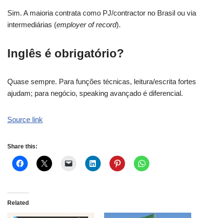
Sim. A maioria contrata como PJ/contractor no Brasil ou via
intermediárias (
employer of record
).
Inglês é obrigatório?
Quase sempre. Para funções técnicas, leitura/escrita fortes
ajudam; para negócio, speaking avançado é diferencial.
Source link
Share this:
Related