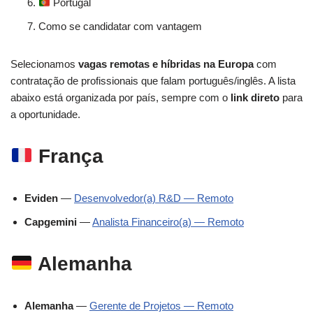
Portugal
Como se candidatar com vantagem
Selecionamos
vagas remotas e híbridas na Europa
com
contratação de profissionais que falam português/inglês. A lista
abaixo está organizada por país, sempre com o
link direto
para
a oportunidade.
França
Eviden
—
Desenvolvedor(a) R&D — Remoto
Capgemini
—
Analista Financeiro(a) — Remoto
Alemanha
Alemanha
—
Gerente de Projetos — Remoto