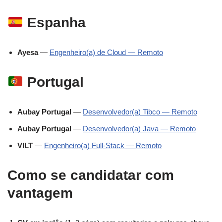
Espanha
Ayesa
—
Engenheiro(a) de Cloud — Remoto
Portugal
Aubay Portugal
—
Desenvolvedor(a) Tibco — Remoto
Aubay Portugal
—
Desenvolvedor(a) Java — Remoto
VILT
—
Engenheiro(a) Full-Stack — Remoto
Como se candidatar com
vantagem