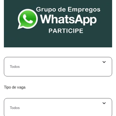
Todos
Tipo de vaga
Todos