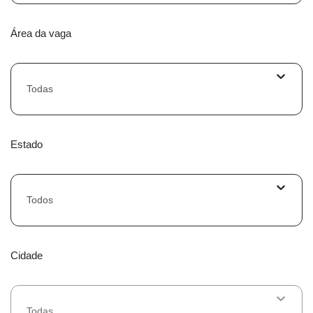
Área da vaga
Todas
Estado
Todos
Cidade
Todas