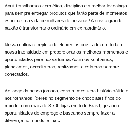
Aqui, trabalhamos com ética, disciplina e a melhor tecnologia
para sempre entregar produtos que farão parte de momentos
especiais na vida de milhares de pessoas! A nossa grande
paixão é transformar o ordinário em extraordinário.
Nossa cultura é repleta de elementos que traduzem toda a
nossa intensidade em proporcionar os melhores momentos e
oportunidades para nossa turma. Aqui nós sonhamos,
planejamos, acreditamos, realizamos e estamos sempre
conectados.
Ao longo da nossa jornada, construímos uma história sólida e
nos tornamos líderes no segmento de chocolates finos do
mundo, com mais de 3.700 lojas em todo Brasil, gerando
oportunidades de emprego e buscando sempre fazer a
diferença no mundo, afinal…