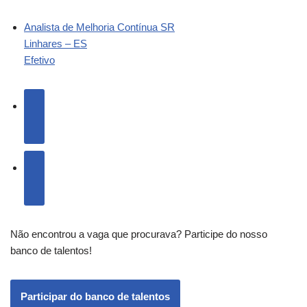
Analista de Melhoria Contínua SR
Linhares – ES
Efetivo
Não encontrou a vaga que procurava? Participe do nosso
banco de talentos!
Participar do banco de talentos