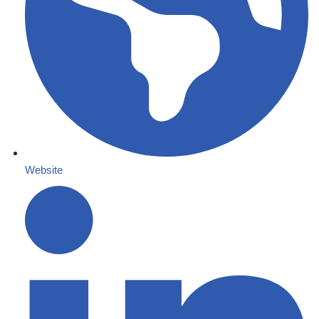
Website