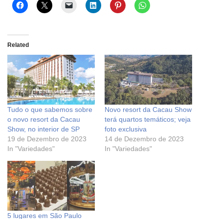
Related
Tudo o que sabemos sobre
Novo resort da Cacau Show
o novo resort da Cacau
terá quartos temáticos; veja
Show, no interior de SP
foto exclusiva
19 de Dezembro de 2023
14 de Dezembro de 2023
In "Variedades"
In "Variedades"
5 lugares em São Paulo