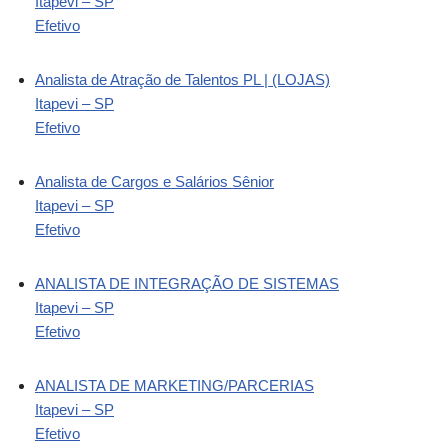
Itapevi – SP
Efetivo
Analista de Atração de Talentos PL | (LOJAS)
Itapevi – SP
Efetivo
Analista de Cargos e Salários Sênior
Itapevi – SP
Efetivo
ANALISTA DE INTEGRAÇÃO DE SISTEMAS
Itapevi – SP
Efetivo
ANALISTA DE MARKETING/PARCERIAS
Itapevi – SP
Efetivo