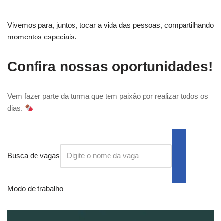
Vivemos para, juntos, tocar a vida das pessoas, compartilhando
momentos especiais.
Confira nossas oportunidades!
Vem fazer parte da turma que tem paixão por realizar todos os
dias.
Busca de vagas
Modo de trabalho