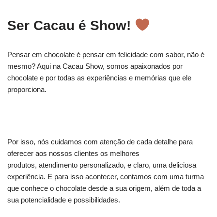
Ser Cacau é Show!
Pensar em chocolate é pensar em felicidade com sabor, não é
mesmo? Aqui na Cacau Show, somos apaixonados por
chocolate e por todas as experiências e memórias que ele
proporciona.
Por isso, nós cuidamos com atenção de cada detalhe para
oferecer aos nossos clientes os melhores
produtos, atendimento personalizado, e claro, uma deliciosa
experiência. E para isso acontecer, contamos com uma turma
que conhece o chocolate desde a sua origem, além de toda a
sua potencialidade e possibilidades.