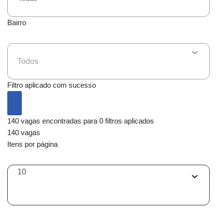
Bairro
Todos
Filtro aplicado com sucesso
140 vagas encontradas para 0 filtros aplicados
140 vagas
Itens por página
10