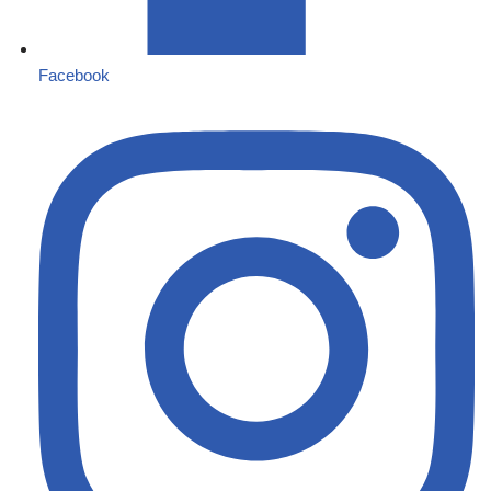
Facebook