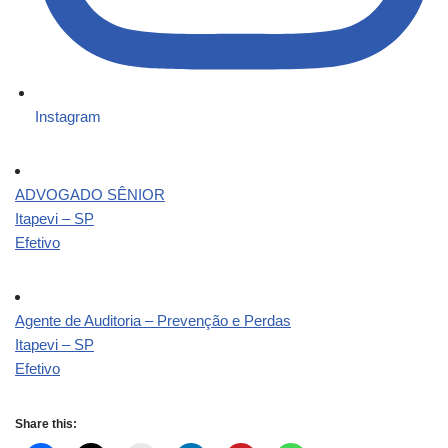
Instagram
ADVOGADO SÊNIOR
Itapevi – SP
Efetivo
Agente de Auditoria – Prevenção e Perdas
Itapevi – SP
Efetivo
Share this: