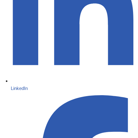
LinkedIn