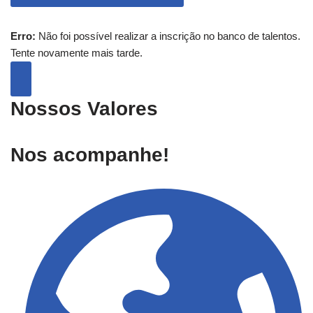
Erro:
Não foi possível realizar a inscrição no banco de talentos.
Tente novamente mais tarde.
Nossos Valores
Nos acompanhe!