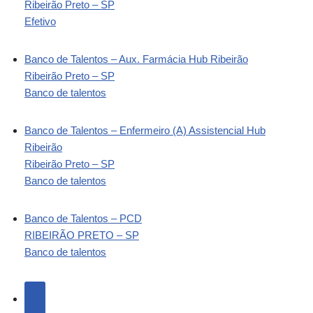
Ribeirão Preto – SP
Efetivo
Banco de Talentos – Aux. Farmácia Hub Ribeirão
Ribeirão Preto – SP
Banco de talentos
Banco de Talentos – Enfermeiro (A) Assistencial Hub
Ribeirão
Ribeirão Preto – SP
Banco de talentos
Banco de Talentos – PCD
RIBEIRÃO PRETO – SP
Banco de talentos