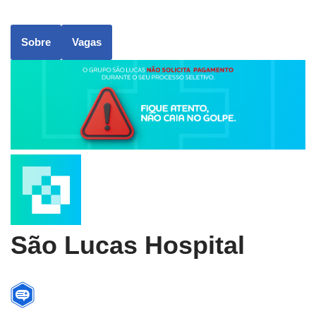
Sobre
Vagas
São Lucas Hospital