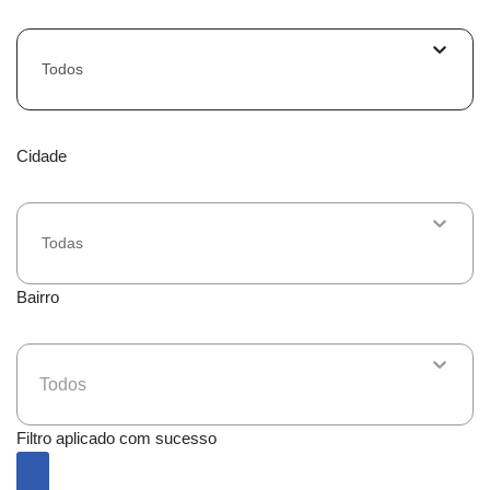
Todos
Cidade
Todas
Bairro
Todos
Filtro aplicado com sucesso