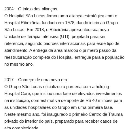
2004 – O início das alianças
O Hospital São Lucas firmou uma aliança estratégica com o
Hospital Ribeirânia, fundado em 1978, dando início ao Grupo
São Lucas. Em 2018, o Ribeirânia apresentou sua nova
Unidade de Terapia Intensiva (UTI), projetada para ser
referência, seguindo padrões internacionais para esse tipo de
atendimento. A entrega da área marcou o primeiro passo da
reestruturação completa do Hospital, entregue para a população
no mesmo ano.
2017 – Começo de uma nova era
O Grupo São Lucas oficializou a parceria com a holding
Hospital Care, que iniciou uma fase de elevados investimentos
na instituição, com estimativa de aporte de R$ 40 milhões para
as unidades hospitalares do Grupo em uma primeira fase.
Neste mesmo ano, foi inaugurado o primeiro Centro de Trauma
privado do interior do país, preparado para receber casos de
alta complexidade.