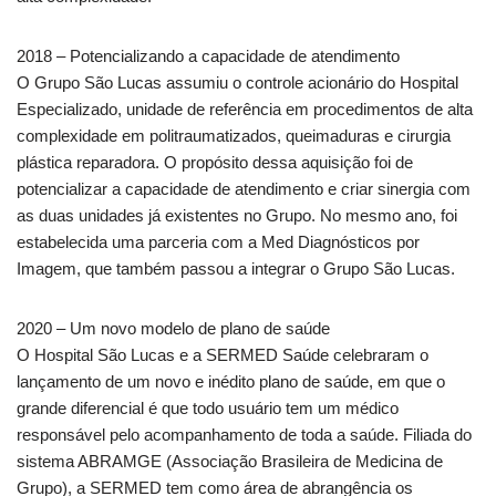
2018 – Potencializando a capacidade de atendimento
O Grupo São Lucas assumiu o controle acionário do Hospital
Especializado, unidade de referência em procedimentos de alta
complexidade em politraumatizados, queimaduras e cirurgia
plástica reparadora. O propósito dessa aquisição foi de
potencializar a capacidade de atendimento e criar sinergia com
as duas unidades já existentes no Grupo. No mesmo ano, foi
estabelecida uma parceria com a Med Diagnósticos por
Imagem, que também passou a integrar o Grupo São Lucas.
2020 – Um novo modelo de plano de saúde
O Hospital São Lucas e a SERMED Saúde celebraram o
lançamento de um novo e inédito plano de saúde, em que o
grande diferencial é que todo usuário tem um médico
responsável pelo acompanhamento de toda a saúde. Filiada do
sistema ABRAMGE (Associação Brasileira de Medicina de
Grupo), a SERMED tem como área de abrangência os