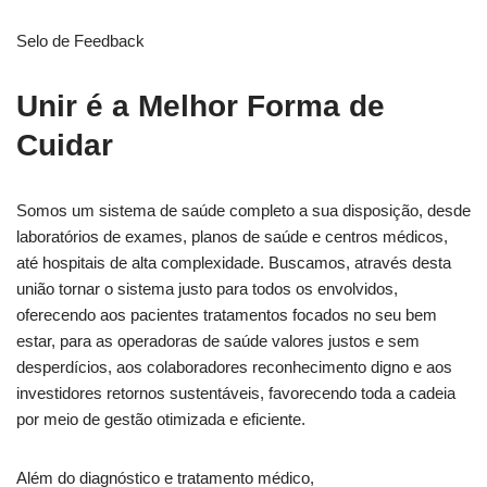
Selo de Feedback
Unir é a Melhor Forma de
Cuidar
Somos um sistema de saúde completo a sua disposição, desde
laboratórios de exames, planos de saúde e centros médicos,
até hospitais de alta complexidade. Buscamos, através desta
união tornar o sistema justo para todos os envolvidos,
oferecendo aos pacientes tratamentos focados no seu bem
estar, para as operadoras de saúde valores justos e sem
desperdícios, aos colaboradores reconhecimento digno e aos
investidores retornos sustentáveis, favorecendo toda a cadeia
por meio de gestão otimizada e eficiente.
Além do diagnóstico e tratamento médico,