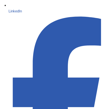
LinkedIn