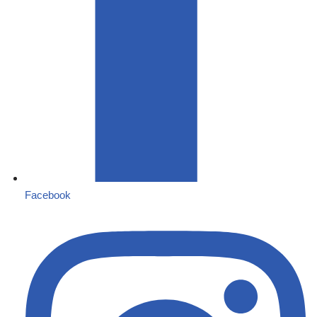
Facebook