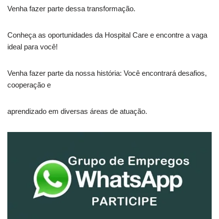
Venha fazer parte dessa transformação.
Conheça as oportunidades da Hospital Care e encontre a vaga
ideal para você!
Venha fazer parte da nossa história: Você encontrará desafios,
cooperação e
aprendizado em diversas áreas de atuação.