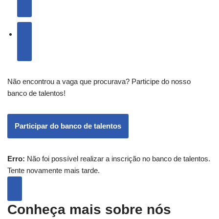
Não encontrou a vaga que procurava? Participe do nosso
banco de talentos!
Participar do banco de talentos
Erro:
Não foi possível realizar a inscrição no banco de talentos.
Tente novamente mais tarde.
Conheça mais sobre nós