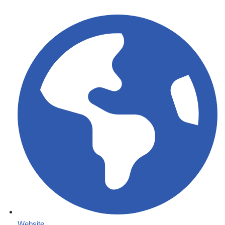
Website