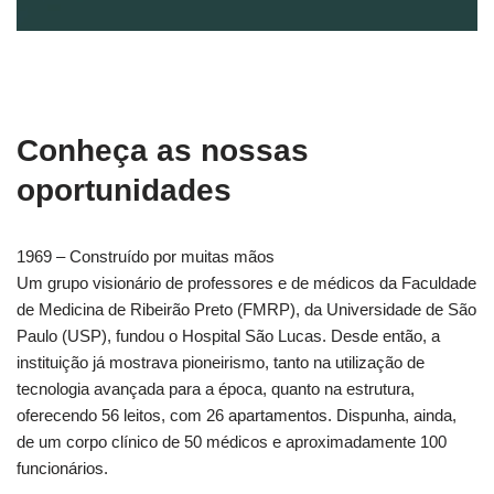
Conheça as nossas
oportunidades
1969 – Construído por muitas mãos
Um grupo visionário de professores e de médicos da Faculdade
de Medicina de Ribeirão Preto (FMRP), da Universidade de São
Paulo (USP), fundou o Hospital São Lucas. Desde então, a
instituição já mostrava pioneirismo, tanto na utilização de
tecnologia avançada para a época, quanto na estrutura,
oferecendo 56 leitos, com 26 apartamentos. Dispunha, ainda,
de um corpo clínico de 50 médicos e aproximadamente 100
funcionários.