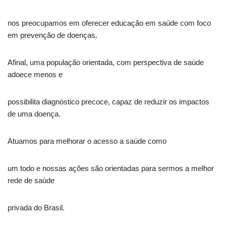
nos preocupamos em oferecer educação em saúde com foco
em prevenção de doenças.
Afinal, uma população orientada, com perspectiva de saúde
adoece menos e
possibilita diagnóstico precoce, capaz de reduzir os impactos
de uma doença.
Atuamos para melhorar o acesso a saúde como
um todo e nossas ações são orientadas para sermos a melhor
rede de saúde
privada do Brasil.