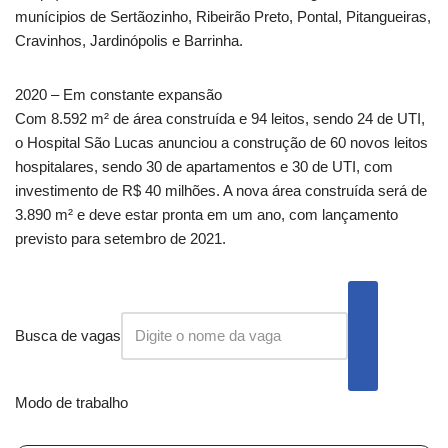
munícipios de Sertãozinho, Ribeirão Preto, Pontal, Pitangueiras,
Cravinhos, Jardinópolis e Barrinha.
2020 – Em constante expansão
Com 8.592 m² de área construída e 94 leitos, sendo 24 de UTI,
o Hospital São Lucas anunciou a construção de 60 novos leitos
hospitalares, sendo 30 de apartamentos e 30 de UTI, com
investimento de R$ 40 milhões. A nova área construída será de
3.890 m² e deve estar pronta em um ano, com lançamento
previsto para setembro de 2021.
Busca de vagas
Modo de trabalho