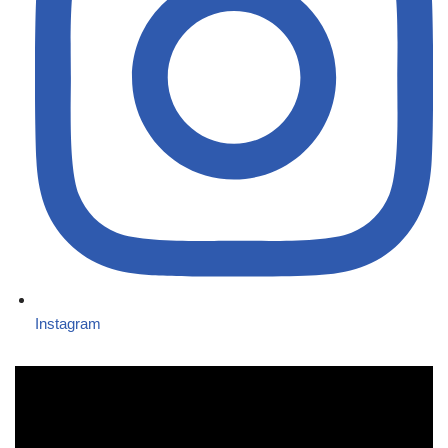
Instagram