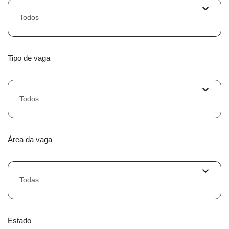
Todos
Tipo de vaga
Todos
Área da vaga
Todas
Estado