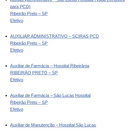
para PCD)
Ribeirão Preto – SP
Efetivo
AUXILIAR ADMINISTRATIVO – SCIRAS PCD
Ribeirão Preto – SP
Efetivo
Auxiliar de Farmácia – Hospital Ribeirânia
RIBEIRÃO PRETO – SP
Efetivo
Auxiliar de Farmácia – São Lucas Hospital
Ribeirão Preto – SP
Efetivo
Auxiliar de Manutenção – Hospital São Lucas