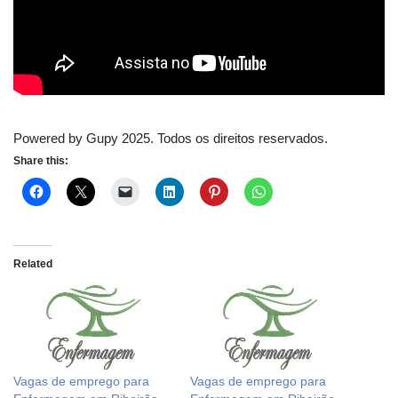
Powered by Gupy 2025. Todos os direitos reservados.
Share this:
Related
Vagas de emprego para
Vagas de emprego para