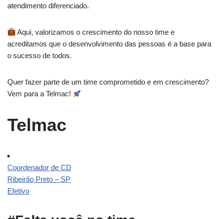
atendimento diferenciado.
Aqui, valorizamos o crescimento do nosso time e
acreditamos que o desenvolvimento das pessoas é a base para
o sucesso de todos.
Quer fazer parte de um time comprometido e em crescimento?
Vem para a Telmac!
Telmac
Coordenador de CD
Ribeirão Preto – SP
Efetivo