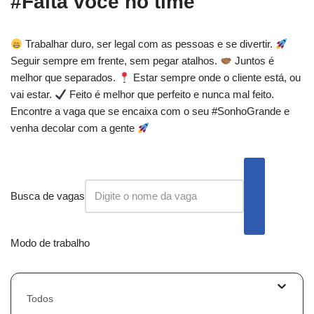
#Falta você no time
Trabalhar duro, ser legal com as pessoas e se divertir.
Seguir sempre em frente, sem pegar atalhos.
Juntos é
melhor que separados.
Estar sempre onde o cliente está, ou
vai estar.
Feito é melhor que perfeito e nunca mal feito.
Encontre a vaga que se encaixa com o seu #SonhoGrande e
venha decolar com a gente
Busca de vagas
Modo de trabalho
Todos