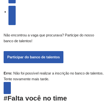
Não encontrou a vaga que procurava? Participe do nosso
banco de talentos!
Participar do banco de talentos
Erro:
Não foi possível realizar a inscrição no banco de talentos.
Tente novamente mais tarde.
#Falta você no time