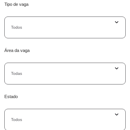
Tipo de vaga
Todos
Área da vaga
Todas
Estado
Todos