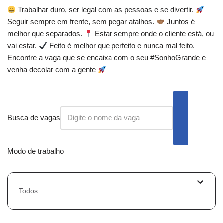
Trabalhar duro, ser legal com as pessoas e se divertir.
Seguir sempre em frente, sem pegar atalhos.
Juntos é
melhor que separados.
Estar sempre onde o cliente está, ou
vai estar.
Feito é melhor que perfeito e nunca mal feito.
Encontre a vaga que se encaixa com o seu #SonhoGrande e
venha decolar com a gente
Busca de vagas
Modo de trabalho
Todos