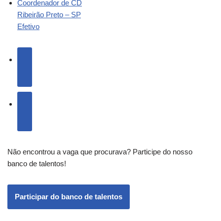
Coordenador de CD
Ribeirão Preto – SP
Efetivo
Não encontrou a vaga que procurava? Participe do nosso
banco de talentos!
Participar do banco de talentos