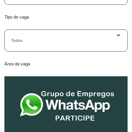
Tipo de vaga
Todos
Área da vaga