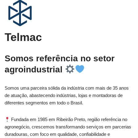
Telmac
Somos referência no setor
agroindustrial
Somos uma parceira sólida da indústria com mais de 35 anos
de atuação, abastecendo indústrias, lojas e montadoras de
diferentes segmentos em todo o Brasil.
Fundada em 1985 em Ribeirão Preto, região referência no
agronegócio, crescemos transformando serviços em parcerias
duradouras, com foco em qualidade, confiabilidade e