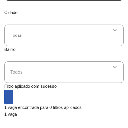
Cidade
Todas
Bairro
Todos
Filtro aplicado com sucesso
1 vaga encontrada para 0 filtros aplicados
1 vaga