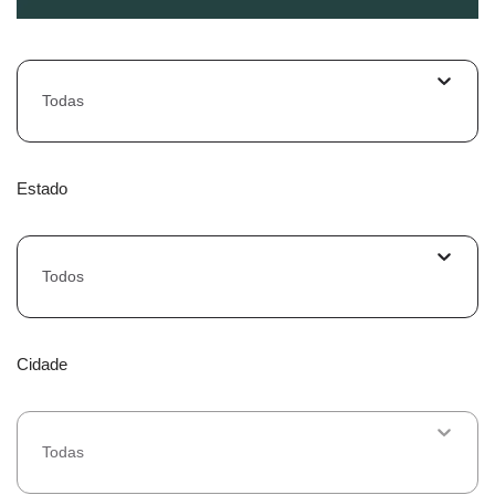
Todas
Estado
Todos
Cidade
Todas