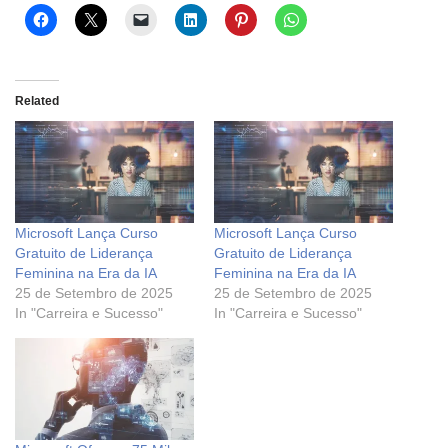
Related
Microsoft Lança Curso
Microsoft Lança Curso
Gratuito de Liderança
Gratuito de Liderança
Feminina na Era da IA
Feminina na Era da IA
25 de Setembro de 2025
25 de Setembro de 2025
In "Carreira e Sucesso"
In "Carreira e Sucesso"