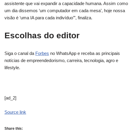
assistente que vai expandir a capacidade humana. Assim como
um dia dissemos ‘um computador em cada mesa’, hoje nossa
visão é ‘uma IA para cada indivíduo’”, finaliza.
Escolhas do editor
Siga o canal da
Forbes
no WhatsApp e receba as principais
notícias de empreendedorismo, carreira, tecnologia, agro e
lifestyle.
[ad_2]
Source link
Share this: