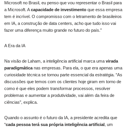
Microsoft no Brasil, eu penso que vou representar o Brasil para
a Microsoft. A
capacidade de investimento
que essa empresa
tem é incrível. O compromisso com o letramento de brasileiros
em IA, a construção de data centers, acho que tudo isso vai
fazer uma diferença muito grande no futuro do país.”
A Era da IA
Na visão de Laham, a inteligência artificial marca uma
virada
paradigmática
nas empresas. Para ela, o que era apenas uma
curiosidade técnica se tornou parte essencial da estratégia. “As
discussões que temos com os clientes hoje giram em torno de
como é que eles podem transformar processos, resolver
problemas e aumentar a produtividade, vai além da feira de
ciências”, explica.
Quando o assunto é o futuro da IA, a presidente acredita que
“
cada pessoa terá sua própria inteligência artificial
, um