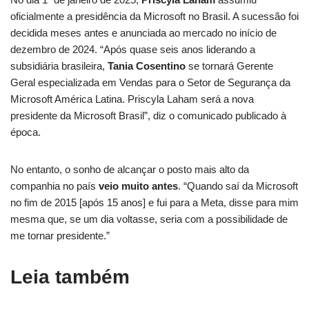
oficialmente a presidência da Microsoft no Brasil. A sucessão foi
decidida meses antes e anunciada ao mercado no início de
dezembro de 2024. “Após quase seis anos liderando a
subsidiária brasileira,
Tania Cosentino
se tornará Gerente
Geral especializada em Vendas para o Setor de Segurança da
Microsoft América Latina. Priscyla Laham será a nova
presidente da Microsoft Brasil”, diz o comunicado publicado à
época.
No entanto, o sonho de alcançar o posto mais alto da
companhia no país
veio muito antes
. “Quando saí da Microsoft
no fim de 2015 [após 15 anos] e fui para a Meta, disse para mim
mesma que, se um dia voltasse, seria com a possibilidade de
me tornar presidente.”
Leia também