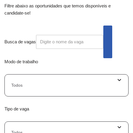
Filtre abaixo as oportunidades que temos disponíveis e
candidate-se!
Busca de vagas
Modo de trabalho
Todos
Tipo de vaga
Todos