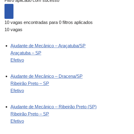
Filtro aplicado com sucesso
10 vagas encontradas para 0 filtros aplicados
10 vagas
Ajudante de Mecânico – Araçatuba/SP
Araçatuba – SP
Efetivo
Ajudante de Mecânico – Dracena/SP
Ribeirão Preto – SP
Efetivo
Ajudante de Mecânico – Ribeirão Preto (SP)
Ribeirão Preto – SP
Efetivo