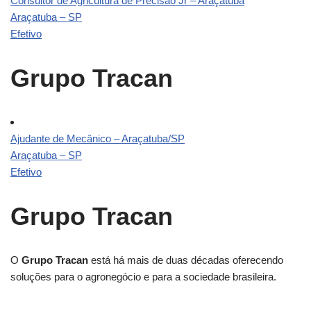
Consultor de Agricultura de Precisão Jr – Araçatuba
Araçatuba – SP
Efetivo
Grupo Tracan
Ajudante de Mecânico – Araçatuba/SP
Araçatuba – SP
Efetivo
Grupo Tracan
O
Grupo Tracan
está há mais de duas décadas oferecendo
soluções para o agronegócio e para a sociedade brasileira.