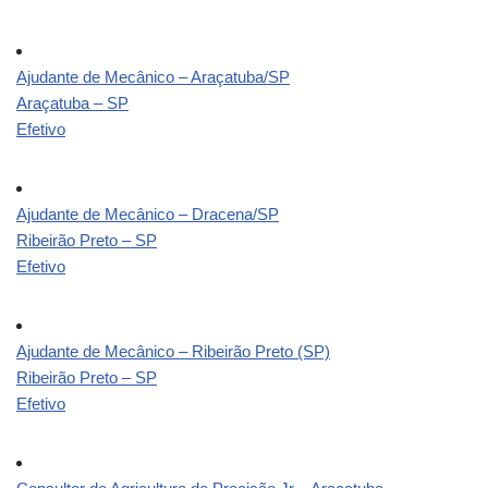
Ajudante de Mecânico – Araçatuba/SP
Araçatuba – SP
Efetivo
Ajudante de Mecânico – Dracena/SP
Ribeirão Preto – SP
Efetivo
Ajudante de Mecânico – Ribeirão Preto (SP)
Ribeirão Preto – SP
Efetivo