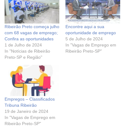
Ribeirão Preto começa julho
Encontre aqui a sua
com 68 vagas de emprego;
oportunidade de emprego
Confira as oportunidades
5 de Julho de 2024
1 de Julho de 2024
In "Vagas de Emprego em
In "Notícias de Ribeirão
Ribeirão Preto-SP"
Preto-SP e Região"
Empregos – Classificados
Tribuna Ribeirão
19 de Janeiro de 2024
In "Vagas de Emprego em
Ribeirão Preto-SP"