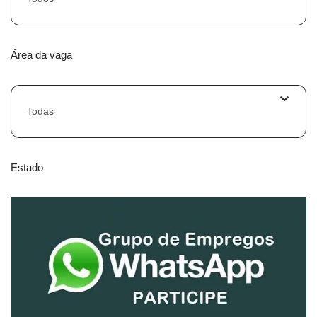
Área da vaga
Todas
Estado