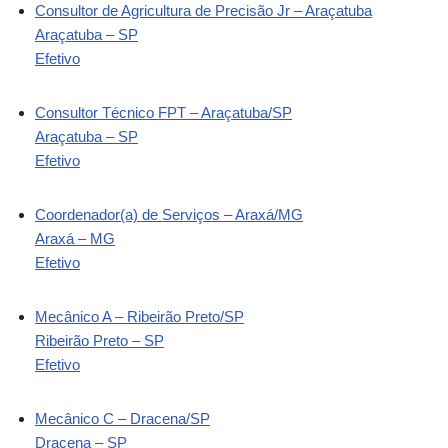
Consultor de Agricultura de Precisão Jr – Araçatuba
Araçatuba – SP
Efetivo
Consultor Técnico FPT – Araçatuba/SP
Araçatuba – SP
Efetivo
Coordenador(a) de Serviços – Araxá/MG
Araxá – MG
Efetivo
Mecânico A – Ribeirão Preto/SP
Ribeirão Preto – SP
Efetivo
Mecânico C – Dracena/SP
Dracena – SP