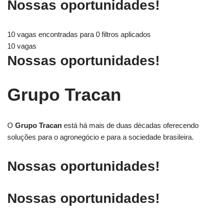
Nossas oportunidades!
10 vagas encontradas para 0 filtros aplicados
10 vagas
Nossas oportunidades!
Grupo Tracan
O
Grupo Tracan
está há mais de duas décadas oferecendo
soluções para o agronegócio e para a sociedade brasileira.
Nossas oportunidades!
Nossas oportunidades!