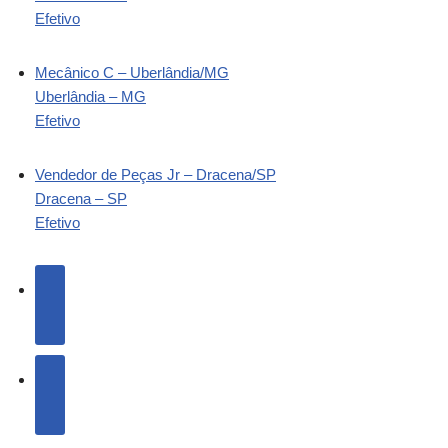
Efetivo
Mecânico C – Uberlândia/MG
Uberlândia – MG
Efetivo
Vendedor de Peças Jr – Dracena/SP
Dracena – SP
Efetivo