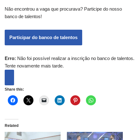
Não encontrou a vaga que procurava? Participe do nosso
banco de talentos!
Participar do banco de talentos
Erro:
Não foi possível realizar a inscrição no banco de talentos.
Tente novamente mais tarde.
Share this:
Related