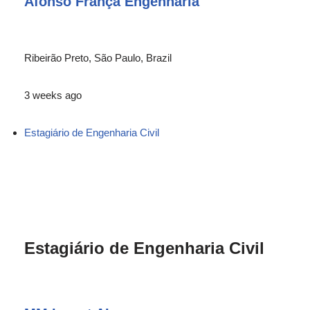
Afonso França Engenharia
Ribeirão Preto, São Paulo, Brazil
3 weeks ago
Estagiário de Engenharia Civil
Estagiário de Engenharia Civil