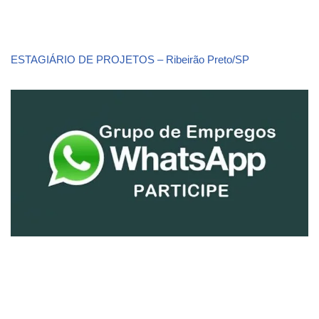
ESTAGIÁRIO DE PROJETOS – Ribeirão Preto/SP