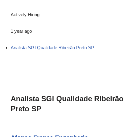
Actively Hiring
1 year ago
Analista SGI Qualidade Ribeirão Preto SP
Analista SGI Qualidade Ribeirão
Preto SP