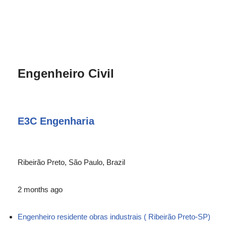
Engenheiro Civil
E3C Engenharia
Ribeirão Preto, São Paulo, Brazil
2 months ago
Engenheiro residente obras industrais ( Ribeirão Preto-SP)