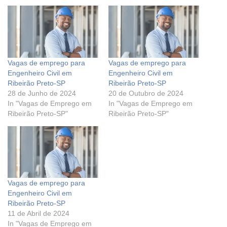
Vagas de emprego para
Vagas de emprego para
Engenheiro Civil em
Engenheiro Civil em
Ribeirão Preto-SP
Ribeirão Preto-SP
28 de Junho de 2024
20 de Outubro de 2024
In "Vagas de Emprego em
In "Vagas de Emprego em
Ribeirão Preto-SP"
Ribeirão Preto-SP"
Vagas de emprego para
Engenheiro Civil em
Ribeirão Preto-SP
11 de Abril de 2024
In "Vagas de Emprego em