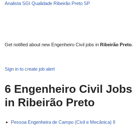
Analista SGI Qualidade Ribeirão Preto SP
Get notified about new
Engenheiro Civil
jobs in
Ribeirão Preto
.
Sign in to create job alert
6
Engenheiro Civil Jobs
in Ribeirão Preto
Pessoa Engenheira de Campo (Civil e Mecânica) II