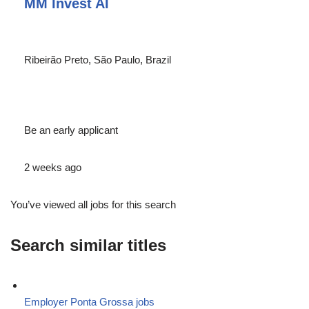
MM Invest AI
Ribeirão Preto, São Paulo, Brazil
Be an early applicant
2 weeks ago
You’ve viewed all jobs for this search
Search similar titles
Employer Ponta Grossa jobs