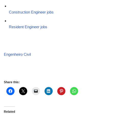
Construction Engineer jobs
Resident Engineer jobs
Engenheiro Civil
Share this:
Related