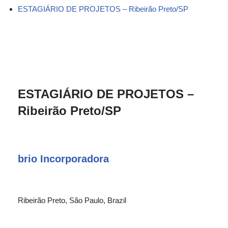
ESTAGIÁRIO DE PROJETOS – Ribeirão Preto/SP
ESTAGIÁRIO DE PROJETOS –
Ribeirão Preto/SP
brio Incorporadora
Ribeirão Preto, São Paulo, Brazil