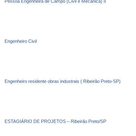
Pessoa Engenheira de Campo (Civil e Mecânica) II
Engenheiro Civil
Engenheiro residente obras industrais ( Ribeirão Preto-SP)
ESTAGIÁRIO DE PROJETOS – Ribeirão Preto/SP