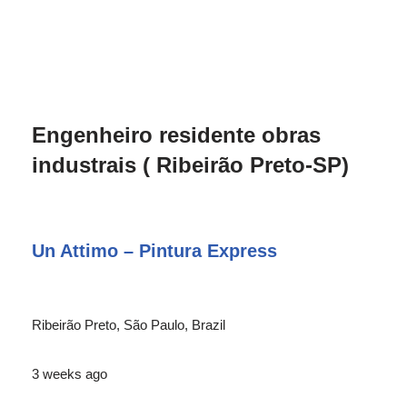
Engenheiro residente obras
industrais ( Ribeirão Preto-SP)
Un Attimo – Pintura Express
Ribeirão Preto, São Paulo, Brazil
3 weeks ago