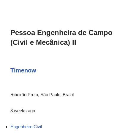
Pessoa Engenheira de Campo
(Civil e Mecânica) II
Timenow
Ribeirão Preto, São Paulo, Brazil
3 weeks ago
Engenheiro Civil