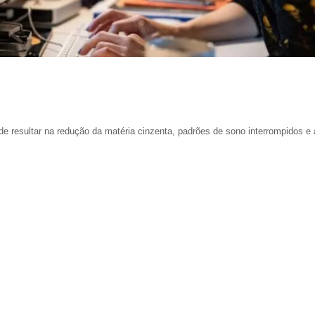
e resultar na redução da matéria cinzenta, padrões de sono interrompidos e 