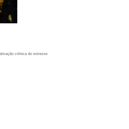
ativação crônica do estresse