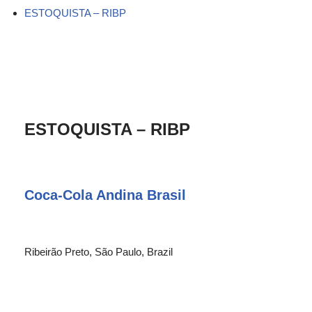
ESTOQUISTA – RIBP
ESTOQUISTA – RIBP
Coca-Cola Andina Brasil
Ribeirão Preto, São Paulo, Brazil