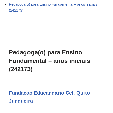
Pedagoga(o) para Ensino Fundamental – anos iniciais
(242173)
Pedagoga(o) para Ensino
Fundamental – anos iniciais
(242173)
Fundacao Educandario Cel. Quito
Junqueira