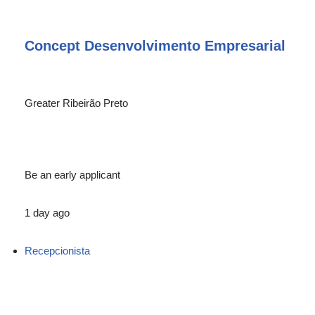
Concept Desenvolvimento Empresarial
Greater Ribeirão Preto
Be an early applicant
1 day ago
Recepcionista