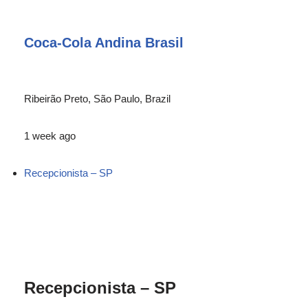
Coca-Cola Andina Brasil
Ribeirão Preto, São Paulo, Brazil
1 week ago
Recepcionista – SP
Recepcionista – SP