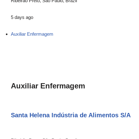
Ribeirão Preto, São Paulo, Brazil
5 days ago
Auxiliar Enfermagem
Auxiliar Enfermagem
Santa Helena Indústria de Alimentos S/A