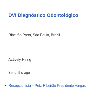
DVI Diagnóstico Odontológico
Ribeirão Preto, São Paulo, Brazil
Actively Hiring
3 months ago
Recepcionista – Petz Ribeirão Presidente Vargas