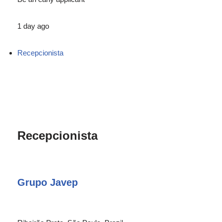
1 day ago
Recepcionista
Recepcionista
Grupo Javep