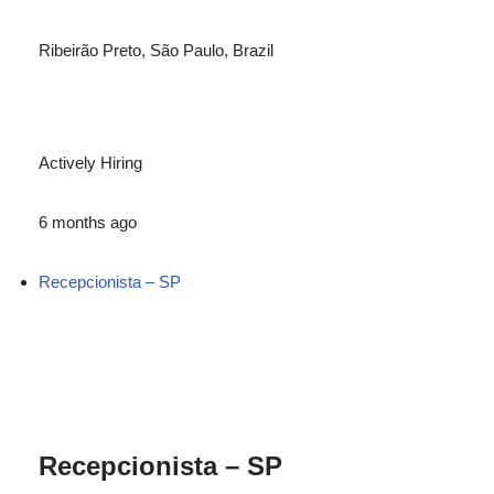
Ribeirão Preto, São Paulo, Brazil
Actively Hiring
6 months ago
Recepcionista – SP
Recepcionista – SP