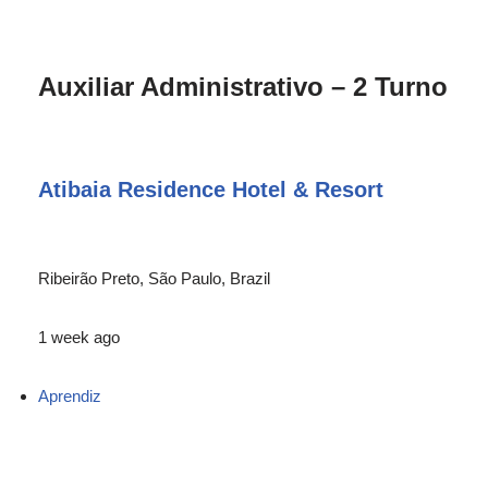
Auxiliar Administrativo – 2 Turno
Atibaia Residence Hotel & Resort
Ribeirão Preto, São Paulo, Brazil
1 week ago
Aprendiz