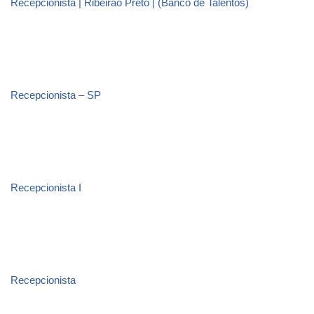
Recepcionista | Ribeirão Preto | (Banco de Talentos)
Recepcionista – SP
Recepcionista I
Recepcionista