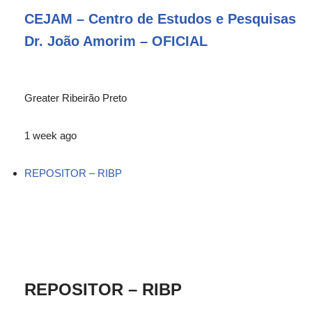
CEJAM – Centro de Estudos e Pesquisas
Dr. João Amorim – OFICIAL
Greater Ribeirão Preto
1 week ago
REPOSITOR – RIBP
REPOSITOR – RIBP