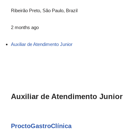
Ribeirão Preto, São Paulo, Brazil
2 months ago
Auxiliar de Atendimento Junior
Auxiliar de Atendimento Junior
ProctoGastroClínica