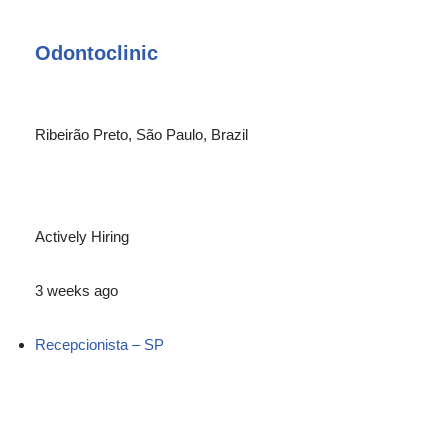
Odontoclinic
Ribeirão Preto, São Paulo, Brazil
Actively Hiring
3 weeks ago
Recepcionista – SP