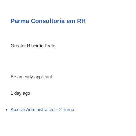
Parma Consultoria em RH
Greater Ribeirão Preto
Be an early applicant
1 day ago
Auxiliar Administrativo – 2 Turno