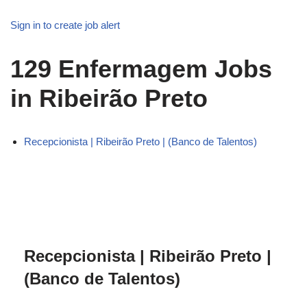
Sign in to create job alert
129
Enfermagem Jobs
in Ribeirão Preto
Recepcionista | Ribeirão Preto | (Banco de Talentos)
Recepcionista | Ribeirão Preto |
(Banco de Talentos)