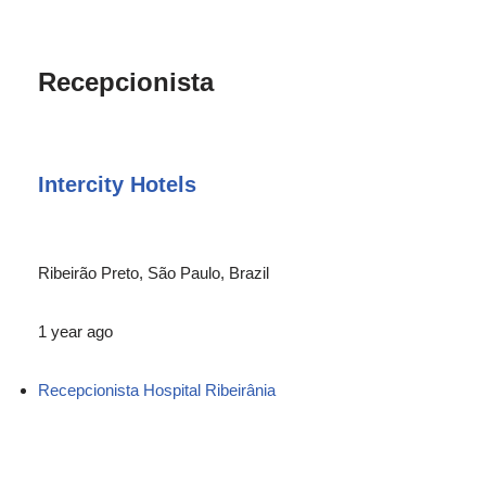
Recepcionista
Intercity Hotels
Ribeirão Preto, São Paulo, Brazil
1 year ago
Recepcionista Hospital Ribeirânia