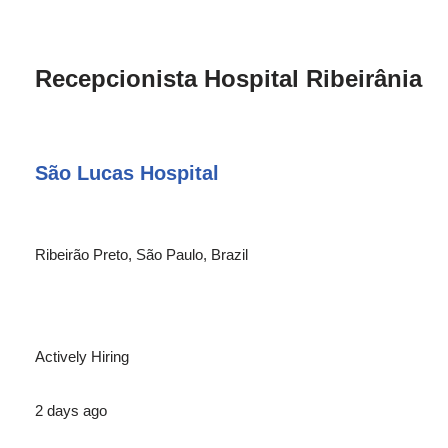
Recepcionista Hospital Ribeirânia
São Lucas Hospital
Ribeirão Preto, São Paulo, Brazil
Actively Hiring
2 days ago