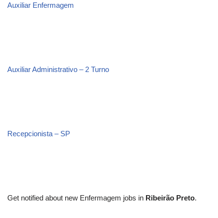
Auxiliar Enfermagem
Auxiliar Administrativo – 2 Turno
Recepcionista – SP
Get notified about new
Enfermagem
jobs in
Ribeirão Preto
.