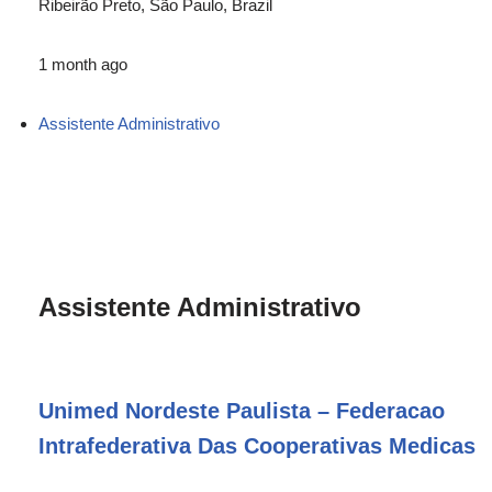
Ribeirão Preto, São Paulo, Brazil
1 month ago
Assistente Administrativo
Assistente Administrativo
Unimed Nordeste Paulista – Federacao
Intrafederativa Das Cooperativas Medicas