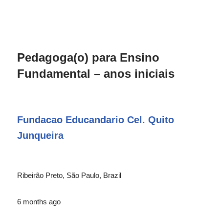
Pedagoga(o) para Ensino
Fundamental – anos iniciais
Fundacao Educandario Cel. Quito
Junqueira
Ribeirão Preto, São Paulo, Brazil
6 months ago