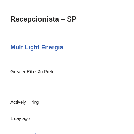
Recepcionista – SP
Mult Light Energia
Greater Ribeirão Preto
Actively Hiring
1 day ago