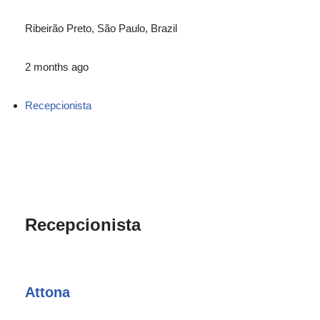
Ribeirão Preto, São Paulo, Brazil
2 months ago
Recepcionista
Recepcionista
Attona