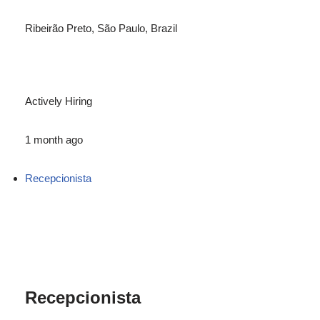
Ribeirão Preto, São Paulo, Brazil
Actively Hiring
1 month ago
Recepcionista
Recepcionista