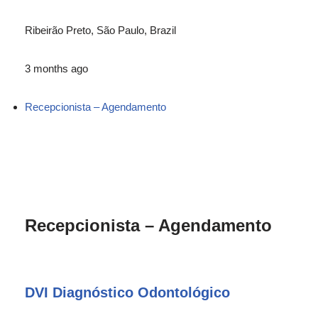
Ribeirão Preto, São Paulo, Brazil
3 months ago
Recepcionista – Agendamento
Recepcionista – Agendamento
DVI Diagnóstico Odontológico