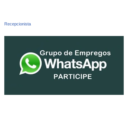
Recepcionista