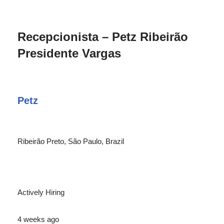
Recepcionista – Petz Ribeirão
Presidente Vargas
Petz
Ribeirão Preto, São Paulo, Brazil
Actively Hiring
4 weeks ago