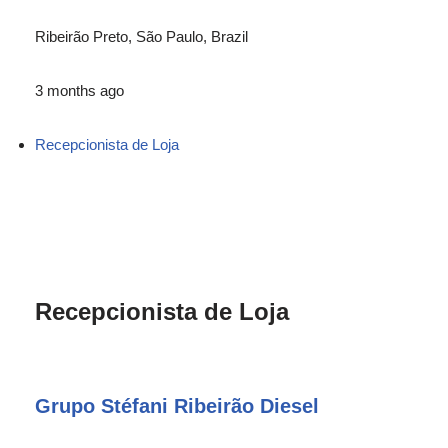
Ribeirão Preto, São Paulo, Brazil
3 months ago
Recepcionista de Loja
Recepcionista de Loja
Grupo Stéfani Ribeirão Diesel