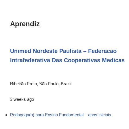
Aprendiz
Unimed Nordeste Paulista – Federacao
Intrafederativa Das Cooperativas Medicas
Ribeirão Preto, São Paulo, Brazil
3 weeks ago
Pedagoga(o) para Ensino Fundamental – anos iniciais