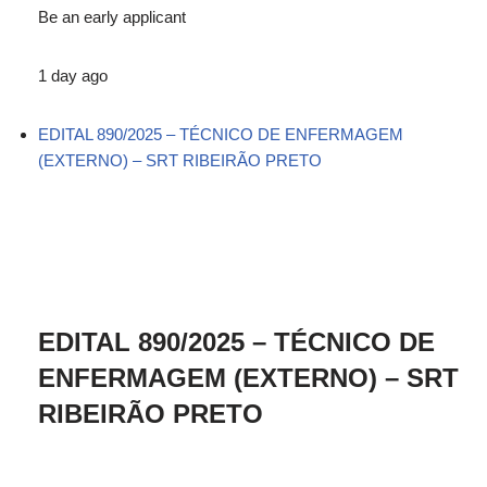
Be an early applicant
1 day ago
EDITAL 890/2025 – TÉCNICO DE ENFERMAGEM
(EXTERNO) – SRT RIBEIRÃO PRETO
EDITAL 890/2025 – TÉCNICO DE
ENFERMAGEM (EXTERNO) – SRT
RIBEIRÃO PRETO