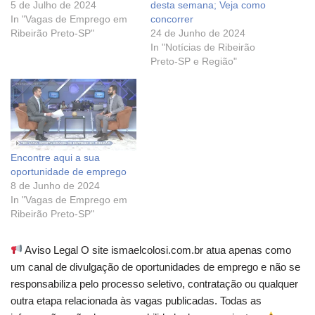
5 de Julho de 2024
desta semana; Veja como
In "Vagas de Emprego em
concorrer
Ribeirão Preto-SP"
24 de Junho de 2024
In "Notícias de Ribeirão
Preto-SP e Região"
Encontre aqui a sua
oportunidade de emprego
8 de Junho de 2024
In "Vagas de Emprego em
Ribeirão Preto-SP"
Aviso Legal O site ismaelcolosi.com.br atua apenas como
um canal de divulgação de oportunidades de emprego e não se
responsabiliza pelo processo seletivo, contratação ou qualquer
outra etapa relacionada às vagas publicadas. Todas as