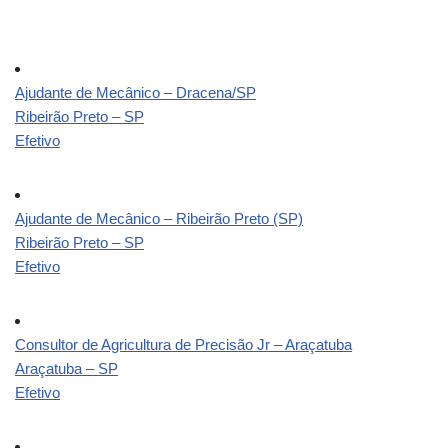
Ajudante de Mecânico – Dracena/SP
Ribeirão Preto – SP
Efetivo
Ajudante de Mecânico – Ribeirão Preto (SP)
Ribeirão Preto – SP
Efetivo
Consultor de Agricultura de Precisão Jr – Araçatuba
Araçatuba – SP
Efetivo