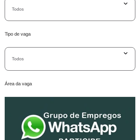
Todos
Tipo de vaga
Todos
Área da vaga