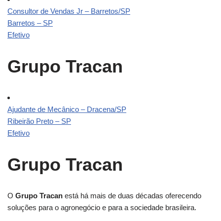
Consultor de Vendas Jr – Barretos/SP
Barretos – SP
Efetivo
Grupo Tracan
Ajudante de Mecânico – Dracena/SP
Ribeirão Preto – SP
Efetivo
Grupo Tracan
O
Grupo Tracan
está há mais de duas décadas oferecendo
soluções para o agronegócio e para a sociedade brasileira.