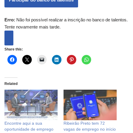
Erro:
Não foi possível realizar a inscrição no banco de talentos.
Tente novamente mais tarde.
Share this:
Related
Encontre aqui a sua
Ribeirão Preto tem 72
oportunidade de emprego
vagas de emprego no início