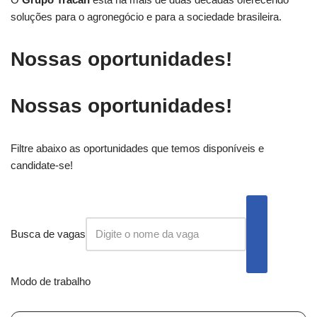
soluções para o agronegócio e para a sociedade brasileira.
Nossas oportunidades!
Nossas oportunidades!
Filtre abaixo as oportunidades que temos disponíveis e
candidate-se!
Busca de vagas
Modo de trabalho