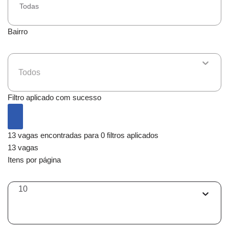
Todas
Bairro
Todos
Filtro aplicado com sucesso
13 vagas encontradas para 0 filtros aplicados
13 vagas
Itens por página
10