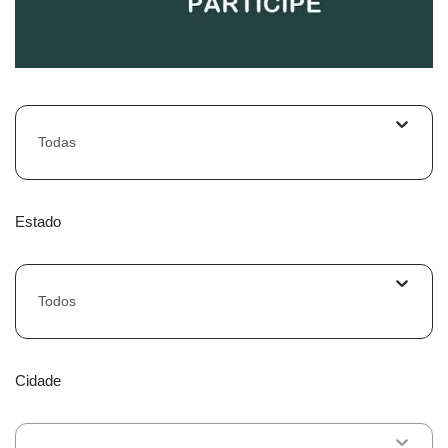
Todas
Estado
Todos
Cidade