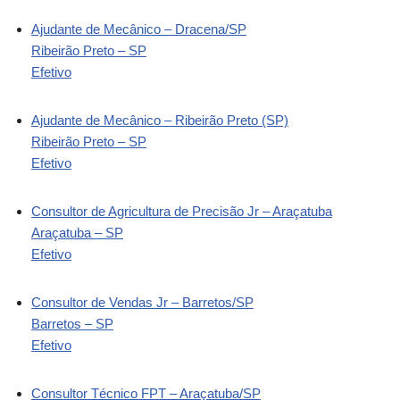
Ajudante de Mecânico – Dracena/SP
Ribeirão Preto – SP
Efetivo
Ajudante de Mecânico – Ribeirão Preto (SP)
Ribeirão Preto – SP
Efetivo
Consultor de Agricultura de Precisão Jr – Araçatuba
Araçatuba – SP
Efetivo
Consultor de Vendas Jr – Barretos/SP
Barretos – SP
Efetivo
Consultor Técnico FPT – Araçatuba/SP