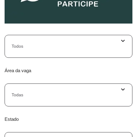
Todos
Área da vaga
Todas
Estado