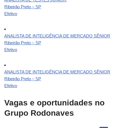
Ribeirão Preto – SP
Efetivo
ANALISTA DE INTELIGÊNCIA DE MERCADO SÊNIOR
Ribeirão Preto – SP
Efetivo
ANALISTA DE INTELIGÊNCIA DE MERCADO SÊNIOR
Ribeirão Preto – SP
Efetivo
Vagas e oportunidades no
Grupo Rodonaves