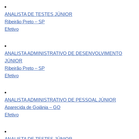
ANALISTA DE TESTES JÚNIOR
Ribeirão Preto – SP
Efetivo
ANALISTA ADMINISTRATIVO DE DESENVOLVIMENTO
JÚNIOR
Ribeirão Preto – SP
Efetivo
ANALISTA ADMINISTRATIVO DE PESSOAL JÚNIOR
Aparecida de Goiânia – GO
Efetivo
ANALISTA DE TESTES JÚNIOR