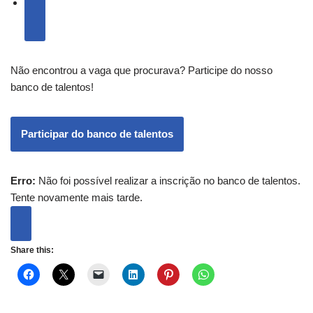
Não encontrou a vaga que procurava? Participe do nosso
banco de talentos!
Participar do banco de talentos
Erro:
Não foi possível realizar a inscrição no banco de talentos.
Tente novamente mais tarde.
Share this: