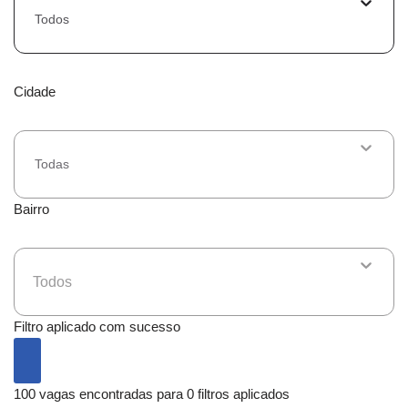
Todos
Cidade
Todas
Bairro
Todos
Filtro aplicado com sucesso
100 vagas encontradas para 0 filtros aplicados