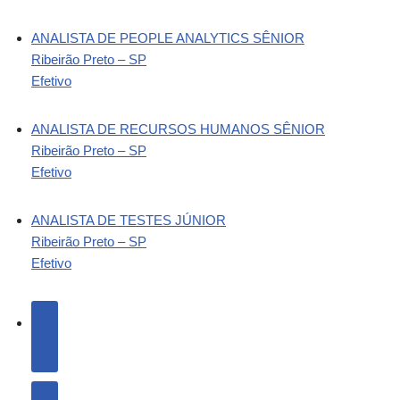
ANALISTA DE PEOPLE ANALYTICS SÊNIOR
Ribeirão Preto – SP
Efetivo
ANALISTA DE RECURSOS HUMANOS SÊNIOR
Ribeirão Preto – SP
Efetivo
ANALISTA DE TESTES JÚNIOR
Ribeirão Preto – SP
Efetivo