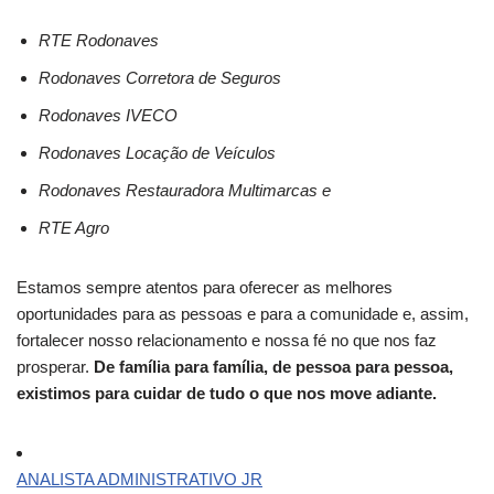
RTE Rodonaves
Rodonaves Corretora de Seguros
Rodonaves IVECO
Rodonaves Locação de Veículos
Rodonaves Restauradora Multimarcas e
RTE Agro
Estamos sempre atentos para oferecer as melhores
oportunidades para as pessoas e para a comunidade e, assim,
fortalecer nosso relacionamento e nossa fé no que nos faz
prosperar.
De família para família, de pessoa para pessoa,
existimos para cuidar de tudo o que nos move adiante.
ANALISTA ADMINISTRATIVO JR