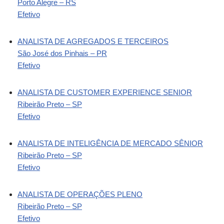
Porto Alegre – RS
Efetivo
ANALISTA DE AGREGADOS E TERCEIROS
São José dos Pinhais – PR
Efetivo
ANALISTA DE CUSTOMER EXPERIENCE SENIOR
Ribeirão Preto – SP
Efetivo
ANALISTA DE INTELIGÊNCIA DE MERCADO SÊNIOR
Ribeirão Preto – SP
Efetivo
ANALISTA DE OPERAÇÕES PLENO
Ribeirão Preto – SP
Efetivo