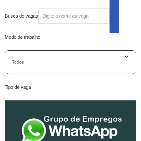
Busca de vagas
Modo de trabalho
Todos
Tipo de vaga