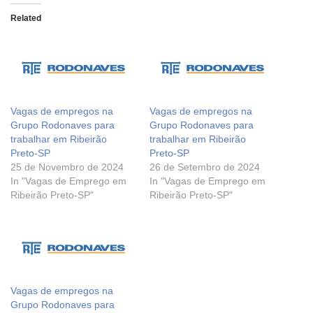
Related
Vagas de empregos na
Vagas de empregos na
Grupo Rodonaves para
Grupo Rodonaves para
trabalhar em Ribeirão
trabalhar em Ribeirão
Preto-SP
Preto-SP
25 de Novembro de 2024
26 de Setembro de 2024
In "Vagas de Emprego em
In "Vagas de Emprego em
Ribeirão Preto-SP"
Ribeirão Preto-SP"
Vagas de empregos na
Grupo Rodonaves para