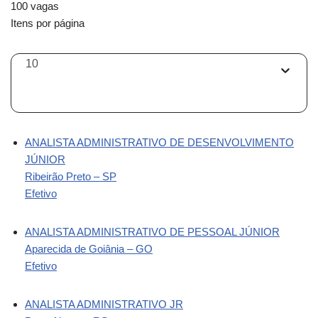
100 vagas
Itens por página
10
ANALISTA ADMINISTRATIVO DE DESENVOLVIMENTO
JÚNIOR
Ribeirão Preto – SP
Efetivo
ANALISTA ADMINISTRATIVO DE PESSOAL JÚNIOR
Aparecida de Goiânia – GO
Efetivo
ANALISTA ADMINISTRATIVO JR