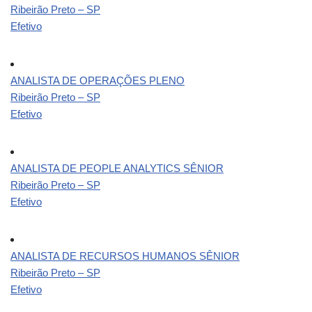
Ribeirão Preto – SP
Efetivo
ANALISTA DE OPERAÇÕES PLENO
Ribeirão Preto – SP
Efetivo
ANALISTA DE PEOPLE ANALYTICS SÊNIOR
Ribeirão Preto – SP
Efetivo
ANALISTA DE RECURSOS HUMANOS SÊNIOR
Ribeirão Preto – SP
Efetivo