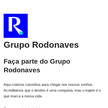
Grupo Rodonaves
Faça parte do Grupo
Rodonaves
Aqui criamos caminhos para chegar nos nossos sonhos.
Acreditamos que o destino é uma conquista, mas o trajeto é o
que marca a nossa vida.