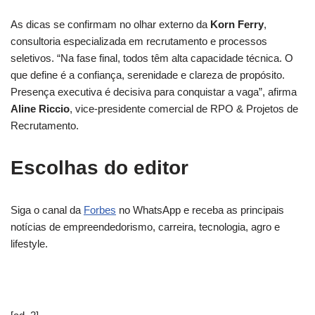
As dicas se confirmam no olhar externo da
Korn Ferry
,
consultoria especializada em recrutamento e processos
seletivos. “Na fase final, todos têm alta capacidade técnica. O
que define é a confiança, serenidade e clareza de propósito.
Presença executiva é decisiva para conquistar a vaga”, afirma
Aline Riccio
, vice-presidente comercial de RPO & Projetos de
Recrutamento.
Escolhas do editor
Siga o canal da
Forbes
no WhatsApp e receba as principais
notícias de empreendedorismo, carreira, tecnologia, agro e
lifestyle.