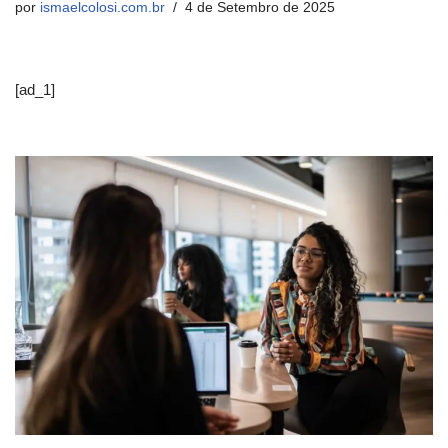
por
ismaelcolosi.com.br
4 de Setembro de 2025
[ad_1]