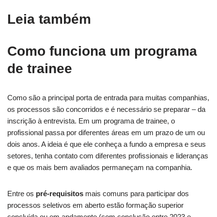
Leia também
Como funciona um programa
de trainee
Como são a principal porta de entrada para muitas companhias,
os processos são concorridos e é necessário se preparar – da
inscrição à entrevista. Em um programa de trainee, o
profissional passa por diferentes áreas em um prazo de um ou
dois anos. A ideia é que ele conheça a fundo a empresa e seus
setores, tenha contato com diferentes profissionais e lideranças
e que os mais bem avaliados permaneçam na companhia.
Entre os
pré-requisitos
mais comuns para participar dos
processos seletivos em aberto estão formação superior
concluída ou em andamento (com conclusão entre 2023 e