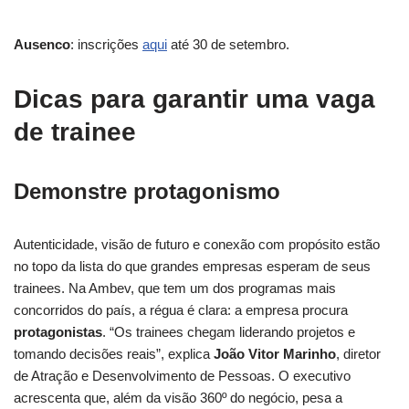
Ausenco
: inscrições
aqui
até 30 de setembro.
Dicas para garantir uma vaga
de trainee
Demonstre protagonismo
Autenticidade, visão de futuro e conexão com propósito estão
no topo da lista do que grandes empresas esperam de seus
trainees. Na Ambev, que tem um dos programas mais
concorridos do país, a régua é clara: a empresa procura
protagonistas
. “Os trainees chegam liderando projetos e
tomando decisões reais”, explica
João Vitor Marinho
, diretor
de Atração e Desenvolvimento de Pessoas. O executivo
acrescenta que, além da visão 360º do negócio, pesa a