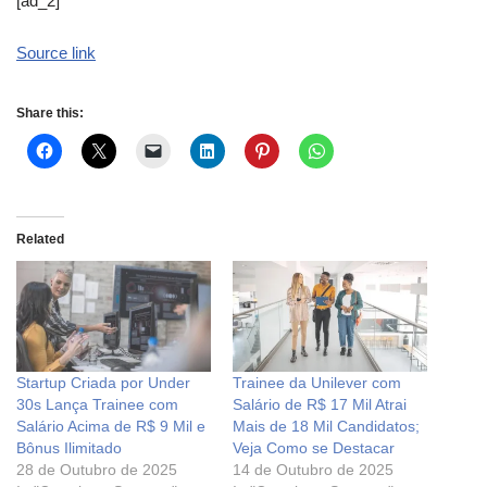
[ad_2]
Source link
Share this:
Related
Startup Criada por Under
Trainee da Unilever com
30s Lança Trainee com
Salário de R$ 17 Mil Atrai
Salário Acima de R$ 9 Mil e
Mais de 18 Mil Candidatos;
Bônus Ilimitado
Veja Como se Destacar
28 de Outubro de 2025
14 de Outubro de 2025