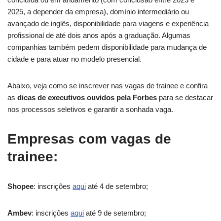
2025, a depender da empresa), domínio intermediário ou
avançado de inglês, disponibilidade para viagens e experiência
profissional de até dois anos após a graduação. Algumas
companhias também pedem disponibilidade para mudança de
cidade e para atuar no modelo presencial.
Abaixo, veja como se inscrever nas vagas de trainee e confira
as
dicas de executivos ouvidos pela Forbes
para se destacar
nos processos seletivos e garantir a sonhada vaga.
Empresas com vagas de
trainee:
Shopee
: inscrições
aqui
até 4 de setembro;
Ambev
: inscrições
aqui
até 9 de setembro;