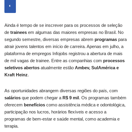
◐
Ainda é tempo de se inscrever para os processos de seleção
de
trainees
em algumas das maiores empresas no Brasil. No
segundo semestre, diversas empresas abrem
programas
para
atrair jovens talentos em início de carreira. Apenas em julho, a
plataforma de empregos Infojobs registrou a abertura de mais
de mil vagas de trainee. Entre as companhias com
processos
seletivos abertos
atualmente estão
Ambev, SulAmérica e
Kraft Heinz
.
As oportunidades abrangem diversas regiões do país, com
salários
que podem chegar a
R$ 9 mil
. Os programas também
oferecem
benefícios
como assistência médica e odontológica,
participação nos lucros, horários flexíveis e acesso a
programas de bem-estar e saúde mental, como academia e
terapia.