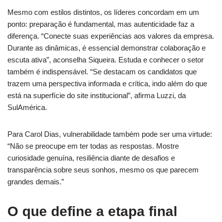
Mesmo com estilos distintos, os líderes concordam em um
ponto: preparação é fundamental, mas autenticidade faz a
diferença. “Conecte suas experiências aos valores da empresa.
Durante as dinâmicas, é essencial demonstrar colaboração e
escuta ativa”, aconselha Siqueira. Estuda e conhecer o setor
também é indispensável. “Se destacam os candidatos que
trazem uma perspectiva informada e crítica, indo além do que
está na superfície do site institucional”, afirma Luzzi, da
SulAmérica.
Para Carol Dias, vulnerabilidade também pode ser uma virtude:
“Não se preocupe em ter todas as respostas. Mostre
curiosidade genuína, resiliência diante de desafios e
transparência sobre seus sonhos, mesmo os que parecem
grandes demais.”
O que define a etapa final