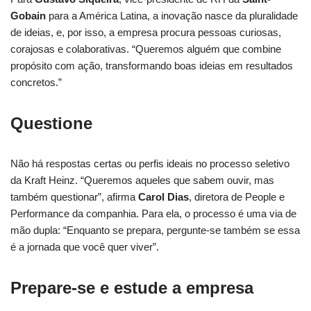
Gobain
para a América Latina, a inovação nasce da pluralidade
de ideias, e, por isso, a empresa procura pessoas curiosas,
corajosas e colaborativas. “Queremos alguém que combine
propósito com ação, transformando boas ideias em resultados
concretos.”
Questione
Não há respostas certas ou perfis ideais no processo seletivo
da Kraft Heinz. “Queremos aqueles que sabem ouvir, mas
também questionar”, afirma
Carol Dias
, diretora de People e
Performance da companhia. Para ela, o processo é uma via de
mão dupla: “Enquanto se prepara, pergunte-se também se essa
é a jornada que você quer viver”.
Prepare-se e estude a empresa