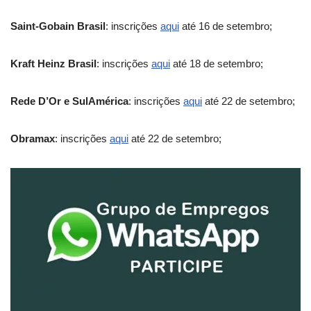
Saint-Gobain Brasil
: inscrições
aqui
até 16 de setembro;
Kraft Heinz Brasil
: inscrições
aqui
até 18 de setembro;
Rede D’Or e SulAmérica
: inscrições
aqui
até 22 de setembro;
Obramax
: inscrições
aqui
até 22 de setembro;