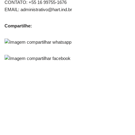
CONTATO: +55 16 99755-1676
EMAIL: administrativo@hart.ind.br
Compartilhe: