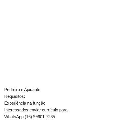
Pedreiro e Ajudante
Requisitos:
Experiência na função
Interessados enviar currículo para:
WhatsApp (16) 99601-7235