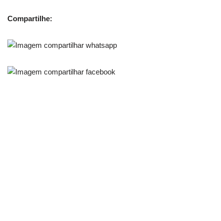
Compartilhe: