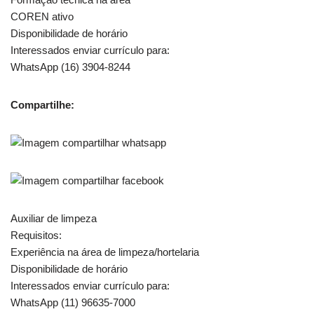
COREN ativo
Disponibilidade de horário
Interessados enviar currículo para:
WhatsApp (16) 3904-8244
Compartilhe:
Auxiliar de limpeza
Requisitos:
Experiência na área de limpeza/hortelaria
Disponibilidade de horário
Interessados enviar currículo para:
WhatsApp (11) 96635-7000