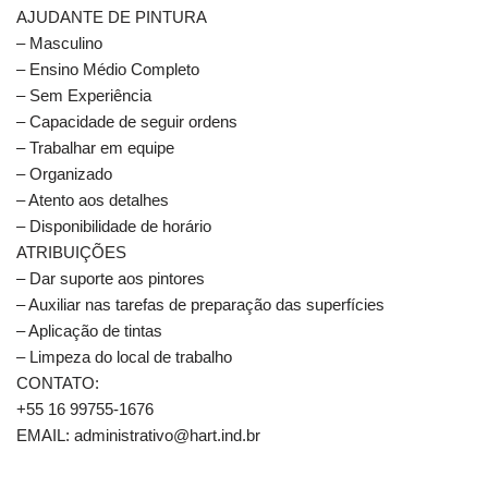
AJUDANTE DE PINTURA
– Masculino
– Ensino Médio Completo
– Sem Experiência
– Capacidade de seguir ordens
– Trabalhar em equipe
– Organizado
– Atento aos detalhes
– Disponibilidade de horário
ATRIBUIÇÕES
– Dar suporte aos pintores
– Auxiliar nas tarefas de preparação das superfícies
– Aplicação de tintas
– Limpeza do local de trabalho
CONTATO:
+55 16 99755-1676
EMAIL: administrativo@hart.ind.br