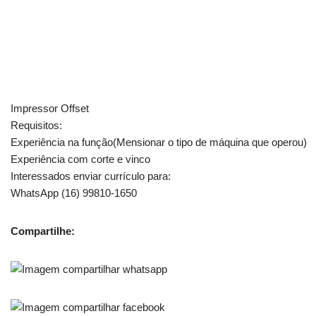
Impressor Offset
Requisitos:
Experiência na função(Mensionar o tipo de máquina que operou)
Experiência com corte e vinco
Interessados enviar currículo para:
WhatsApp (16) 99810-1650
Compartilhe: