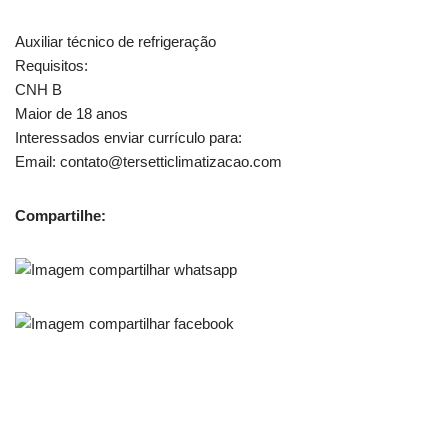
Auxiliar técnico de refrigeração
Requisitos:
CNH B
Maior de 18 anos
Interessados enviar currículo para:
Email: contato@tersetticlimatizacao.com
Compartilhe: