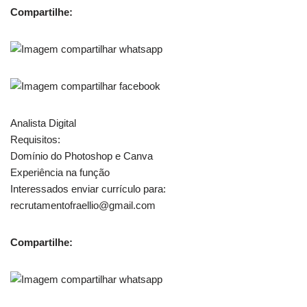
Compartilhe:
Analista Digital
Requisitos:
Domínio do Photoshop e Canva
Experiência na função
Interessados enviar currículo para:
recrutamentofraellio@gmail.com
Compartilhe: