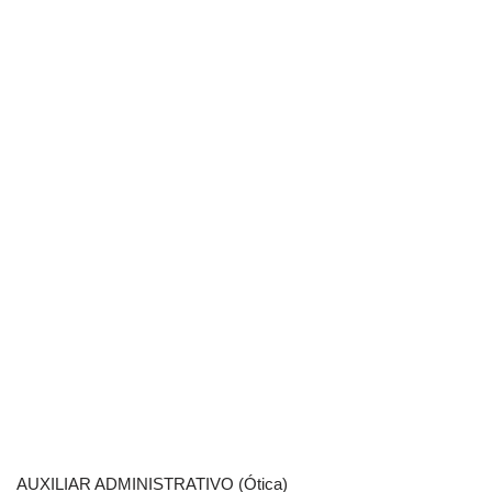
AUXILIAR ADMINISTRATIVO (Ótica)