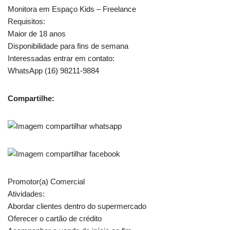
Monitora em Espaço Kids – Freelance
Requisitos:
Maior de 18 anos
Disponibilidade para fins de semana
Interessadas entrar em contato:
WhatsApp (16) 98211-9884
Compartilhe:
Promotor(a) Comercial
Atividades:
Abordar clientes dentro do supermercado
Oferecer o cartão de crédito