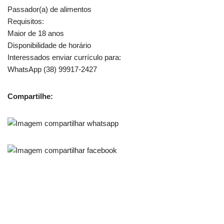
Passador(a) de alimentos
Requisitos:
Maior de 18 anos
Disponibilidade de horário
Interessados enviar currículo para:
WhatsApp (38) 99917-2427
Compartilhe: