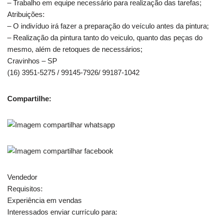
– Trabalho em equipe necessário para realização das tarefas;
Atribuições:
– O indivíduo irá fazer a preparação do veículo antes da pintura;
– Realização da pintura tanto do veiculo, quanto das peças do
mesmo, além de retoques de necessários;
Cravinhos – SP
(16) 3951-5275 / 99145-7926/ 99187-1042
Compartilhe:
Vendedor
Requisitos:
Experiência em vendas
Interessados enviar currículo para: