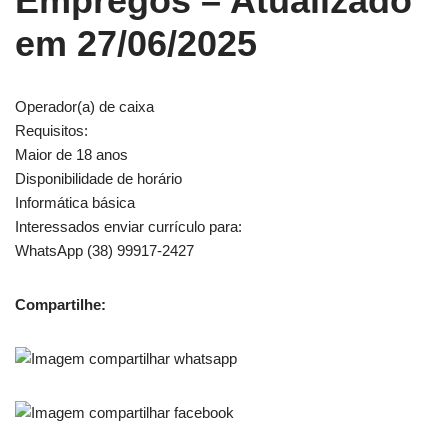
Empregos
– Atualizado
em 27/06/2025
Operador(a) de caixa
Requisitos:
Maior de 18 anos
Disponibilidade de horário
Informática básica
Interessados enviar currículo para:
WhatsApp (38) 99917-2427
Compartilhe: