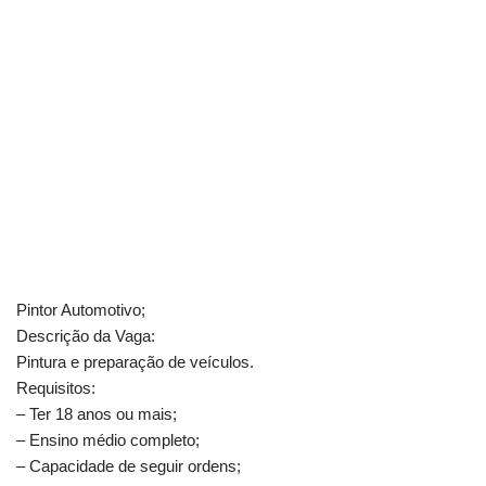
Pintor Automotivo;
Descrição da Vaga:
Pintura e preparação de veículos.
Requisitos:
– Ter 18 anos ou mais;
– Ensino médio completo;
– Capacidade de seguir ordens;