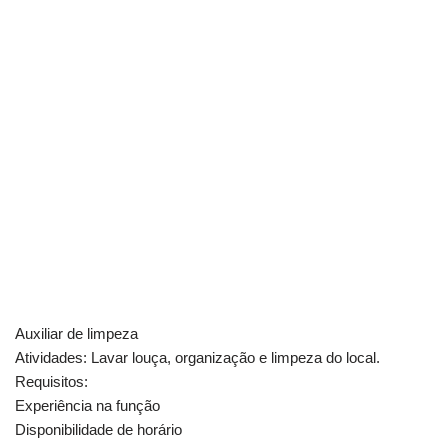
Auxiliar de limpeza
Atividades: Lavar louça, organização e limpeza do local.
Requisitos:
Experiência na função
Disponibilidade de horário