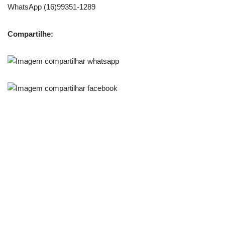
WhatsApp (16)99351-1289
Compartilhe: