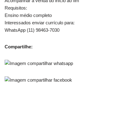
Acompanhar a venda do início ao fim
Requisitos:
Ensino médio completo
Interessados enviar currículo para:
WhatsApp (11) 98463-7030
Compartilhe: