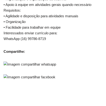
• Apoio à equipe em atividades gerais quando necessário
Requisitos:
• Agilidade e disposição para atividades manuais
• Organização
• Facilidade para trabalhar em equipe
Interessados enviar currículo para:
WhatsApp (16) 99786-8719
Compartilhe: