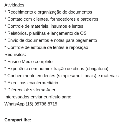
Atividades:
* Recebimento e organização de documentos
* Contato com clientes, fornecedores e parceiros
* Controle de materiais, insumos e lentes
* Relatórios, planilhas e lançamento de OS
* Envio de documentos e notas para pagamento
* Controle de estoque de lentes e reposição
Requisitos:
* Ensino Médio completo
* Experiência em administração de óticas (obrigatório)
* Conhecimento em lentes (simples/multifocais) e materiais
* Excel básico/intermediário
* Diferencial: sistema Acert
Interessados enviar currículo para:
WhatsApp (16) 99786-8719
Compartilhe: