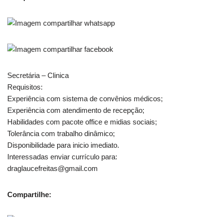
Secretária – Clinica
Requisitos:
Experiência com sistema de convênios médicos;
Experiência com atendimento de recepção;
Habilidades com pacote office e midias sociais;
Tolerância com trabalho dinâmico;
Disponibilidade para inicio imediato.
Interessadas enviar currículo para:
draglaucefreitas@gmail.com
Compartilhe: