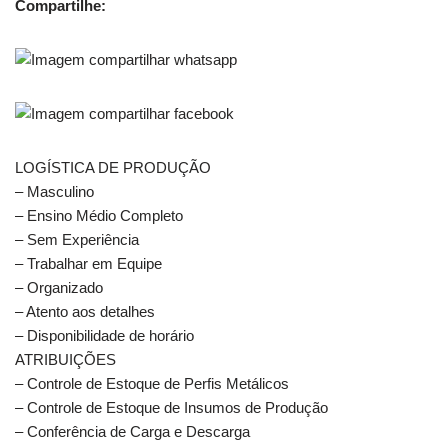
Compartilhe:
LOGÍSTICA DE PRODUÇÃO
– Masculino
– Ensino Médio Completo
– Sem Experiência
– Trabalhar em Equipe
– Organizado
– Atento aos detalhes
– Disponibilidade de horário
ATRIBUIÇÕES
– Controle de Estoque de Perfis Metálicos
– Controle de Estoque de Insumos de Produção
– Conferência de Carga e Descarga