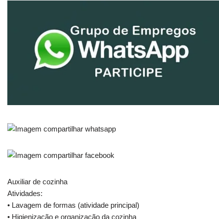
Auxiliar de cozinha
Atividades:
• Lavagem de formas (atividade principal)
• Higienização e organização da cozinha