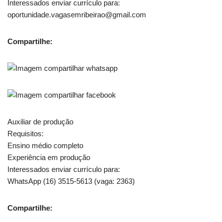
Interessados enviar currículo para:
oportunidade.vagasemribeirao@gmail.com
Compartilhe:
Auxiliar de produção
Requisitos:
Ensino médio completo
Experiência em produção
Interessados enviar currículo para:
WhatsApp (16) 3515-5613 (vaga: 2363)
Compartilhe: