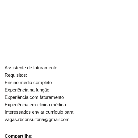
Assistente de faturamento
Requisitos:
Ensino médio completo
Experiência na função
Experiência com faturamento
Experiência em clinica médica
Interessados enviar currículo para:
vagas.rbconsultoria@gmail.com
Compartilhe: