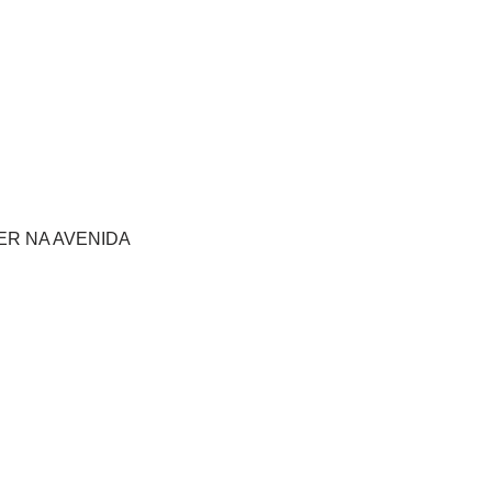
R NA AVENIDA