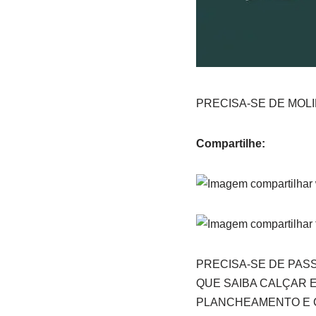
PRECISA-SE DE MOLIN
Compartilhe:
PRECISA-SE DE PAS
QUE SAIBA CALÇAR 
PLANCHEAMENTO E C