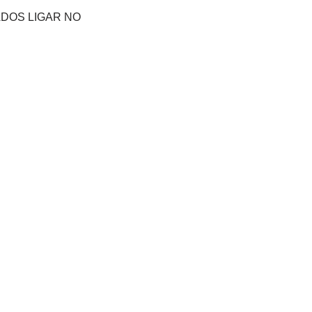
ADOS LIGAR NO