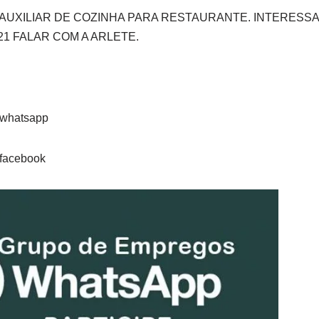
 AUXILIAR DE COZINHA PARA RESTAURANTE. INTERESS
21 FALAR COM A ARLETE.