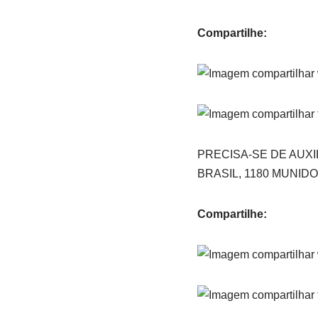
Compartilhe:
PRECISA-SE DE AUX
BRASIL, 1180 MUNI
Compartilhe: