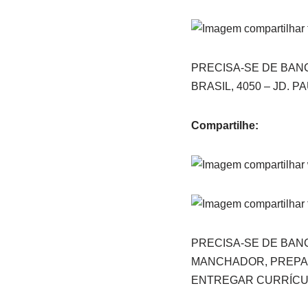
PRECISA-SE DE BANC
BRASIL, 4050 – JD. P
Compartilhe:
PRECISA-SE DE BAN
MANCHADOR, PREPAR
ENTREGAR CURRÍCUL