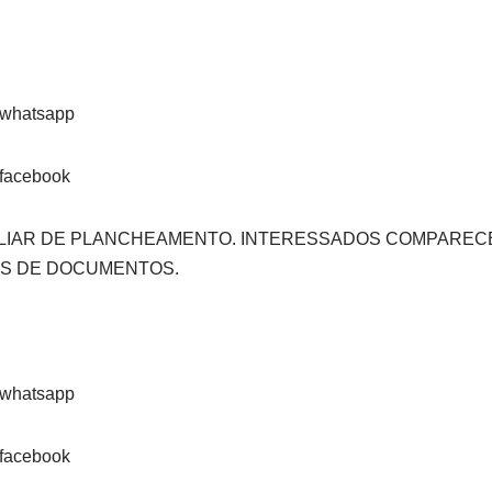
ILIAR DE PLANCHEAMENTO. INTERESSADOS COMPARECE
DOS DE DOCUMENTOS.