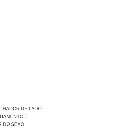
ECHADOR DE LADO
ABAMENTO E
R DO SEXO