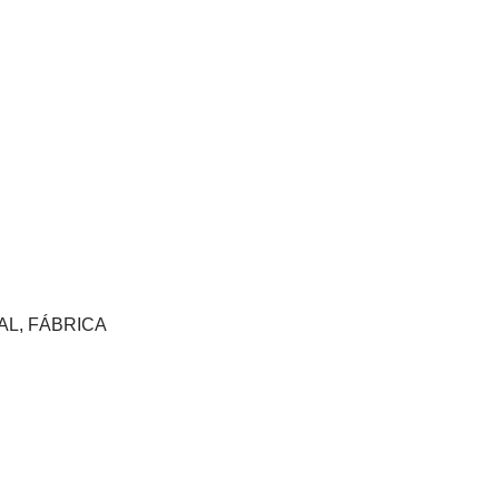
AL, FÁBRICA