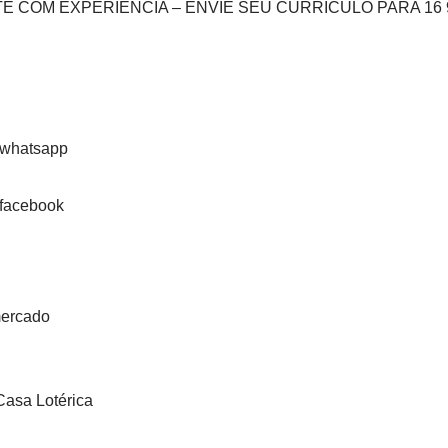
 COM EXPERIÊNCIA – ENVIE SEU CURRICULO PARA 16 9
mercado
asa Lotérica