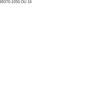
9370-1050 OU 16