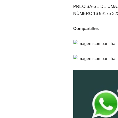
PRECISA-SE DE UMA
NÚMERO 16 99175-32
Compartilhe: