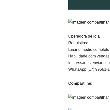
Operadora de loja
Requisitos:
Ensino médio completo
Habilidade com vendas
Interessados enviar curr
WhatsApp (17) 99661-
Compartilhe: