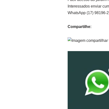
Interessados enviar curr
WhatsApp (17) 98196-
Compartilhe: