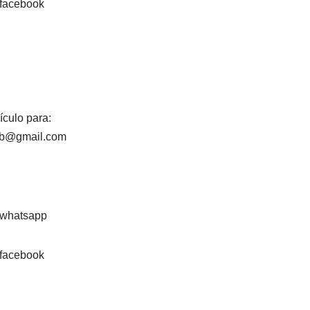
ículo para:
lab@gmail.com