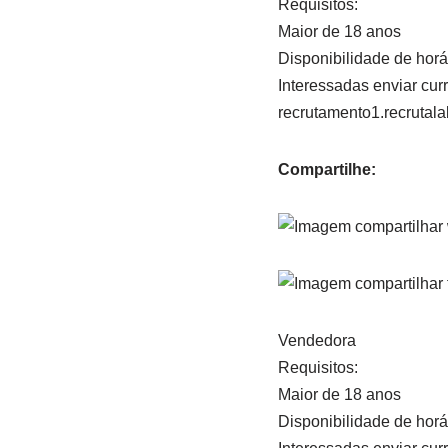
Requisitos:
Maior de 18 anos
Disponibilidade de horá
Interessadas enviar curr
recrutamento1.recruta
Compartilhe:
Vendedora
Requisitos:
Maior de 18 anos
Disponibilidade de horá