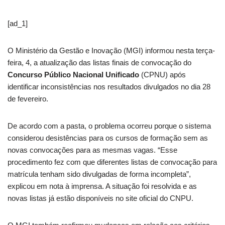
[ad_1]
O Ministério da Gestão e Inovação (MGI) informou nesta terça-
feira, 4, a atualização das listas finais de convocação do
Concurso Público Nacional Unificado
(CPNU) após
identificar inconsistências nos resultados divulgados no dia 28
de fevereiro.
De acordo com a pasta, o problema ocorreu porque o sistema
considerou desistências para os cursos de formação sem as
novas convocações para as mesmas vagas. “Esse
procedimento fez com que diferentes listas de convocação para
matrícula tenham sido divulgadas de forma incompleta”,
explicou em nota à imprensa. A situação foi resolvida e as
novas listas já estão disponíveis no site oficial do CNPU.