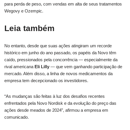
para perda de peso, com vendas em alta de seus tratamentos
Wegovy e Ozempic.
Leia também
No entanto, desde que suas ações atingiram um recorde
histórico em junho do ano passado, os papéis da Novo têm
caído, pressionados pela concorrência — especialmente da
rival americana
Eli Lilly
— que vem ganhando participação de
mercado. Além disso, a linha de novos medicamentos da
empresa tem decepcionado os investidores.
“As mudanças são feitas à luz dos desafios recentes
enfrentados pela Novo Nordisk e da evolução do preço das
ações desde meados de 2024”, afirmou a empresa em
comunicado.