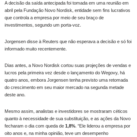
A decisão da saída antecipada foi tomada em uma reunião em
abril pela Fundação Novo Nordisk, entidade sem fins lucrativos
que controla a empresa por meio de seu braço de
investimentos, segundo um porta-voz.
Jorgensen disse à Reuters que não esperava a decisão e só foi
informado muito recentemente.
Dias antes, a Novo Nordisk cortou suas projeções de vendas e
lucros pela primeira vez desde o lançamento do Wegovy, há
quatro anos, embora Jorgensen tenha previsto uma retomada
do crescimento em seu maior mercado na segunda metade
deste ano.
Mesmo assim, analistas e investidores se mostraram céticos
quanto à necessidade de sua substituição, e as ações da Novo
fecharam o dia com queda de
1,8%
. “Ele liderou a empresa por
oito anos e, na minha opinião, teve um desempenho