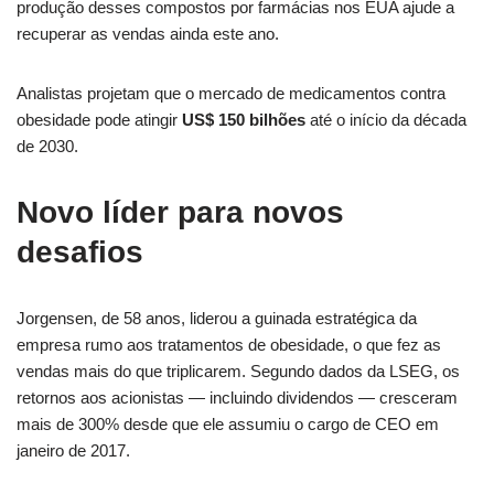
produção desses compostos por farmácias nos EUA ajude a
recuperar as vendas ainda este ano.
Analistas projetam que o mercado de medicamentos contra
obesidade pode atingir
US$ 150 bilhões
até o início da década
de 2030.
Novo líder para novos
desafios
Jorgensen, de 58 anos, liderou a guinada estratégica da
empresa rumo aos tratamentos de obesidade, o que fez as
vendas mais do que triplicarem. Segundo dados da LSEG, os
retornos aos acionistas — incluindo dividendos — cresceram
mais de 300% desde que ele assumiu o cargo de CEO em
janeiro de 2017.