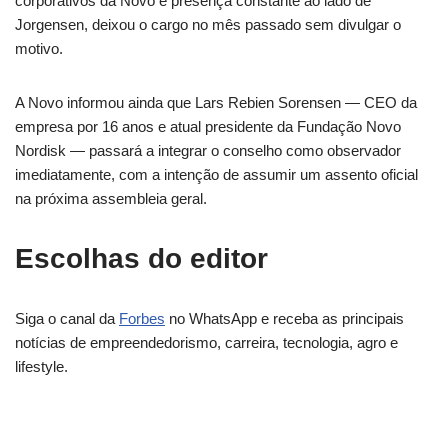
corporativos da Novo e presença constante ao lado de
Jorgensen, deixou o cargo no mês passado sem divulgar o
motivo.
A Novo informou ainda que Lars Rebien Sorensen — CEO da
empresa por 16 anos e atual presidente da Fundação Novo
Nordisk — passará a integrar o conselho como observador
imediatamente, com a intenção de assumir um assento oficial
na próxima assembleia geral.
Escolhas do editor
Siga o canal da
Forbes
no WhatsApp e receba as principais
notícias de empreendedorismo, carreira, tecnologia, agro e
lifestyle.