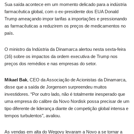
Sua saída acontece em um momento delicado para a indústria
farmacêutica global, com o ex-presidente dos EUA Donald
Trump ameaçando impor tarifas a importações e pressionando
as farmacêuticas a reduzirem os preços de medicamentos no
país.
O ministro da Indústria da Dinamarca alertou nesta sexta-feira
(16) sobre os impactos da ordem executiva de Trump nos
preços dos remédios e nas empresas do setor.
Mikael Bak
, CEO da Associação de Acionistas da Dinamarca,
disse que a saída de Jorgensen surpreendeu muitos
investidores. “Por outro lado, não é totalmente inesperado que
uma empresa do calibre da Novo Nordisk possa precisar de um
tipo diferente de liderança diante de competição global intensa e
tempos turbulentos”, avaliou.
As vendas em alta do Wegovy levaram a Novo a se tornar a