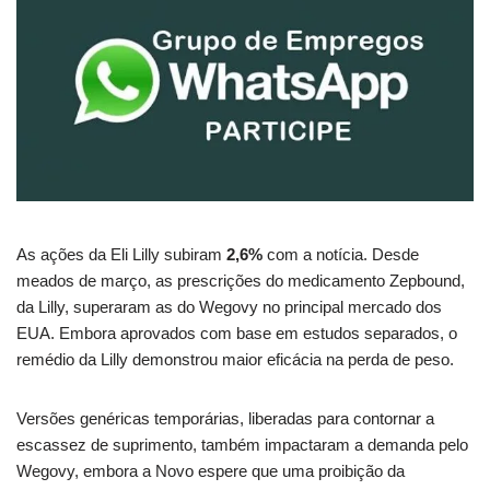
As ações da Eli Lilly subiram
2,6%
com a notícia. Desde
meados de março, as prescrições do medicamento Zepbound,
da Lilly, superaram as do Wegovy no principal mercado dos
EUA. Embora aprovados com base em estudos separados, o
remédio da Lilly demonstrou maior eficácia na perda de peso.
Versões genéricas temporárias, liberadas para contornar a
escassez de suprimento, também impactaram a demanda pelo
Wegovy, embora a Novo espere que uma proibição da