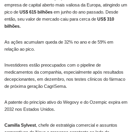
empresa de capital aberto mais valiosa da Europa, atingindo um
pico de
US$ 615 bilhões
em junho do ano passado. Desde
então, seu valor de mercado caiu para cerca de
US$ 310
bilhões.
As ações acumulam queda de 32% no ano e de 59% em
relação ao pico.
Investidores estão preocupados com o pipeline de
medicamentos da companhia, especialmente após resultados
decepcionantes, em dezembro, nos testes clínicos do fármaco
de próxima geração CagriSema.
A patente do princípio ativo do Wegovy e do Ozempic expira em
2032 nos Estados Unidos.
Camilla Sylvest
, chefe de estratégia comercial e assuntos