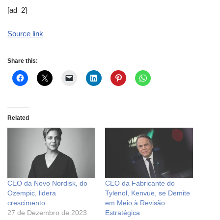
[ad_2]
Source link
Share this:
Related
CEO da Novo Nordisk, do
CEO da Fabricante do
Ozempic, lidera
Tylenol, Kenvue, se Demite
crescimento
em Meio à Revisão
27 de Dezembro de 2023
Estratégica