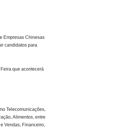
 de Empresas Chinesas
ir candidatos para
 Feira que acontecerá
como Telecomunicações,
ação, Alimentos, entre
 e Vendas, Financeiro,