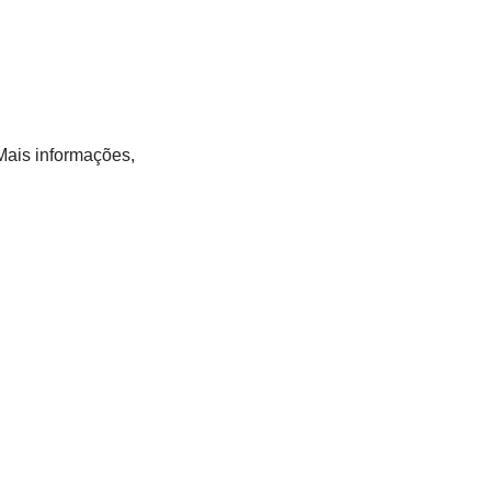
 Mais informações,