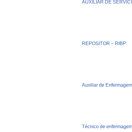
AUXILIAR DE SERVIC
REPOSITOR – RIBP
Auxiliar de Enfermage
Técnico de enfermagem 