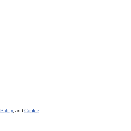
 Policy
, and
Cookie