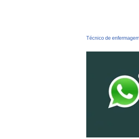
Técnico de enfermagem 