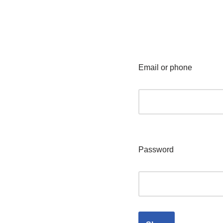
Email or phone
Password