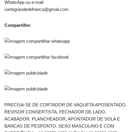
WhatsApp ou e-mail
sortegrandedefranca@gmail.com
Compartilhe:
PRECISA-SE DE CORTADOR DE VAQUETA APOSENTADO,
REVISOR CONSERTISTA, FECHADOR DE LADO,
ACABADOR, PLANCHEADOR, APONTADOR DE SOLA E
BANCAS DE PESPONTO. SEXO MASCULINO E COM