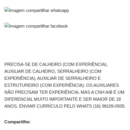
PRECISA-SE DE CALHEIRO (COM EXPERIÊNCIA),
AUXILIAR DE CALHEIRO, SERRALHEIRO (COM
EXPERIÊNCIA), AUXILIAR DE SERRALHEIRO E
ESTRUTUREIRO (COM EXPERIÊNCIA). OS AUXILIARES
NÃO PRECISAM TER EXPERIÊNCIA, MAS A CNH A/B É UM
DIFERENCIAL MUITO IMPORTANTE E SER MAIOR DE 18
ANOS. ENVIAR CURRÍCULO PELO WHATS (16) 98109-0939.
Compartilhe: