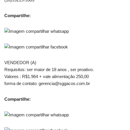
Compartilhe:
VENDEDOR (A)
Requisitos: ser maior de 18 anos , ser proativo.
Valores : R$1.964 + vale alimentação 250,00
forma de contato: gerencia@sggacos.com.br
Compartilhe: