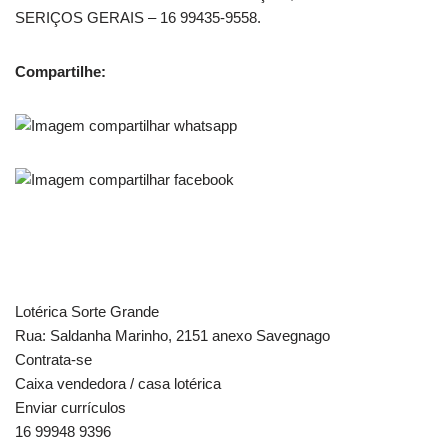
SERIÇOS GERAIS – 16 99435-9558.
Compartilhe:
Lotérica Sorte Grande
Rua: Saldanha Marinho, 2151 anexo Savegnago
Contrata-se
Caixa vendedora / casa lotérica
Enviar currículos
16 99948 9396