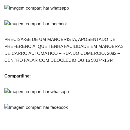
PRECISA-SE DE UM MANOBRISTA, APOSENTADO DE
PREFERÊNCIA, QUE TENHA FACILIDADE EM MANOBRAS
DE CARRO AUTOMÁTICO – RUA DO COMÉRCIO, 2082 –
CENTRO FALAR COM DEOCLECIO OU 16 99974-1544.
Compartilhe: