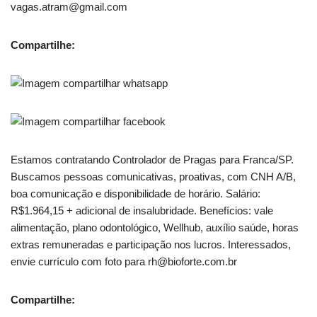
vagas.atram@gmail.com
Compartilhe:
Estamos contratando Controlador de Pragas para Franca/SP.
Buscamos pessoas comunicativas, proativas, com CNH A/B,
boa comunicação e disponibilidade de horário. Salário:
R$1.964,15 + adicional de insalubridade. Benefícios: vale
alimentação, plano odontológico, Wellhub, auxílio saúde, horas
extras remuneradas e participação nos lucros. Interessados,
envie currículo com foto para rh@bioforte.com.br
Compartilhe: