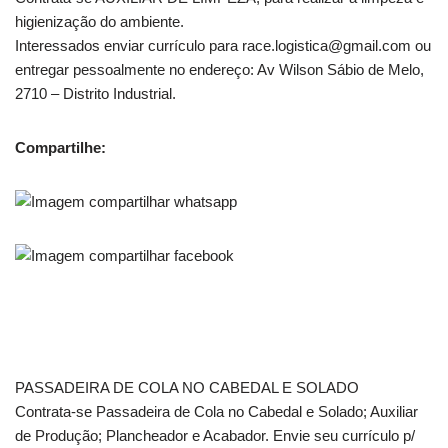
higienização do ambiente.
Interessados enviar currículo para race.logistica@gmail.com ou
entregar pessoalmente no endereço: Av Wilson Sábio de Melo,
2710 – Distrito Industrial.
Compartilhe:
PASSADEIRA DE COLA NO CABEDAL E SOLADO
Contrata-se Passadeira de Cola no Cabedal e Solado; Auxiliar
de Produção; Plancheador e Acabador. Envie seu currículo p/