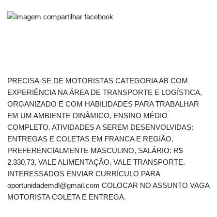
PRECISA-SE DE MOTORISTAS CATEGORIA AB COM
EXPERIÊNCIA NA ÁREA DE TRANSPORTE E LOGÍSTICA,
ORGANIZADO E COM HABILIDADES PARA TRABALHAR
EM UM AMBIENTE DINÂMICO, ENSINO MÉDIO
COMPLETO. ATIVIDADES A SEREM DESENVOLVIDAS:
ENTREGAS E COLETAS EM FRANCA E REGIÃO,
PREFERENCIALMENTE MASCULINO, SALÁRIO: R$
2.330,73, VALE ALIMENTAÇÃO, VALE TRANSPORTE.
INTERESSADOS ENVIAR CURRÍCULO PARA
oportunidademdl@gmail.com COLOCAR NO ASSUNTO VAGA
MOTORISTA COLETA E ENTREGA.