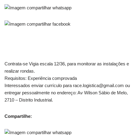
Contrata-se Vigia escala 12/36, para monitorar as instalações e
realizar rondas.
Requisitos: Experiência comprovada
Interessados enviar currículo para race.logistica@gmail.com ou
entregar pessoalmente no endereço: Av Wilson Sábio de Melo,
2710 – Distrito Industrial.
Compartilhe: