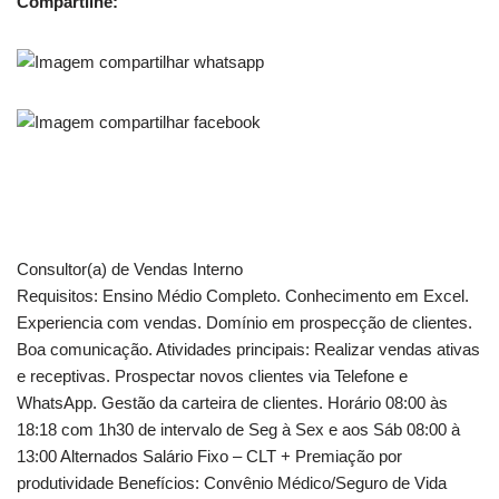
Compartilhe:
Consultor(a) de Vendas Interno
Requisitos: Ensino Médio Completo. Conhecimento em Excel.
Experiencia com vendas. Domínio em prospecção de clientes.
Boa comunicação. Atividades principais: Realizar vendas ativas
e receptivas. Prospectar novos clientes via Telefone e
WhatsApp. Gestão da carteira de clientes. Horário 08:00 às
18:18 com 1h30 de intervalo de Seg à Sex e aos Sáb 08:00 à
13:00 Alternados Salário Fixo – CLT + Premiação por
produtividade Benefícios: Convênio Médico/Seguro de Vida