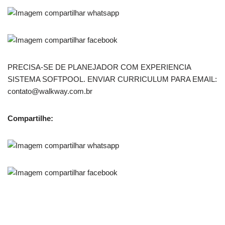
PRECISA-SE DE PLANEJADOR COM EXPERIENCIA
SISTEMA SOFTPOOL. ENVIAR CURRICULUM PARA EMAIL:
contato@walkway.com.br
Compartilhe: