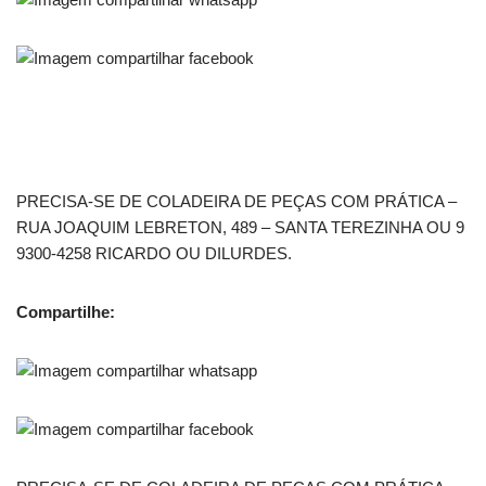
PRECISA-SE DE COLADEIRA DE PEÇAS COM PRÁTICA –
RUA JOAQUIM LEBRETON, 489 – SANTA TEREZINHA OU 9
9300-4258 RICARDO OU DILURDES.
Compartilhe: