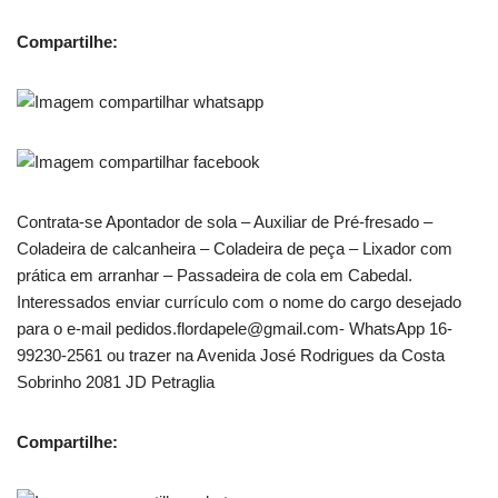
Compartilhe:
Contrata-se Apontador de sola – Auxiliar de Pré-fresado –
Coladeira de calcanheira – Coladeira de peça – Lixador com
prática em arranhar – Passadeira de cola em Cabedal.
Interessados enviar currículo com o nome do cargo desejado
para o e-mail pedidos.flordapele@gmail.com- WhatsApp 16-
99230-2561 ou trazer na Avenida José Rodrigues da Costa
Sobrinho 2081 JD Petraglia
Compartilhe: