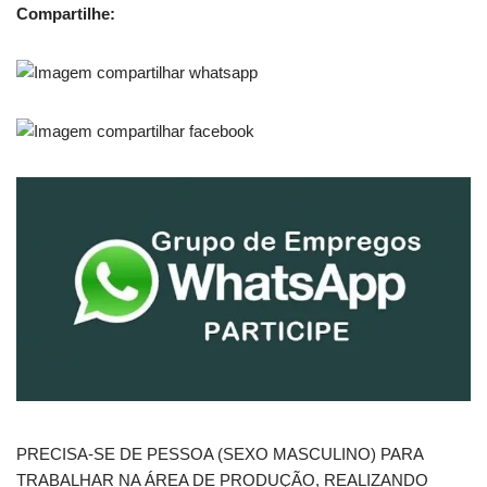
Compartilhe:
PRECISA-SE DE PESSOA (SEXO MASCULINO) PARA
TRABALHAR NA ÁREA DE PRODUÇÃO, REALIZANDO