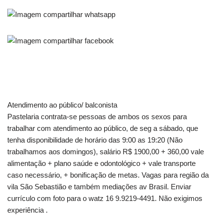
Atendimento ao público/ balconista
Pastelaria contrata-se pessoas de ambos os sexos para
trabalhar com atendimento ao público, de seg a sábado, que
tenha disponibilidade de horário das 9:00 as 19:20 (Não
trabalhamos aos domingos), salário R$ 1900,00 + 360,00 vale
alimentação + plano saúde e odontológico + vale transporte
caso necessário, + bonificação de metas. Vagas para região da
vila São Sebastião e também mediações av Brasil. Enviar
currículo com foto para o watz 16 9.9219-4491. Não exigimos
experiência .