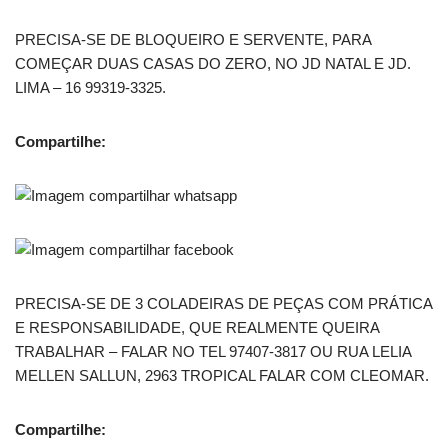
PRECISA-SE DE BLOQUEIRO E SERVENTE, PARA
COMEÇAR DUAS CASAS DO ZERO, NO JD NATAL E JD.
LIMA – 16 99319-3325.
Compartilhe:
PRECISA-SE DE 3 COLADEIRAS DE PEÇAS COM PRÁTICA
E RESPONSABILIDADE, QUE REALMENTE QUEIRA
TRABALHAR – FALAR NO TEL 97407-3817 OU RUA LELIA
MELLEN SALLUN, 2963 TROPICAL FALAR COM CLEOMAR.
Compartilhe: