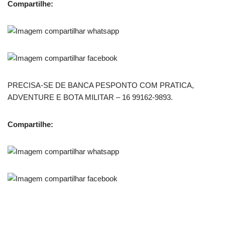
Compartilhe:
PRECISA-SE DE BANCA PESPONTO COM PRATICA,
ADVENTURE E BOTA MILITAR – 16 99162-9893.
Compartilhe: