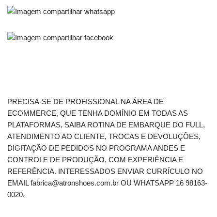
PRECISA-SE DE PROFISSIONAL NA ÁREA DE
ECOMMERCE, QUE TENHA DOMÍNIO EM TODAS AS
PLATAFORMAS, SAIBA ROTINA DE EMBARQUE DO FULL,
ATENDIMENTO AO CLIENTE, TROCAS E DEVOLUÇÕES,
DIGITAÇÃO DE PEDIDOS NO PROGRAMA ANDES E
CONTROLE DE PRODUÇÃO, COM EXPERIÊNCIA E
REFERÊNCIA. INTERESSADOS ENVIAR CURRÍCULO NO
EMAIL fabrica@atronshoes.com.br OU WHATSAPP 16 98163-
0020.