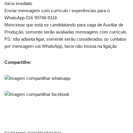
Inicio imediato
Enviar mensagem com currículo / experiências para o
WhatsApp 016 99748-9316
Mencionar que está se candidatando para vaga de Auxiliar de
Produção, somente serão avaliadas mensagens com currículo.
PS: não adianta ligar, somente serão considerados os contatos
por mensagem via WhatsApp, favor não insista na ligação
Compartilhe: