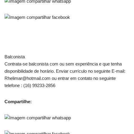
Balconista
Contrata-se balconista com ou sem experiência e que tenha
disponibilidade de horário. Enviar currículo no seguinte E-mail:
Rhelimar@hotmail.com ou entrar em contato no seguinte
telefone : (16) 99233-2856
Compartilhe: