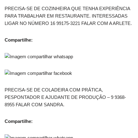
PRECISA-SE DE COZINHEIRA QUE TENHA EXPERIÊNCIA
PARA TRABALHAR EM RESTAURANTE. INTERESSADAS
LIGAR NO NÚMERO 16 99175-3221 FALAR COM A ARLETE.
Compartilhe:
PRECISA-SE DE COLADEIRA COM PRÁTICA,
PESPONTADOR E AJUDANTE DE PRODUÇÃO – 9 9368-
8955 FALAR COM SANDRA.
Compartilhe: