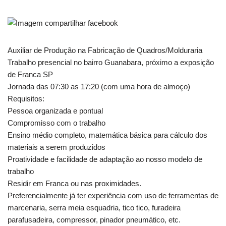
Auxiliar de Produção na Fabricação de Quadros/Molduraria
Trabalho presencial no bairro Guanabara, próximo a exposição
de Franca SP
Jornada das 07:30 as 17:20 (com uma hora de almoço)
Requisitos:
Pessoa organizada e pontual
Compromisso com o trabalho
Ensino médio completo, matemática básica para cálculo dos
materiais a serem produzidos
Proatividade e facilidade de adaptação ao nosso modelo de
trabalho
Residir em Franca ou nas proximidades.
Preferencialmente já ter experiência com uso de ferramentas de
marcenaria, serra meia esquadria, tico tico, furadeira
parafusadeira, compressor, pinador pneumático, etc.