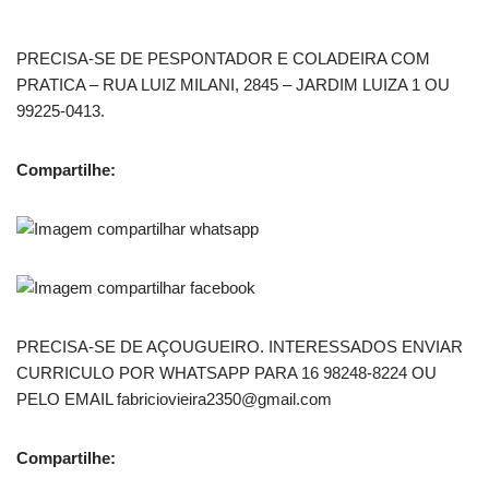
PRECISA-SE DE PESPONTADOR E COLADEIRA COM
PRATICA – RUA LUIZ MILANI, 2845 – JARDIM LUIZA 1 OU
99225-0413.
Compartilhe:
PRECISA-SE DE AÇOUGUEIRO. INTERESSADOS ENVIAR
CURRICULO POR WHATSAPP PARA 16 98248-8224 OU
PELO EMAIL fabriciovieira2350@gmail.com
Compartilhe: