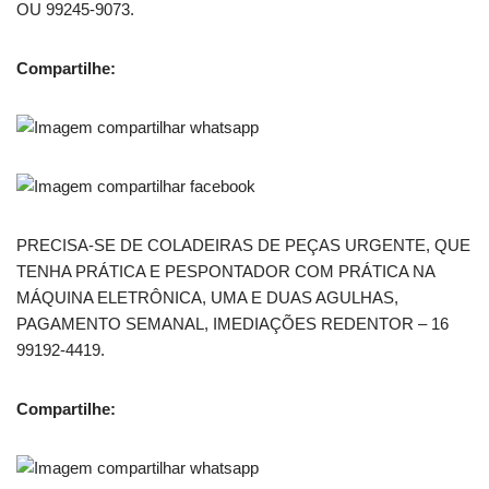
OU 99245-9073.
Compartilhe:
PRECISA-SE DE COLADEIRAS DE PEÇAS URGENTE, QUE
TENHA PRÁTICA E PESPONTADOR COM PRÁTICA NA
MÁQUINA ELETRÔNICA, UMA E DUAS AGULHAS,
PAGAMENTO SEMANAL, IMEDIAÇÕES REDENTOR – 16
99192-4419.
Compartilhe: