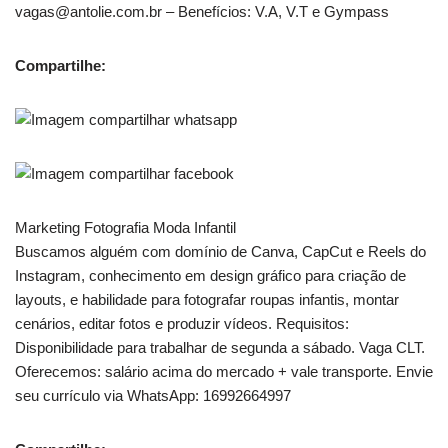
vagas@antolie.com.br – Benefícios: V.A, V.T e Gympass
Compartilhe:
Marketing Fotografia Moda Infantil
Buscamos alguém com domínio de Canva, CapCut e Reels do
Instagram, conhecimento em design gráfico para criação de
layouts, e habilidade para fotografar roupas infantis, montar
cenários, editar fotos e produzir vídeos. Requisitos:
Disponibilidade para trabalhar de segunda a sábado. Vaga CLT.
Oferecemos: salário acima do mercado + vale transporte. Envie
seu currículo via WhatsApp: 16992664997