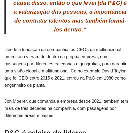
causa disso, então o que levei [da P&G] é
a valorização das pessoas, a importância
de contratar talentos mas também formá-
los dentro.”
Desde a fundação da companhia, os CEOs da multinacional
americana vieram de dentro da própria empresa, com
passagens por diferentes categorias e geografias, para garantir
uma visão global e multifuncional. Como exemplo David Taylor,
que foi CEO entre 2015 e 2021, entrou na P&G em 1980 como
engenheiro de planta.
Jon Moeller, que comanda a empresa desde 2021, também tem
mais de três décadas na companhia, com passagens por
diferentes áreas e países.
P&G é celeiro de líderes