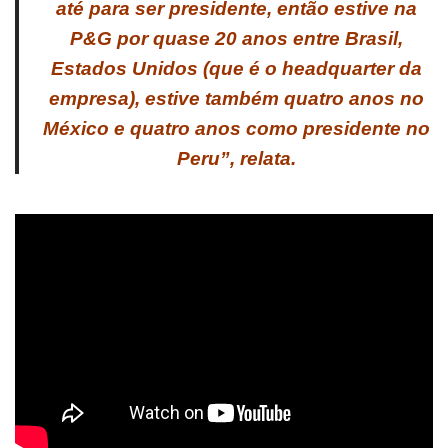
até para ser presidente, então estive na
P&G por quase 20 anos entre Brasil,
Estados Unidos (que é o headquarter da
empresa), estive também quatro anos no
México e quatro anos como presidente no
Peru”, relata.