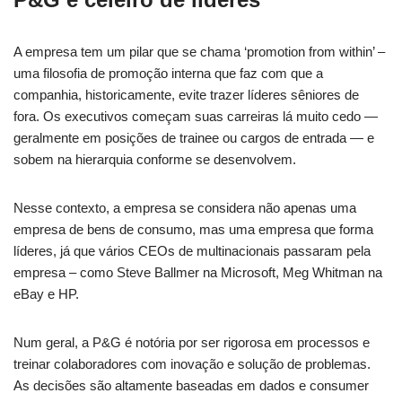
A empresa tem um pilar que se chama ‘promotion from within’ –
uma filosofia de promoção interna que faz com que a
companhia, historicamente, evite trazer líderes sêniores de
fora. Os executivos começam suas carreiras lá muito cedo —
geralmente em posições de trainee ou cargos de entrada — e
sobem na hierarquia conforme se desenvolvem.
Nesse contexto, a empresa se considera não apenas uma
empresa de bens de consumo, mas uma empresa que forma
líderes, já que vários CEOs de multinacionais passaram pela
empresa – como Steve Ballmer na Microsoft, Meg Whitman na
eBay e HP.
Num geral, a P&G é notória por ser rigorosa em processos e
treinar colaboradores com inovação e solução de problemas.
As decisões são altamente baseadas em dados e consumer