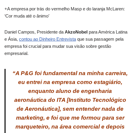
+A empresa por trás do vermelho Masp e do laranja McLaren:
‘Cor muda até o ânimo’
Daniel Campos, Presidente da
AkzoNobel
para América Latina
e Ásia,
contou ao Dinheiro Entrevista
que sua passagem pela
empresa foi crucial para mudar sua visão sobre gestão
empresarial.
“A P&G foi fundamental na minha carreira,
eu entrei na empresa como estagiário,
enquanto aluno de engenharia
aeronáutica do ITA [Instituto Tecnológico
de Aeronáutica], sem entender nada de
marketing, e foi que me formou para ser
marqueteiro, na área comercial e depois