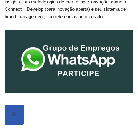
insights e as metodologias de marketing e inovação, como o
Connect + Develop (para inovação aberta) e seu sistema de
brand management, são referências no mercado.