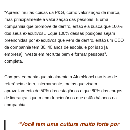
“Aprendi muitas coisas da P&G, como valorização de marca,
mas principalmente a valorização das pessoas. É uma
companhia que promove de dentro, então ela busca que 100%
dos seus executivos…..que 100% dessas posições sejam
preenchidas por executivos que vem de dentro, então um CEO
da companhia tem 30, 40 anos de escola, e por isso [a
empresa] investe em recrutar bem e formar pessoas”,
completa.
Campos comenta que atualmente a AkzoNobel usa isso de
referência e tem, internamente, metas que visam
aproveitamento de 50% dos estagiários e que 80% dos cargos
de liderança fiquem com funcionários que estão há anos na
companhia.
“Você tem uma cultura muito forte por