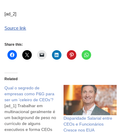
[ad_2]
Source link
Share this:
Related
Qual o segredo de
empresas como P&G para
ser um ‘celeiro de CEOs’?
[ad_1] Trabalhar em
multinacional geralmente é
um background de peso no
Disparidade Salarial entre
currículo de alguns
CEOs e Funcionários
executivos e forma CEOs
Cresce nos EUA