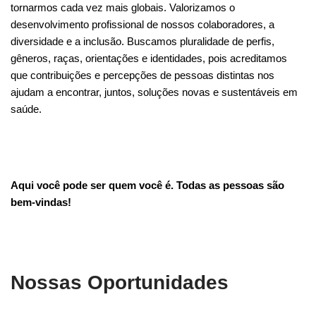
tornarmos cada vez mais globais. Valorizamos o
desenvolvimento profissional de nossos colaboradores, a
diversidade e a inclusão. Buscamos pluralidade de perfis,
gêneros, raças, orientações e identidades, pois acreditamos
que contribuições e percepções de pessoas distintas nos
ajudam a encontrar, juntos, soluções novas e sustentáveis em
saúde.
Aqui você pode ser quem você é. Todas as pessoas são
bem-vindas!
Nossas Oportunidades