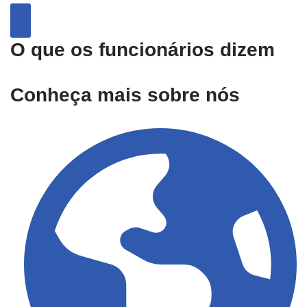
O que os funcionários dizem
Conheça mais sobre nós