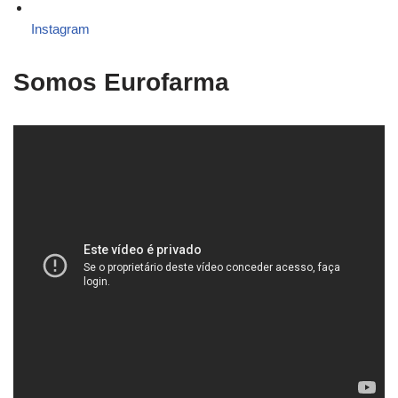
Instagram
Somos Eurofarma