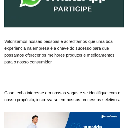
Valorizamos nossas pessoas e acreditamos que uma boa
experiência na empresa é a chave do sucesso para que
possamos oferecer os melhores produtos e medicamentos
para o nosso consumidor.
Caso tenha interesse em nossas vagas e se identifique com o
nosso propósito, inscreva-se em nossos processos seletivos.