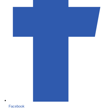
Facebook