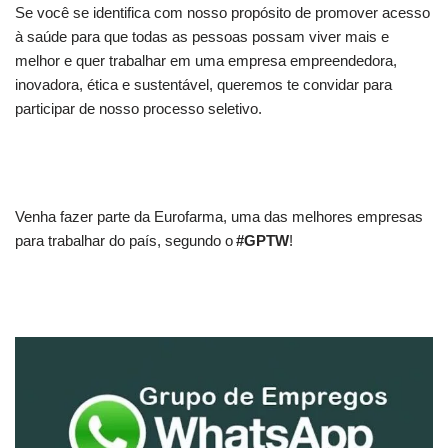
Se você se identifica com nosso propósito de promover acesso
à saúde para que todas as pessoas possam viver mais e
melhor e quer trabalhar em uma empresa empreendedora,
inovadora, ética e sustentável, queremos te convidar para
participar de nosso processo seletivo.
Venha fazer parte da Eurofarma, uma das melhores empresas
para trabalhar do país, segundo o
#GPTW
!