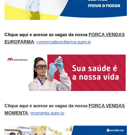
Clique aqui e acesse as vagas da nossa
FORÇA VENDAS
EUROFARMA
:
comercialeurofarma.gupy.io
Clique aqui e acesse as vagas da nossa
FORÇA VENDAS
MOMENTA
:
momenta.gupy.io