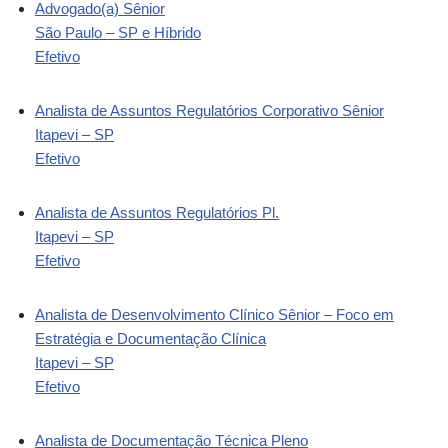
Advogado(a) Sênior
São Paulo – SP e Híbrido
Efetivo
Analista de Assuntos Regulatórios Corporativo Sênior
Itapevi – SP
Efetivo
Analista de Assuntos Regulatórios Pl.
Itapevi – SP
Efetivo
Analista de Desenvolvimento Clínico Sênior – Foco em
Estratégia e Documentação Clínica
Itapevi – SP
Efetivo
Analista de Documentação Técnica Pleno