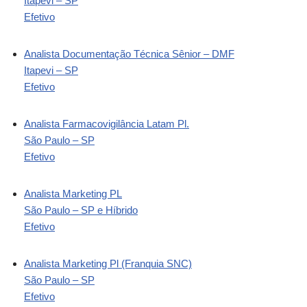
Itapevi – SP
Efetivo
Analista Documentação Técnica Sênior – DMF
Itapevi – SP
Efetivo
Analista Farmacovigilância Latam Pl.
São Paulo – SP
Efetivo
Analista Marketing PL
São Paulo – SP e Híbrido
Efetivo
Analista Marketing Pl (Franquia SNC)
São Paulo – SP
Efetivo