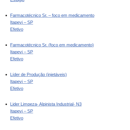
Farmacotécnico Sr. – foco em medicamento
Itapevi – SP
Efetivo
Farmacotécnico Sr. (foco em medicamento)
Itapevi – SP
Efetivo
Líder de Produção (injetáveis)
Itapevi – SP
Efetivo
Lider Limpeza- Alpinista Industrial- N3
Itapevi – SP
Efetivo