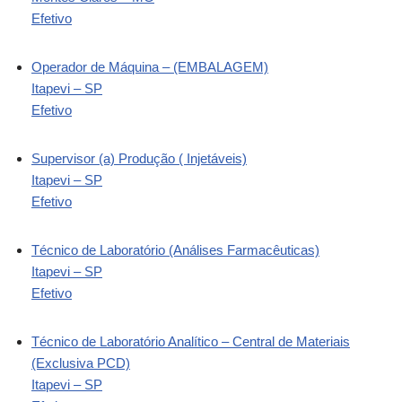
Efetivo
Operador de Máquina – (EMBALAGEM)
Itapevi – SP
Efetivo
Supervisor (a) Produção ( Injetáveis)
Itapevi – SP
Efetivo
Técnico de Laboratório (Análises Farmacêuticas)
Itapevi – SP
Efetivo
Técnico de Laboratório Analítico – Central de Materiais
(Exclusiva PCD)
Itapevi – SP