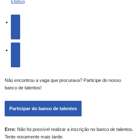
Efetivo
Não encontrou a vaga que procurava? Participe do nosso
banco de talentos!
Participar do banco de talentos
Erro:
Não foi possível realizar a inscrição no banco de talentos.
Tente novamente mais tarde.