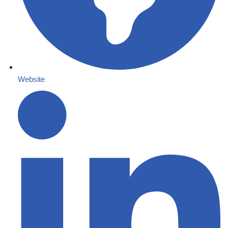
Website