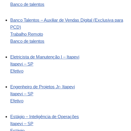
Banco de talentos
Banco Talentos – Auxiliar de Vendas Digital (Exclusiva para
PCD)
Trabalho Remoto
Banco de talentos
Eletricista de Manutenção I – Itapevi
Itapevi – SP
Efetivo
Engenheiro de Projetos Jr- Itapevi
Itapevi – SP
Efetivo
Estágio – Inteligência de Operações
Itapevi – SP
Estágio