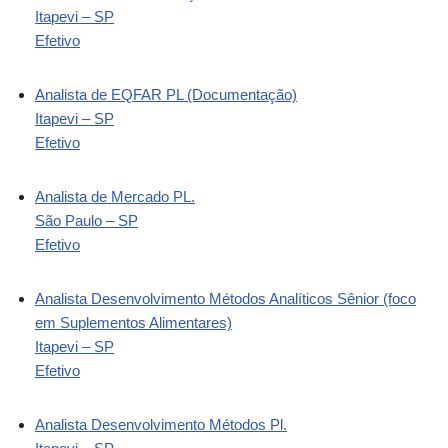
Itapevi – SP
Efetivo
Analista de EQFAR PL (Documentação)
Itapevi – SP
Efetivo
Analista de Mercado PL.
São Paulo – SP
Efetivo
Analista Desenvolvimento Métodos Analíticos Sênior (foco
em Suplementos Alimentares)
Itapevi – SP
Efetivo
Analista Desenvolvimento Métodos Pl.