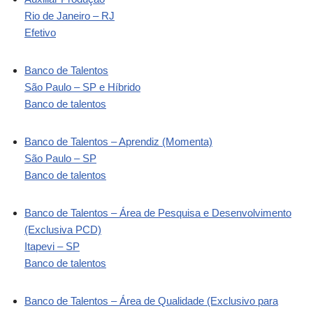
Rio de Janeiro – RJ
Efetivo
Banco de Talentos
São Paulo – SP e Híbrido
Banco de talentos
Banco de Talentos – Aprendiz (Momenta)
São Paulo – SP
Banco de talentos
Banco de Talentos – Área de Pesquisa e Desenvolvimento
(Exclusiva PCD)
Itapevi – SP
Banco de talentos
Banco de Talentos – Área de Qualidade (Exclusivo para