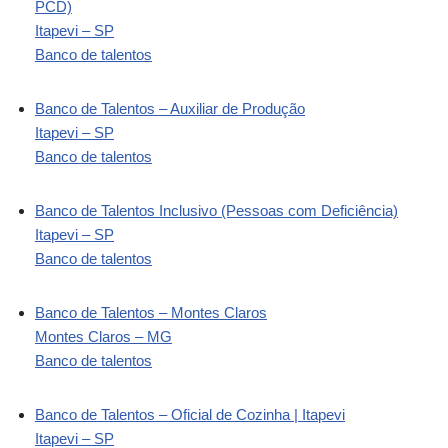
PCD)
Itapevi – SP
Banco de talentos
Banco de Talentos – Auxiliar de Produção
Itapevi – SP
Banco de talentos
Banco de Talentos Inclusivo (Pessoas com Deficiência)
Itapevi – SP
Banco de talentos
Banco de Talentos – Montes Claros
Montes Claros – MG
Banco de talentos
Banco de Talentos – Oficial de Cozinha | Itapevi
Itapevi – SP