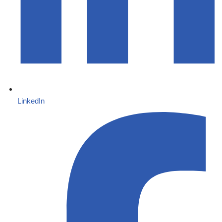
LinkedIn