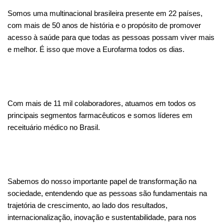
Somos uma multinacional brasileira presente em 22 países,
com mais de 50 anos de história e o propósito de promover
acesso à saúde para que todas as pessoas possam viver mais
e melhor. É isso que move a Eurofarma todos os dias.
Com mais de 11 mil colaboradores, atuamos em todos os
principais segmentos farmacêuticos e somos líderes em
receituário médico no Brasil.
Sabemos do nosso importante papel de transformação na
sociedade, entendendo que as pessoas são fundamentais na
trajetória de crescimento, ao lado dos resultados,
internacionalização, inovação e sustentabilidade, para nos