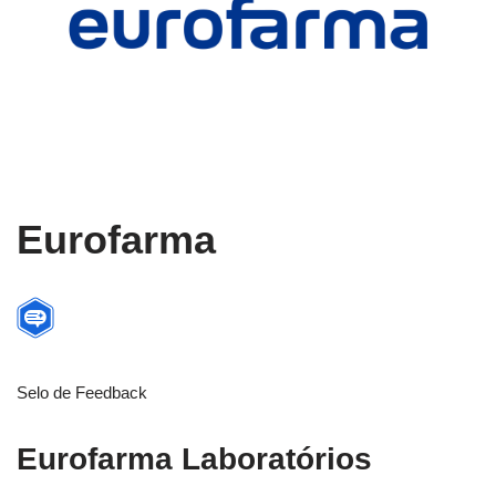
Eurofarma
Selo de Feedback
Eurofarma Laboratórios