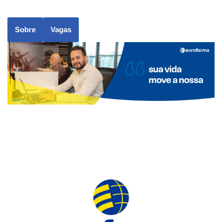
Sobre
Vagas