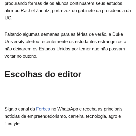
procurando formas de os alunos continuarem seus estudos,
afirmou Rachel Zaentz, porta-voz do gabinete da presidência da
UC.
Faltando algumas semanas para as férias de verão, a Duke
University alertou recentemente os estudantes estrangeiros a
não deixarem os Estados Unidos por temer que não possam
voltar no outono.
Escolhas do editor
Siga o canal da
Forbes
no WhatsApp e receba as principais
notícias de empreendedorismo, carreira, tecnologia, agro e
lifestyle.