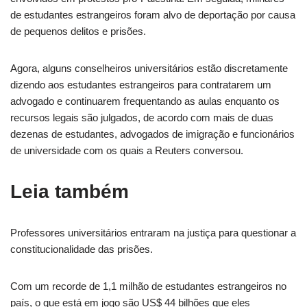
de estudantes estrangeiros foram alvo de deportação por causa
de pequenos delitos e prisões.
Agora, alguns conselheiros universitários estão discretamente
dizendo aos estudantes estrangeiros para contratarem um
advogado e continuarem frequentando as aulas enquanto os
recursos legais são julgados, de acordo com mais de duas
dezenas de estudantes, advogados de imigração e funcionários
de universidade com os quais a Reuters conversou.
Leia também
Professores universitários entraram na justiça para questionar a
constitucionalidade das prisões.
Com um recorde de 1,1 milhão de estudantes estrangeiros no
país, o que está em jogo são US$ 44 bilhões que eles