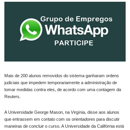
Mais de 200 alunos removidos do sistema ganharam ordens
judiciais que impedem temporariamente a administração de
tomar medidas contra eles, de acordo com uma contagem da
Reuters.
A Universidade George Mason, na Virgínia, disse aos alunos
que entrassem em contato com os orientadores para discutir
maneiras de concluir o curso. A Universidade da Califórnia está