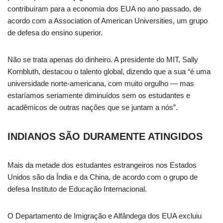
contribuíram para a economia dos EUA no ano passado, de
acordo com a Association of American Universities, um grupo
de defesa do ensino superior.
Não se trata apenas do dinheiro. A presidente do MIT, Sally
Kornbluth, destacou o talento global, dizendo que a sua “é uma
universidade norte-americana, com muito orgulho — mas
estaríamos seriamente diminuídos sem os estudantes e
acadêmicos de outras nações que se juntam a nós”.
INDIANOS SÃO DURAMENTE ATINGIDOS
Mais da metade dos estudantes estrangeiros nos Estados
Unidos são da Índia e da China, de acordo com o grupo de
defesa Instituto de Educação Internacional.
O Departamento de Imigração e Alfândega dos EUA excluiu