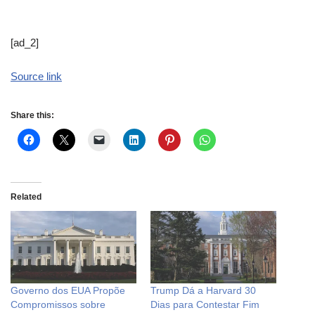
[ad_2]
Source link
Share this:
Related
Governo dos EUA Propõe
Trump Dá a Harvard 30
Compromissos sobre
Dias para Contestar Fim