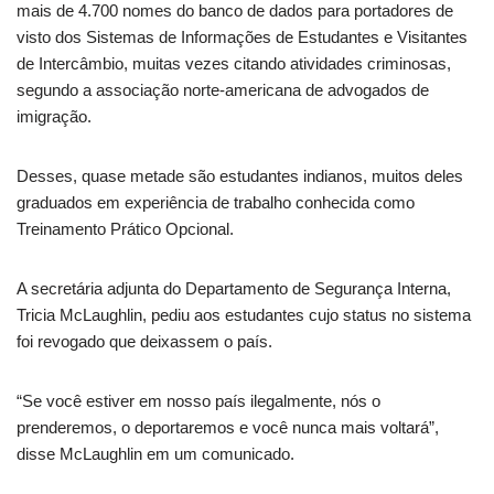
mais de 4.700 nomes do banco de dados para portadores de
visto dos Sistemas de Informações de Estudantes e Visitantes
de Intercâmbio, muitas vezes citando atividades criminosas,
segundo a associação norte-americana de advogados de
imigração.
Desses, quase metade são estudantes indianos, muitos deles
graduados em experiência de trabalho conhecida como
Treinamento Prático Opcional.
A secretária adjunta do Departamento de Segurança Interna,
Tricia McLaughlin, pediu aos estudantes cujo status no sistema
foi revogado que deixassem o país.
“Se você estiver em nosso país ilegalmente, nós o
prenderemos, o deportaremos e você nunca mais voltará”,
disse McLaughlin em um comunicado.