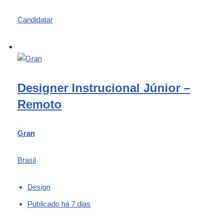
Candidatar
Designer Instrucional Júnior –
Remoto
Gran
Brasil
Design
Publicado há 7 dias