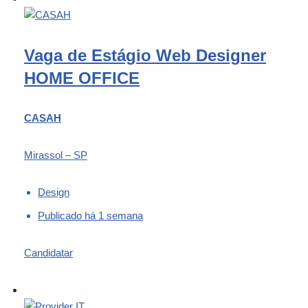
Vaga de Estágio Web Designer
HOME OFFICE
CASAH
Mirassol – SP
Design
Publicado há 1 semana
Candidatar