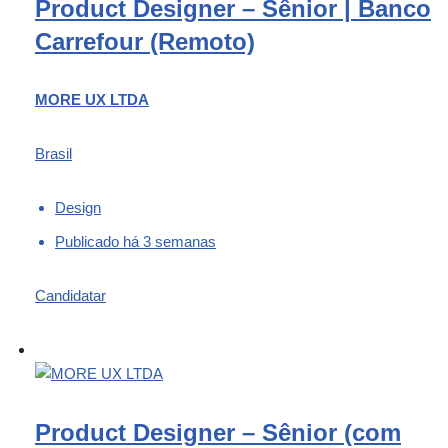
Product Designer – Sênior | Banco
Carrefour (Remoto)
MORE UX LTDA
Brasil
Design
Publicado há 3 semanas
Candidatar
Product Designer – Sênior (com