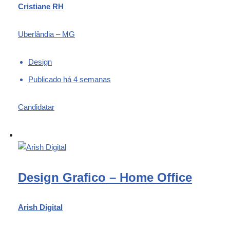
Cristiane RH
Uberlândia – MG
Design
Publicado há 4 semanas
Candidatar
Design Grafico – Home Office
Arish Digital