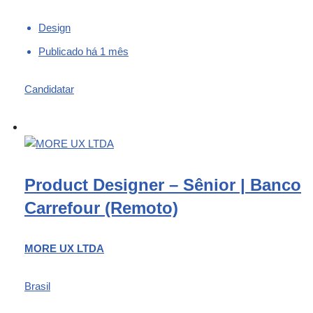
Design
Publicado há 1 mês
Candidatar
Product Designer – Sênior | Banco
Carrefour (Remoto)
MORE UX LTDA
Brasil