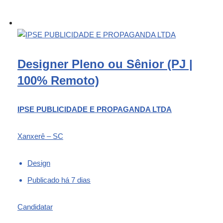
Designer Pleno ou Sênior (PJ |
100% Remoto)
IPSE PUBLICIDADE E PROPAGANDA LTDA
Xanxerê – SC
Design
Publicado há 7 dias
Candidatar