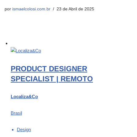
por
ismaelcolosi.com.br
23 de Abril de 2025
PRODUCT DESIGNER
SPECIALIST | REMOTO
Localiza&Co
Brasil
Design