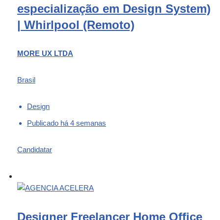
especialização em Design System)
| Whirlpool (Remoto)
MORE UX LTDA
Brasil
Design
Publicado há 4 semanas
Candidatar
Designer Freelancer Home Office