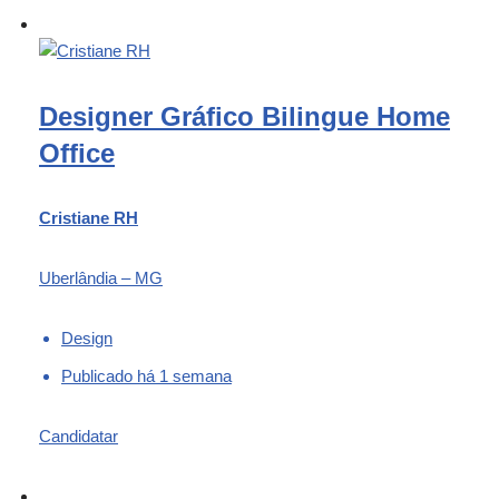
Designer Gráfico Bilingue Home
Office
Cristiane RH
Uberlândia – MG
Design
Publicado há 1 semana
Candidatar