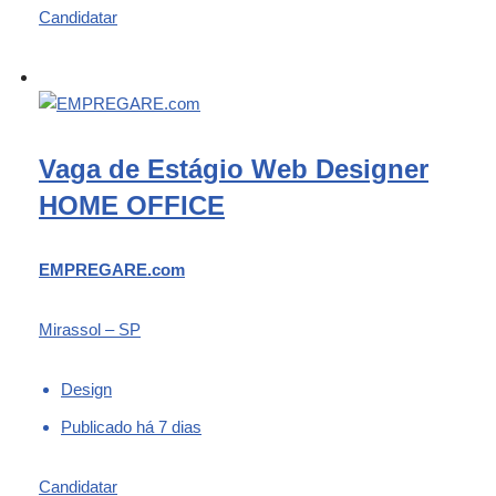
Candidatar
Vaga de Estágio Web Designer
HOME OFFICE
EMPREGARE.com
Mirassol – SP
Design
Publicado há 7 dias
Candidatar