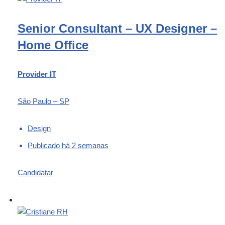
Senior Consultant – UX Designer –
Home Office
Provider IT
São Paulo – SP
Design
Publicado há 2 semanas
Candidatar