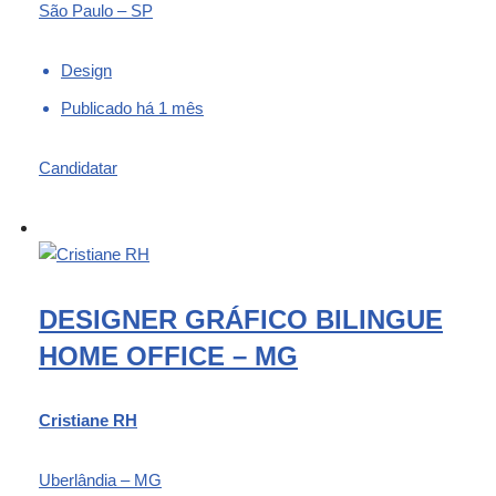
São Paulo – SP
Design
Publicado há 1 mês
Candidatar
DESIGNER GRÁFICO BILINGUE
HOME OFFICE – MG
Cristiane RH
Uberlândia – MG