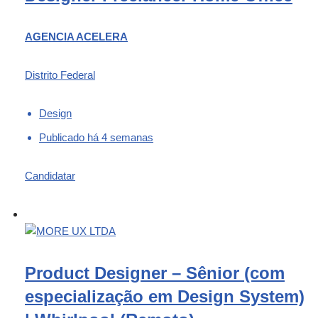
AGENCIA ACELERA
Distrito Federal
Design
Publicado há 4 semanas
Candidatar
Product Designer – Sênior (com
especialização em Design System)