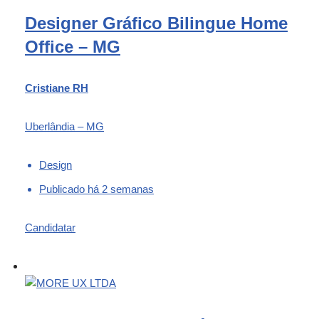
Designer Gráfico Bilingue Home
Office – MG
Cristiane RH
Uberlândia – MG
Design
Publicado há 2 semanas
Candidatar