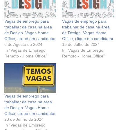
Vagas de emprego para
Vagas de emprego para
trabalhar de casa na área
trabalhar de casa na área
de Design. Vagas Home
de Design. Vagas Home
Office, clique em candidatar
Office, clique em candidatar
6 de Agosto de 2024
15 de Julho de 2024
In "Vagas de Emprego
In "Vagas de Emprego
Remoto - Home Office"
Remoto - Home Office"
Vagas de emprego para
trabalhar de casa na área
de Design. Vagas Home
Office, clique em candidatar
23 de Junho de 2024
In "Vagas de Emprego