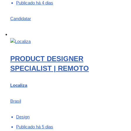
Publicado há 4 dias
Candidatar
PRODUCT DESIGNER
SPECIALIST | REMOTO
Localiza
Brasil
Design
Publicado há 5 dias