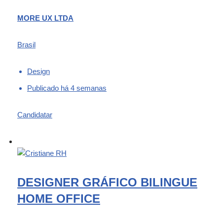
MORE UX LTDA
Brasil
Design
Publicado há 4 semanas
Candidatar
DESIGNER GRÁFICO BILINGUE
HOME OFFICE