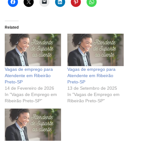
Related
Vagas de emprego para
Vagas de emprego para
Atendente em Ribeirão
Atendente em Ribeirão
Preto-SP
Preto-SP
14 de Fevereiro de 2026
13 de Setembro de 2025
In "Vagas de Emprego em
In "Vagas de Emprego em
Ribeirão Preto-SP"
Ribeirão Preto-SP"