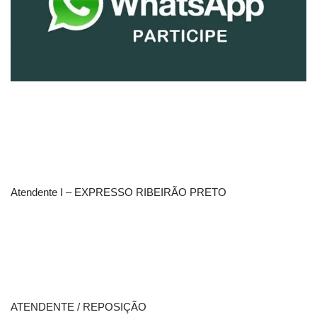
Atendente I – EXPRESSO RIBEIRÃO PRETO
ATENDENTE / REPOSIÇÃO