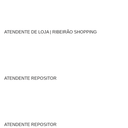
ATENDENTE DE LOJA | RIBEIRÃO SHOPPING
ATENDENTE REPOSITOR
ATENDENTE REPOSITOR