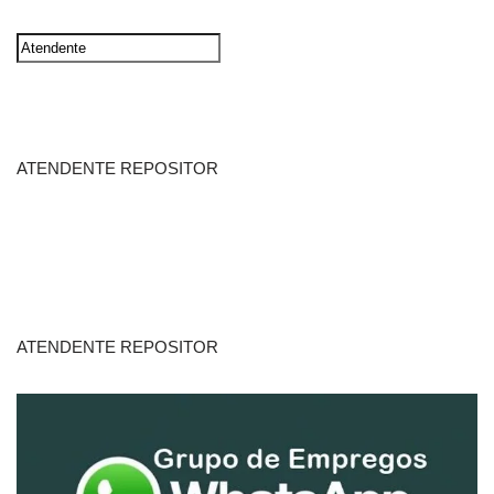
ATENDENTE REPOSITOR
ATENDENTE REPOSITOR