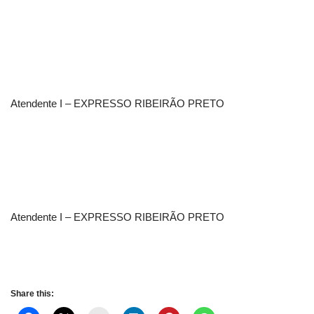
Atendente I – EXPRESSO RIBEIRÃO PRETO
Atendente I – EXPRESSO RIBEIRÃO PRETO
Share this: