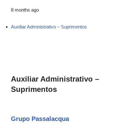
8 months ago
Auxiliar Administrativo – Suprimentos
Auxiliar Administrativo –
Suprimentos
Grupo Passalacqua