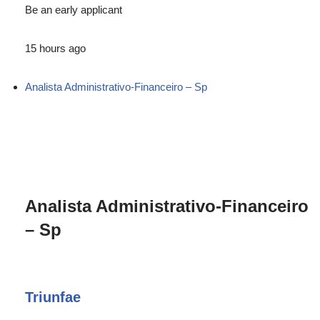
Be an early applicant
15 hours ago
Analista Administrativo-Financeiro – Sp
Analista Administrativo-Financeiro
– Sp
Triunfae