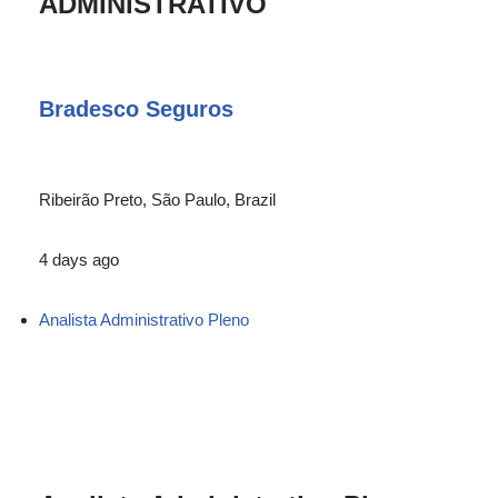
ADMINISTRATIVO
Bradesco Seguros
Ribeirão Preto, São Paulo, Brazil
4 days ago
Analista Administrativo Pleno