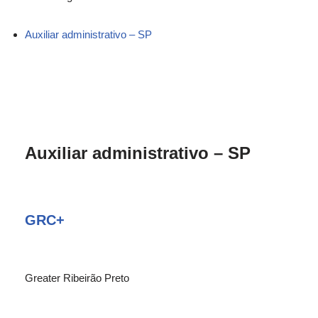
Auxiliar administrativo – SP
Auxiliar administrativo – SP
GRC+
Greater Ribeirão Preto