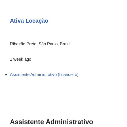
Ativa Locação
Ribeirão Preto, São Paulo, Brazil
1 week ago
Assistente Administrativo (financeiro)
Assistente Administrativo