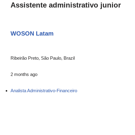
Assistente administrativo junior
WOSON Latam
Ribeirão Preto, São Paulo, Brazil
2 months ago
Analista Administrativo-Financeiro