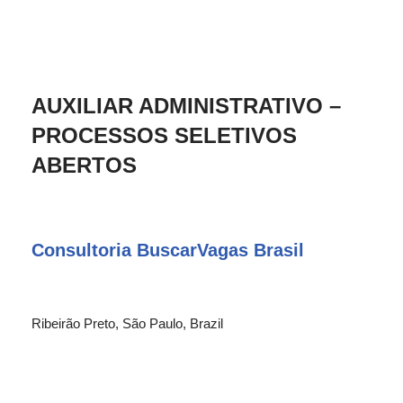
AUXILIAR ADMINISTRATIVO –
PROCESSOS SELETIVOS
ABERTOS
Consultoria BuscarVagas Brasil
Ribeirão Preto, São Paulo, Brazil