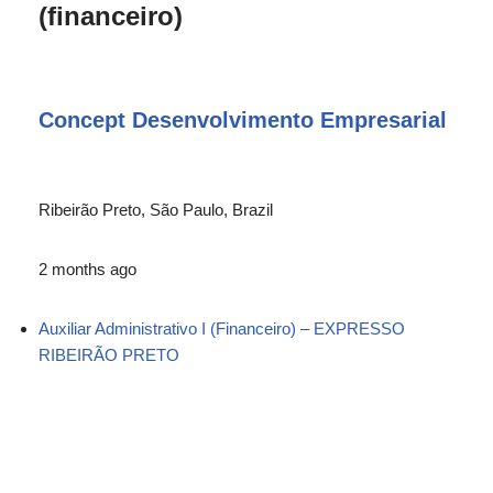
(financeiro)
Concept Desenvolvimento Empresarial
Ribeirão Preto, São Paulo, Brazil
2 months ago
Auxiliar Administrativo I (Financeiro) – EXPRESSO
RIBEIRÃO PRETO