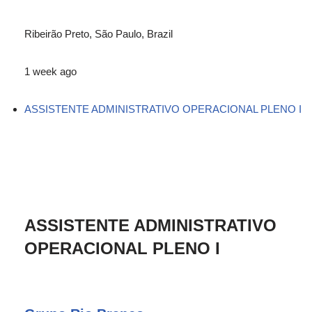
Ribeirão Preto, São Paulo, Brazil
1 week ago
ASSISTENTE ADMINISTRATIVO OPERACIONAL PLENO I
ASSISTENTE ADMINISTRATIVO
OPERACIONAL PLENO I