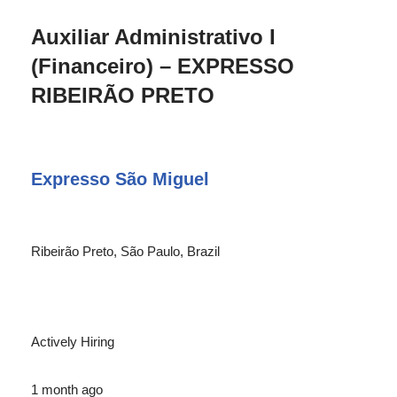
Auxiliar Administrativo I
(Financeiro) – EXPRESSO
RIBEIRÃO PRETO
Expresso São Miguel
Ribeirão Preto, São Paulo, Brazil
Actively Hiring
1 month ago