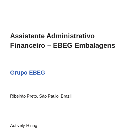
Assistente Administrativo
Financeiro – EBEG Embalagens
Grupo EBEG
Ribeirão Preto, São Paulo, Brazil
Actively Hiring