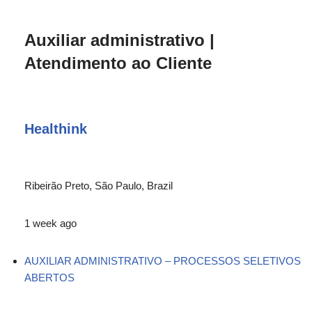
Auxiliar administrativo |
Atendimento ao Cliente
Healthink
Ribeirão Preto, São Paulo, Brazil
1 week ago
AUXILIAR ADMINISTRATIVO – PROCESSOS SELETIVOS
ABERTOS