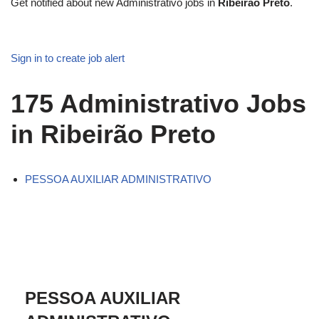
Get notified about new
Administrativo
jobs in
Ribeirão Preto
.
Sign in to create job alert
175
Administrativo Jobs
in Ribeirão Preto
PESSOA AUXILIAR ADMINISTRATIVO
PESSOA AUXILIAR