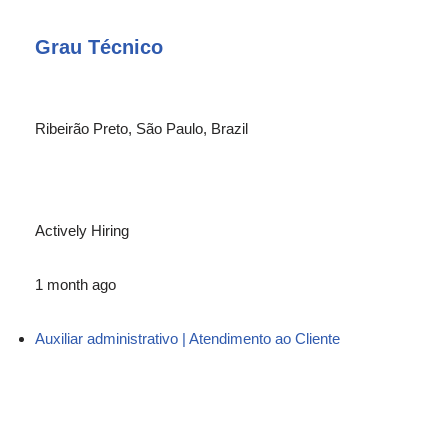
Grau Técnico
Ribeirão Preto, São Paulo, Brazil
Actively Hiring
1 month ago
Auxiliar administrativo | Atendimento ao Cliente