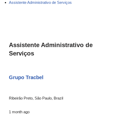
Assistente Administrativo de Serviços
Assistente Administrativo de
Serviços
Grupo Tracbel
Ribeirão Preto, São Paulo, Brazil
1 month ago