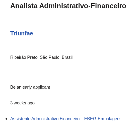
Analista Administrativo-Financeiro
Triunfae
Ribeirão Preto, São Paulo, Brazil
Be an early applicant
3 weeks ago
Assistente Administrativo Financeiro – EBEG Embalagens