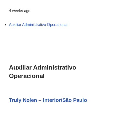
4 weeks ago
Auxiliar Administrativo Operacional
Auxiliar Administrativo
Operacional
Truly Nolen – Interior/São Paulo