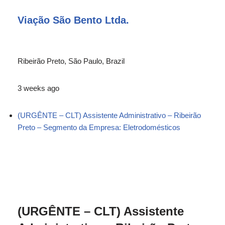
Viação São Bento Ltda.
Ribeirão Preto, São Paulo, Brazil
3 weeks ago
(URGÊNTE – CLT) Assistente Administrativo – Ribeirão
Preto – Segmento da Empresa: Eletrodomésticos
(URGÊNTE – CLT) Assistente