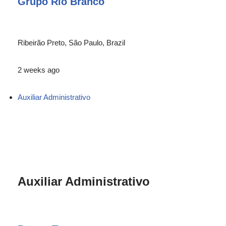
Grupo Rio Branco
Ribeirão Preto, São Paulo, Brazil
2 weeks ago
Auxiliar Administrativo
Auxiliar Administrativo