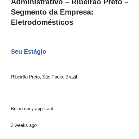
Administrativo – Ribeirão Preto –
Segmento da Empresa:
Eletrodomésticos
Seu Estágio
Ribeirão Preto, São Paulo, Brazil
Be an early applicant
2 weeks ago