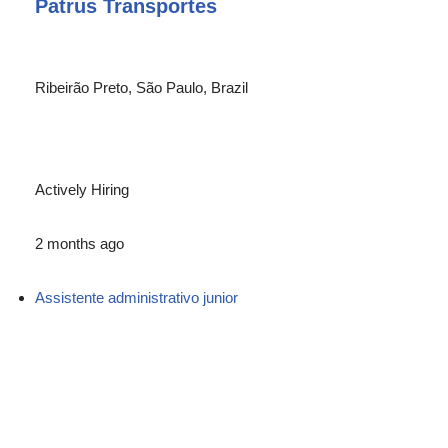
Patrus Transportes
Ribeirão Preto, São Paulo, Brazil
Actively Hiring
2 months ago
Assistente administrativo junior