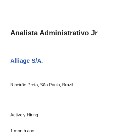
Analista Administrativo Jr
Alliage S/A.
Ribeirão Preto, São Paulo, Brazil
Actively Hiring
1 month ago