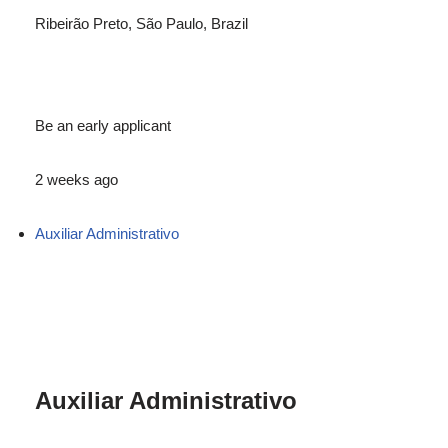
Ribeirão Preto, São Paulo, Brazil
Be an early applicant
2 weeks ago
Auxiliar Administrativo
Auxiliar Administrativo