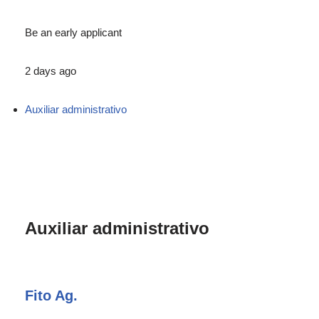
Be an early applicant
2 days ago
Auxiliar administrativo
Auxiliar administrativo
Fito Ag.