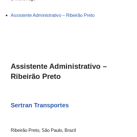
Assistente Administrativo – Ribeirão Preto
Assistente Administrativo –
Ribeirão Preto
Sertran Transportes
Ribeirão Preto, São Paulo, Brazil