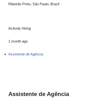
Ribeirão Preto, São Paulo, Brazil
Actively Hiring
1 month ago
Assistente de Agência
Assistente de Agência