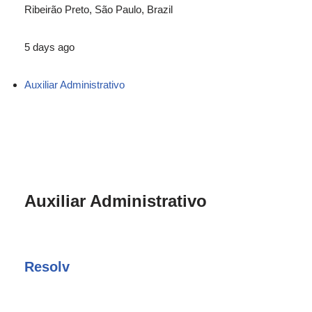
Ribeirão Preto, São Paulo, Brazil
5 days ago
Auxiliar Administrativo
Auxiliar Administrativo
Resolv