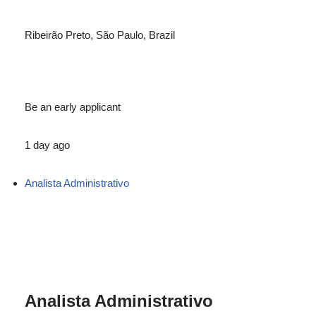
Ribeirão Preto, São Paulo, Brazil
Be an early applicant
1 day ago
Analista Administrativo
Analista Administrativo