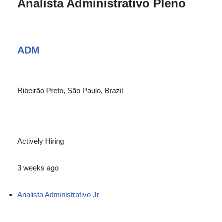
Analista Administrativo Pleno
ADM
Ribeirão Preto, São Paulo, Brazil
Actively Hiring
3 weeks ago
Analista Administrativo Jr