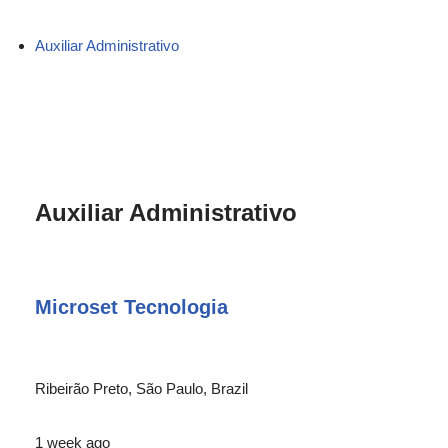
Auxiliar Administrativo
Auxiliar Administrativo
Microset Tecnologia
Ribeirão Preto, São Paulo, Brazil
1 week ago