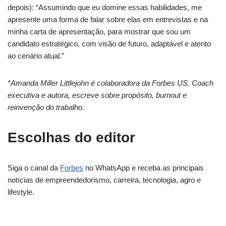
depois): “Assumindo que eu domine essas habilidades, me
apresente uma forma de falar sobre elas em entrevistas e na
minha carta de apresentação, para mostrar que sou um
candidato estratégico, com visão de futuro, adaptável e atento
ao cenário atual.”
*Amanda Miller Littlejohn é colaboradora da Forbes US. Coach
executiva e autora, escreve sobre propósito, burnout e
reinvenção do trabalho.
Escolhas do editor
Siga o canal da
Forbes
no WhatsApp e receba as principais
notícias de empreendedorismo, carreira, tecnologia, agro e
lifestyle.