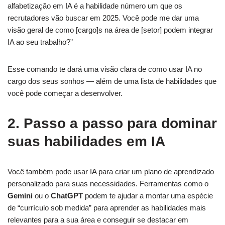
alfabetização em IA é a habilidade número um que os
recrutadores vão buscar em 2025. Você pode me dar uma
visão geral de como [cargo]s na área de [setor] podem integrar
IA ao seu trabalho?”
Esse comando te dará uma visão clara de como usar IA no
cargo dos seus sonhos — além de uma lista de habilidades que
você pode começar a desenvolver.
2. Passo a passo para dominar
suas habilidades em IA
Você também pode usar IA para criar um plano de aprendizado
personalizado para suas necessidades. Ferramentas como o
Gemini
ou o
ChatGPT
podem te ajudar a montar uma espécie
de “currículo sob medida” para aprender as habilidades mais
relevantes para a sua área e conseguir se destacar em