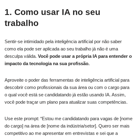
1. Como usar IA no seu
trabalho
Sentir-se intimidado pela inteligência artificial por não saber
como ela pode ser aplicada ao seu trabalho já não é uma
desculpa válida.
Você pode usar a própria IA para entender o
impacto da tecnologia na sua profissão.
Aproveite o poder das ferramentas de inteligência artificial para
descobrir como profissionais da sua área ou com o cargo para
o qual você está se candidatando já estão usando IA. Assim,
você pode traçar um plano para atualizar suas competências.
Use este prompt: “Estou me candidatando para vagas de [nome
do cargo] na área de [nome da indústria/setor]. Quero ser mais
competitivo ao me apresentar em entrevistas e sei que a