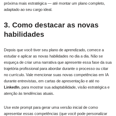
próxima mais estratégica — até montar um plano completo,
adaptado ao seu cargo ideal.
3. Como destacar as novas
habilidades
Depois que você tiver seu plano de aprendizado, comece a
estudar e aplicar as novas habilidades no dia a dia. Não se
esqueça de criar uma narrativa que apresente essa fase da sua
trajetória profissional para abordar durante o processo ou citar
no currículo. Vale mencionar suas novas competências em IA
durante entrevistas, em cartas de apresentação e até no
LinkedIn
, para mostrar sua adaptabilidade, visão estratégica e
atenção às tendências atuais.
Use este prompt para gerar uma versão inicial de como
apresentar essas competências (que você pode personalizar