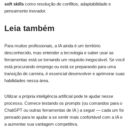
soft skills
como resolução de conflitos, adaptabilidade e
pensamento inovador.
Leia também
Para muitos profissionais, a IA ainda é um território
desconhecido, mas entender a tecnologia e saber usar as
ferramentas está se tornando um requisito inegociável. Se você
está procurando emprego ou está se preparando para uma
transição de carreira, é essencial desenvolver e aprimorar suas
habilidades nessa área.
Utilizar a própria inteligência artificial pode te ajudar nesse
processo. Comece testando os prompts (ou comandos para o
ChatGPT ou outras ferramentas de IA ) a seguir — cada um foi
pensado para te ajudar a se sentir mais confortável com a IA e
a aumentar sua vantagem competitiva.