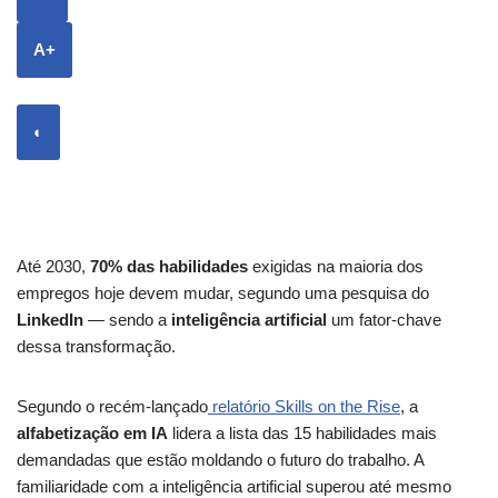
A+
◐
Até 2030,
70% das habilidades
exigidas na maioria dos
empregos hoje devem mudar, segundo uma pesquisa do
LinkedIn
— sendo a
inteligência artificial
um fator-chave
dessa transformação.
Segundo o recém-lançado
relatório Skills on the Rise
, a
alfabetização em IA
lidera a lista das 15 habilidades mais
demandadas que estão moldando o futuro do trabalho. A
familiaridade com a inteligência artificial superou até mesmo