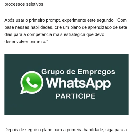
processos seletivos.
Após usar o primeiro prompt, experimente este segundo: “Com
base nessas habilidades, crie um plano de aprendizado de sete
dias para a competência mais estratégica que devo
desenvolver primeiro.”
Depois de seguir o plano para a primeira habilidade, siga para a