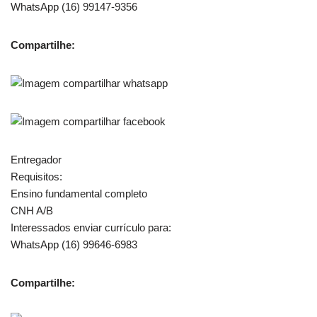
WhatsApp (16) 99147-9356
Compartilhe:
Entregador
Requisitos:
Ensino fundamental completo
CNH A/B
Interessados enviar currículo para:
WhatsApp (16) 99646-6983
Compartilhe: