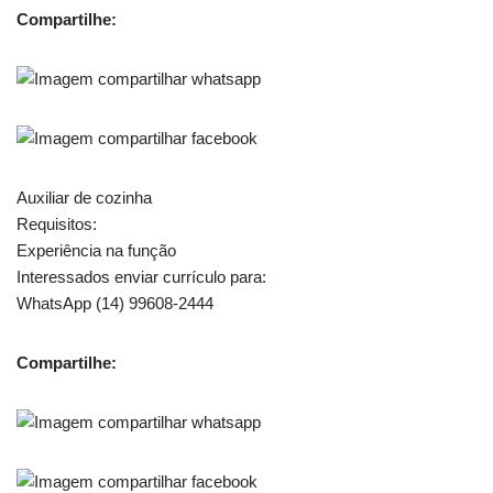
Compartilhe:
Auxiliar de cozinha
Requisitos:
Experiência na função
Interessados enviar currículo para:
WhatsApp (14) 99608-2444
Compartilhe: