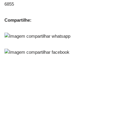
6855
Compartilhe: