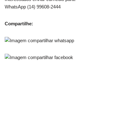
WhatsApp (14) 99608-2444
Compartilhe: