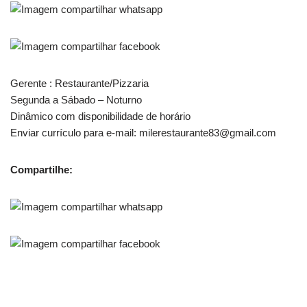
Gerente : Restaurante/Pizzaria
Segunda a Sábado – Noturno
Dinâmico com disponibilidade de horário
Enviar currículo para e-mail: milerestaurante83@gmail.com
Compartilhe: