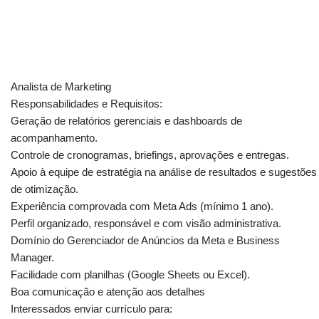
Analista de Marketing
Responsabilidades e Requisitos:
Geração de relatórios gerenciais e dashboards de
acompanhamento.
Controle de cronogramas, briefings, aprovações e entregas.
Apoio à equipe de estratégia na análise de resultados e sugestões
de otimização.
Experiência comprovada com Meta Ads (mínimo 1 ano).
Perfil organizado, responsável e com visão administrativa.
Domínio do Gerenciador de Anúncios da Meta e Business
Manager.
Facilidade com planilhas (Google Sheets ou Excel).
Boa comunicação e atenção aos detalhes
Interessados enviar currículo para: