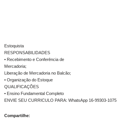
Estoquista
RESPONSABILIDADES
• Recebimento e Conferência de
Mercadoria;
Liberação de Mercadoria no Balcão;
• Organização do Estoque
QUALIFICAÇÕES
• Ensino Fundamental Completo
ENVIE SEU CURRICULO PARA: WhatsApp 16-99303-1075
Compartilhe: