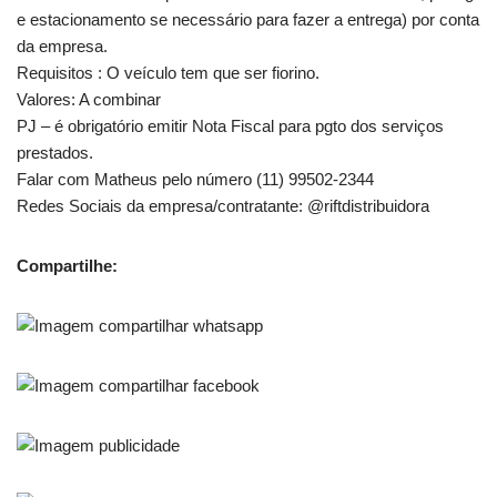
e estacionamento se necessário para fazer a entrega) por conta
da empresa.
Requisitos : O veículo tem que ser fiorino.
Valores: A combinar
PJ – é obrigatório emitir Nota Fiscal para pgto dos serviços
prestados.
Falar com Matheus pelo número (11) 99502-2344
Redes Sociais da empresa/contratante: @riftdistribuidora
Compartilhe: