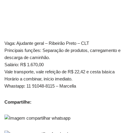
Vaga: Ajudante geral – Ribeirão Preto – CLT
Principais funções: Separação de produtos, carregamento e
descarga de caminhão.
Salário: R$ 1.670,00
Vale transporte, vale refeição de R$ 22,42 e cesta básica
Horário a combinar, início imediato.
Whastapp: 11 91048-8115 – Marcella
Compartilhe: