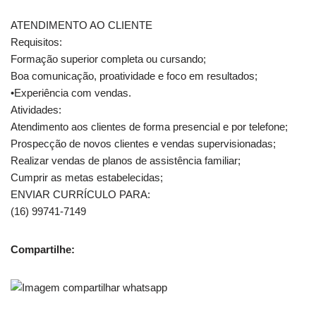
ATENDIMENTO AO CLIENTE
Requisitos:
Formação superior completa ou cursando;
Boa comunicação, proatividade e foco em resultados;
•Experiência com vendas.
Atividades:
Atendimento aos clientes de forma presencial e por telefone;
Prospecção de novos clientes e vendas supervisionadas;
Realizar vendas de planos de assistência familiar;
Cumprir as metas estabelecidas;
ENVIAR CURRÍCULO PARA:
(16) 99741-7149
Compartilhe: