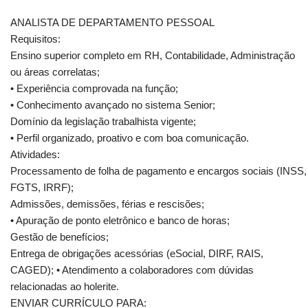
ANALISTA DE DEPARTAMENTO PESSOAL
Requisitos:
Ensino superior completo em RH, Contabilidade, Administração
ou áreas correlatas;
• Experiência comprovada na função;
• Conhecimento avançado no sistema Senior;
Domínio da legislação trabalhista vigente;
• Perfil organizado, proativo e com boa comunicação.
Atividades:
Processamento de folha de pagamento e encargos sociais (INSS,
FGTS, IRRF);
Admissões, demissões, férias e rescisões;
• Apuração de ponto eletrônico e banco de horas;
Gestão de benefícios;
Entrega de obrigações acessórias (eSocial, DIRF, RAIS,
CAGED); • Atendimento a colaboradores com dúvidas
relacionadas ao holerite.
ENVIAR CURRÍCULO PARA: