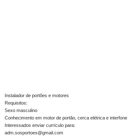
Instalador de portões e motores
Requisitos:
Sexo masculino
Conhecimento em motor de portão, cerca elétrica e interfone
Interessados enviar currículo para:
adm.sosportoes@gmail.com