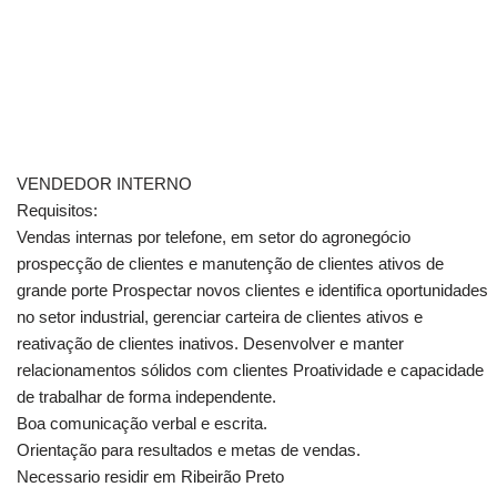
VENDEDOR INTERNO
Requisitos:
Vendas internas por telefone, em setor do agronegócio
prospecção de clientes e manutenção de clientes ativos de
grande porte Prospectar novos clientes e identifica oportunidades
no setor industrial, gerenciar carteira de clientes ativos e
reativação de clientes inativos. Desenvolver e manter
relacionamentos sólidos com clientes Proatividade e capacidade
de trabalhar de forma independente.
Boa comunicação verbal e escrita.
Orientação para resultados e metas de vendas.
Necessario residir em Ribeirão Preto