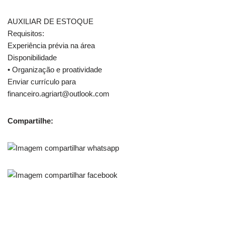
AUXILIAR DE ESTOQUE
Requisitos:
Experiência prévia na área
Disponibilidade
• Organização e proatividade
Enviar currículo para
financeiro.agriart@outlook.com
Compartilhe: