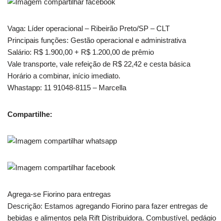
Vaga: Líder operacional – Ribeirão Preto/SP – CLT
Principais funções: Gestão operacional e administrativa
Salário: R$ 1.900,00 + R$ 1.200,00 de prêmio
Vale transporte, vale refeição de R$ 22,42 e cesta básica
Horário a combinar, início imediato.
Whastapp: 11 91048-8115 – Marcella
Compartilhe:
Agrega-se Fiorino para entregas
Descrição: Estamos agregando Fiorino para fazer entregas de
bebidas e alimentos pela Rift Distribuidora. Combustível, pedágio