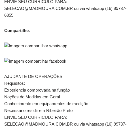
ENVIE SEU CURRICULO PARA:
SELECAO@MADMOURA.COM.BR ou via whatsapp (16) 99737-
6855
Compartilhe:
AJUDANTE DE OPERAÇÕES
Requisitos:
Experiencia comprovada na função
Noções de Medidas em Geral
Conhecimento em equipamentos de medição
Necessario residir em Ribeirão Preto
ENVIE SEU CURRICULO PARA:
SELECAO@MADMOURA.COM.BR ou via whatsapp (16) 99737-