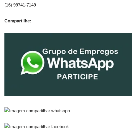
(16) 99741-7149
Compartilhe: