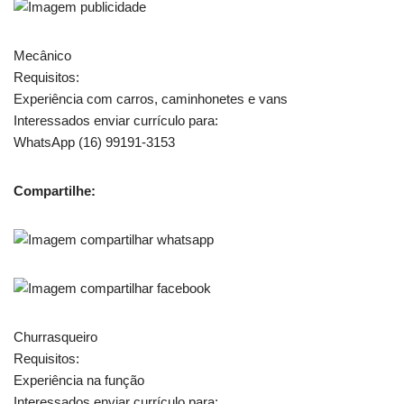
Mecânico
Requisitos:
Experiência com carros, caminhonetes e vans
Interessados enviar currículo para:
WhatsApp (16) 99191-3153
Compartilhe:
Churrasqueiro
Requisitos:
Experiência na função
Interessados enviar currículo para: