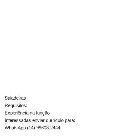
Saladeiras
Requisitos:
Experiência na função
Interessadas enviar currículo para:
WhatsApp (14) 99608-2444