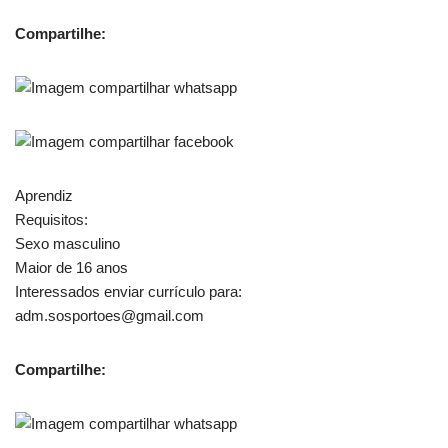
Compartilhe:
Aprendiz
Requisitos:
Sexo masculino
Maior de 16 anos
Interessados enviar currículo para:
adm.sosportoes@gmail.com
Compartilhe: