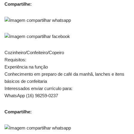
Compartilhe:
Cozinheiro/Confeiteiro/Copeiro
Requisitos:
Experiência na função
Conhecimento em preparo de café da manhã, lanches e itens
básicos de confeitaria
Interessados enviar currículo para:
WhatsApp (16) 98259-0237
Compartilhe: