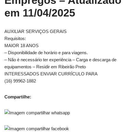
Empregos
– Atualizado
em 11/04/2025
AUXILIAR SERVIÇOS GERAIS
Requisitos:
MAIOR 18 ANOS
– Disponibilidade de horário e para viagens.
– Não é necessário ter experiência – Carga e descarga de
equipamentos – Residir em Ribeirão Preto
INTERESSADOS ENVIAR CURRÍCULO PARA
(16) 99962-1882
Compartilhe: