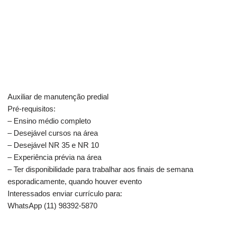
Auxiliar de manutenção predial
Pré-requisitos:
– Ensino médio completo
– Desejável cursos na área
– Desejável NR 35 e NR 10
– Experiência prévia na área
– Ter disponibilidade para trabalhar aos finais de semana
esporadicamente, quando houver evento
Interessados enviar currículo para:
WhatsApp (11) 98392-5870