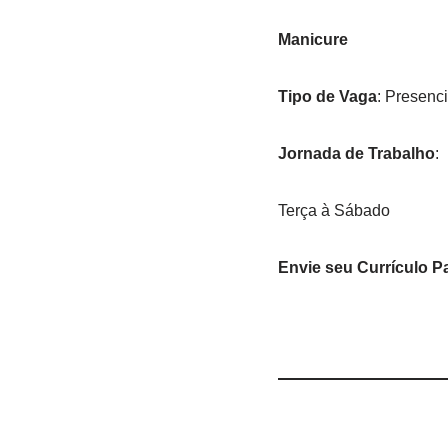
Manicure
Tipo de Vaga
: Presenci
Jornada de Trabalho
:
Terça à Sábado
Envie seu Currículo P