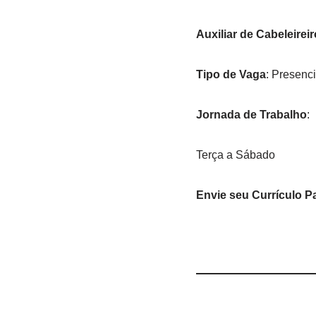
Auxiliar de Cabeleireir
Tipo de Vaga
: Presenci
Jornada de Trabalho
:
Terça a Sábado
Envie seu Currículo P