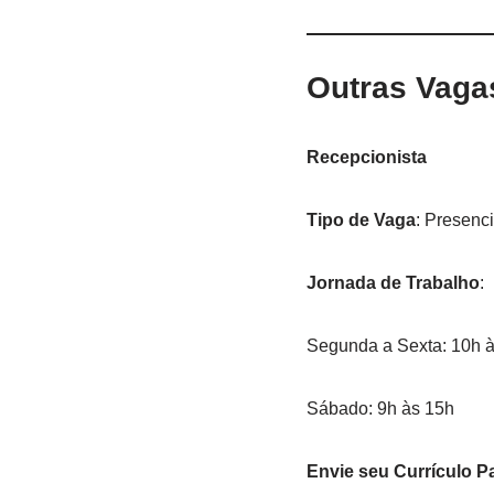
Outras Vaga
Recepcionista
Tipo de Vaga
: Presenci
Jornada de Trabalho
:
Segunda a Sexta: 10h 
Sábado: 9h às 15h
Envie seu Currículo P