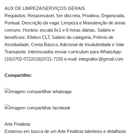
AUX DE LIMPEZA/SERVIÇOS GERAIS
Requisitos: Responsável, Ser discreta, Proativa, Organizada,
Pontual. Descrição da vaga: Limpeza e Manutenção de áreas
comuns. Horário: escala 6x1 e 6 horas diárias. Salário e
benefícios: Efetivo CLT, Salário da categoria, Prêmio de
Assiduidade, Cesta Básica, Adicional de Insalubridade e Vale
Transporte. Interessados enviar curriculum para WhatsApp:
(16)3702-0722/(16)3721-7155 e-mail: integralloc@gmail.com
Compartilhe:
Arte Finalista
Estamos em busca de um Arte Finalista talentoso e detalhista