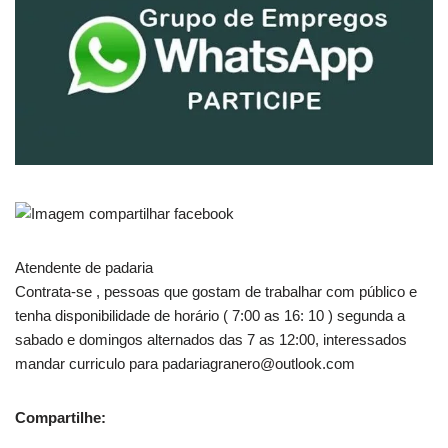
Atendente de padaria
Contrata-se , pessoas que gostam de trabalhar com público e
tenha disponibilidade de horário ( 7:00 as 16: 10 ) segunda a
sabado e domingos alternados das 7 as 12:00, interessados
mandar curriculo para padariagranero@outlook.com
Compartilhe: