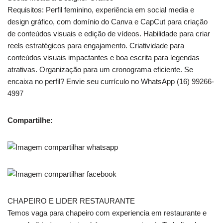
Requisitos: Perfil feminino, experiência em social media e
design gráfico, com domínio do Canva e CapCut para criação
de conteúdos visuais e edição de vídeos. Habilidade para criar
reels estratégicos para engajamento. Criatividade para
conteúdos visuais impactantes e boa escrita para legendas
atrativas. Organização para um cronograma eficiente. Se
encaixa no perfil? Envie seu currículo no WhatsApp (16) 99266-
4997
Compartilhe:
CHAPEIRO E LIDER RESTAURANTE
Temos vaga para chapeiro com experiencia em restaurante e