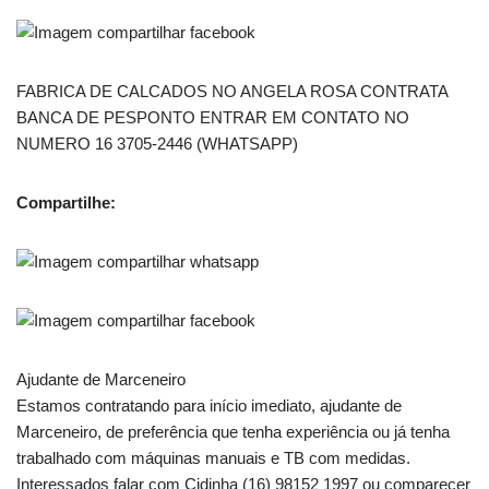
FABRICA DE CALCADOS NO ANGELA ROSA CONTRATA
BANCA DE PESPONTO ENTRAR EM CONTATO NO
NUMERO 16 3705-2446 (WHATSAPP)
Compartilhe:
Ajudante de Marceneiro
Estamos contratando para início imediato, ajudante de
Marceneiro, de preferência que tenha experiência ou já tenha
trabalhado com máquinas manuais e TB com medidas.
Interessados falar com Cidinha (16) 98152 1997 ou comparecer