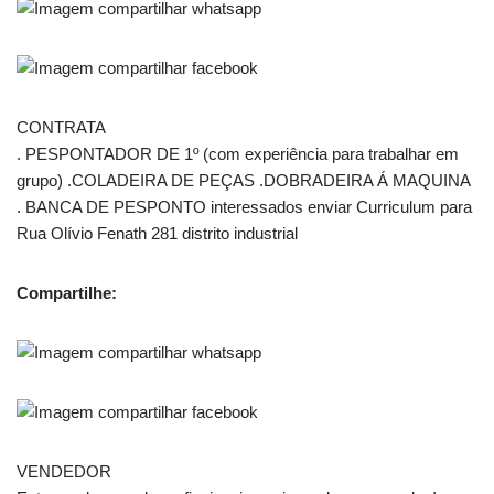
CONTRATA
. PESPONTADOR DE 1º (com experiência para trabalhar em
grupo) .COLADEIRA DE PEÇAS .DOBRADEIRA Á MAQUINA
. BANCA DE PESPONTO interessados enviar Curriculum para
Rua Olívio Fenath 281 distrito industrial
Compartilhe:
VENDEDOR