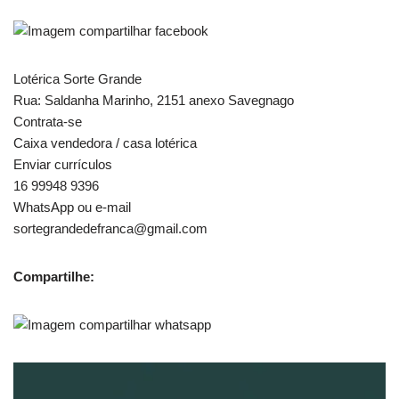
Lotérica Sorte Grande
Rua: Saldanha Marinho, 2151 anexo Savegnago
Contrata-se
Caixa vendedora / casa lotérica
Enviar currículos
16 99948 9396
WhatsApp ou e-mail
sortegrandedefranca@gmail.com
Compartilhe: