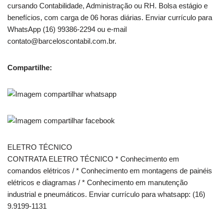
cursando Contabilidade, Administração ou RH. Bolsa estágio e
benefícios, com carga de 06 horas diárias. Enviar currículo para
WhatsApp (16) 99386-2294 ou e-mail
contato@barceloscontabil.com.br.
Compartilhe:
ELETRO TÉCNICO
CONTRATA ELETRO TÉCNICO * Conhecimento em
comandos elétricos / * Conhecimento em montagens de painéis
elétricos e diagramas / * Conhecimento em manutenção
industrial e pneumáticos. Enviar currículo para whatsapp: (16)
9.9199-1131