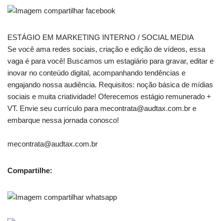
ESTÁGIO EM MARKETING INTERNO / SOCIAL MEDIA
Se você ama redes sociais, criação e edição de vídeos, essa
vaga é para você! Buscamos um estagiário para gravar, editar e
inovar no conteúdo digital, acompanhando tendências e
engajando nossa audiência. Requisitos: noção básica de mídias
sociais e muita criatividade! Oferecemos estágio remunerado +
VT. Envie seu currículo para mecontrata@audtax.com.br e
embarque nessa jornada conosco!
mecontrata@audtax.com.br
Compartilhe: