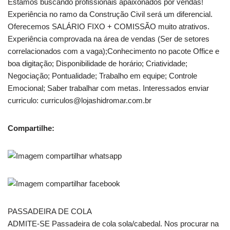
Estamos buscando profissionais apaixonados por vendas!
Experiência no ramo da Construção Civil será um diferencial.
Oferecemos SALÁRIO FIXO + COMISSÃO muito atrativos.
Experiência comprovada na área de vendas (Ser de setores
correlacionados com a vaga);Conhecimento no pacote Office e
boa digitação; Disponibilidade de horário; Criatividade;
Negociação; Pontualidade; Trabalho em equipe; Controle
Emocional; Saber trabalhar com metas. Interessados enviar
curriculo: curriculos@lojashidromar.com.br
Compartilhe:
PASSADEIRA DE COLA
ADMITE-SE Passadeira de cola sola/cabedal. Nos procurar na