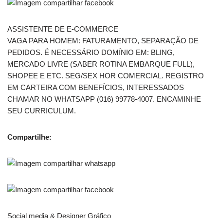
ASSISTENTE DE E-COMMERCE
VAGA PARA HOMEM: FATURAMENTO, SEPARAÇÃO DE
PEDIDOS. É NECESSÁRIO DOMÍNIO EM: BLING,
MERCADO LIVRE (SABER ROTINA EMBARQUE FULL),
SHOPEE E ETC. SEG/SEX HOR COMERCIAL. REGISTRO
EM CARTEIRA COM BENEFÍCIOS, INTERESSADOS
CHAMAR NO WHATSAPP (016) 99778-4007. ENCAMINHE
SEU CURRICULUM.
Compartilhe:
Social media & Designer Gráfico