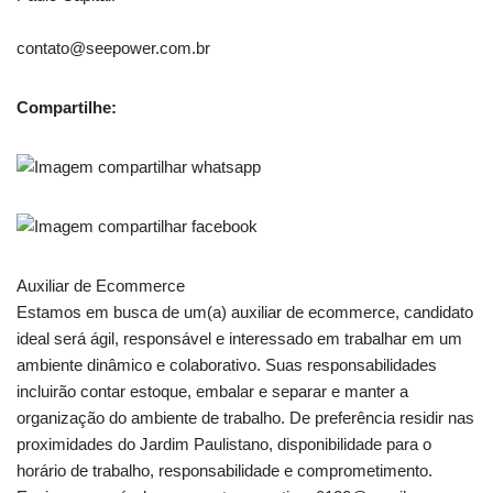
contato@seepower.com.br
Compartilhe:
Auxiliar de Ecommerce
Estamos em busca de um(a) auxiliar de ecommerce, candidato
ideal será ágil, responsável e interessado em trabalhar em um
ambiente dinâmico e colaborativo. Suas responsabilidades
incluirão contar estoque, embalar e separar e manter a
organização do ambiente de trabalho. De preferência residir nas
proximidades do Jardim Paulistano, disponibilidade para o
horário de trabalho, responsabilidade e comprometimento.