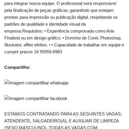
para integrar nossa equipe. O profissional será responsável
pela finalização de peças gráficas, garantindo que estejam
prontas para impressão ou publicação digital, respeitando os
padrões de qualidade e identidade visual da
empresa.Requisitos: • Experiência comprovada como Arte
Finalista ou em design gráfico. • Domínio de Corel, Photoshop,
Illustrator, affter efeitos. • • Capacidade de trabalhar em equipe e
cumprir prazos 16 99359-8983
Compartilhe:
ESTAMOS CONTRATANDO PARA AS SEGUINTES VAGAS:
ATENDENTE, SALGADEIRO(A), E AUXILIAR DE LIMPEZA
(SEXO MASCULINO). TODAS AS VAGAS COM