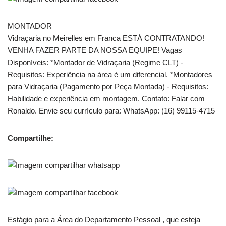
MONTADOR
Vidraçaria no Meirelles em Franca ESTÁ CONTRATANDO!
VENHA FAZER PARTE DA NOSSA EQUIPE! Vagas
Disponíveis: *Montador de Vidraçaria (Regime CLT) -
Requisitos: Experiência na área é um diferencial. *Montadores
para Vidraçaria (Pagamento por Peça Montada) - Requisitos:
Habilidade e experiência em montagem. Contato: Falar com
Ronaldo. Envie seu currículo para: WhatsApp: (16) 99115-4715
Compartilhe:
Estágio para a Área do Departamento Pessoal , que esteja