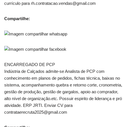
currículo para rh.contratacao.vendas@gmail.com
Compartilhe:
ENCARREGADO DE PCP
Indústria de Calçados admite-se Analista de PCP com
conhecimento em planos de pedidos, fichas técnica, baixas no
sistema, acompanhamento quebra e retorno corte, cronometria,
gestão de produção, gestão de gargalos, apoio ao comprador,
alto nível de organização.etc. Possuir espirito de liderança e pró
atividade. ERP JRTI. Enviar CV para
contrataerecruta2025@gmail.com