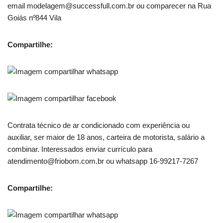
email modelagem@successfull.com.br ou comparecer na Rua
Goiás nº844 Vila
Compartilhe:
Contrata técnico de ar condicionado com experiência ou
auxiliar, ser maior de 18 anos, carteira de motorista, salário a
combinar. Interessados enviar currículo para
atendimento@friobom.com.br ou whatsapp 16-99217-7267
Compartilhe: