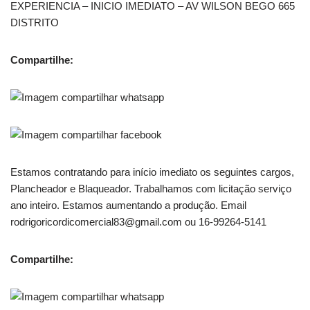
EXPERIENCIA – INICIO IMEDIATO – AV WILSON BEGO 665
DISTRITO
Compartilhe:
Estamos contratando para início imediato os seguintes cargos,
Plancheador e Blaqueador. Trabalhamos com licitação serviço
ano inteiro. Estamos aumentando a produção. Email
rodrigoricordicomercial83@gmail.com ou 16-99264-5141
Compartilhe: