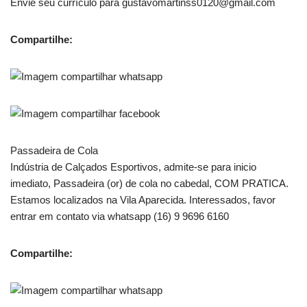
Envie seu currículo para gustavomartinss0120@gmail.com
Compartilhe:
Passadeira de Cola
Indústria de Calçados Esportivos, admite-se para inicio
imediato, Passadeira (or) de cola no cabedal, COM PRATICA.
Estamos localizados na Vila Aparecida. Interessados, favor
entrar em contato via whatsapp (16) 9 9696 6160
Compartilhe: