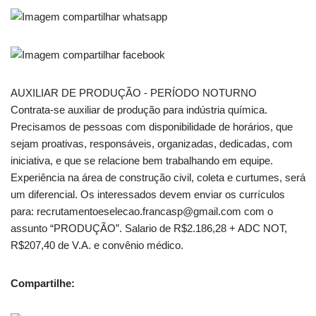
AUXILIAR DE PRODUÇÃO - PERÍODO NOTURNO
Contrata-se auxiliar de produção para indústria química.
Precisamos de pessoas com disponibilidade de horários, que
sejam proativas, responsáveis, organizadas, dedicadas, com
iniciativa, e que se relacione bem trabalhando em equipe.
Experiência na área de construção civil, coleta e curtumes, será
um diferencial. Os interessados devem enviar os currículos
para: recrutamentoeselecao.francasp@gmail.com com o
assunto “PRODUÇÃO”. Salario de R$2.186,28 + ADC NOT,
R$207,40 de V.A. e convênio médico.
Compartilhe: