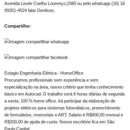
Avenida Lisete Coelho Lourenço,1580 ou pelo whatsapp (16) 16
99261-4524 falar Denilson.
Compartilhe:
Estagio Engenharia Elétrica - HomeOffice
Procuramos profissionais sem experiência e sem
especialização na área, nosso critério que tenha conhecimento
básico em Autocad. O trabalho será 6 horas diárias de segunda
a sexta, 100 % home office. Irá participar da elaboração de
projetos elétricos para sistemas fotovoltaicos, preenchimento
de formulários, memoriais e ART. Salario é R$800,00 mensal e
R$200,00 de ajuda de custo. Nosso escritório fica em São
Paulo Capital.