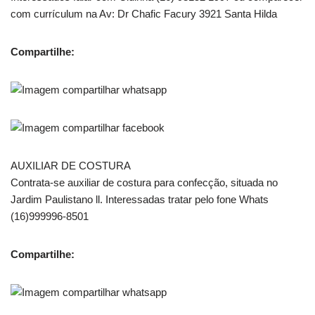
com currículum na Av: Dr Chafic Facury 3921 Santa Hilda
Compartilhe:
AUXILIAR DE COSTURA
Contrata-se auxiliar de costura para confecção, situada no
Jardim Paulistano ll. Interessadas tratar pelo fone Whats
(16)999996-8501
Compartilhe: