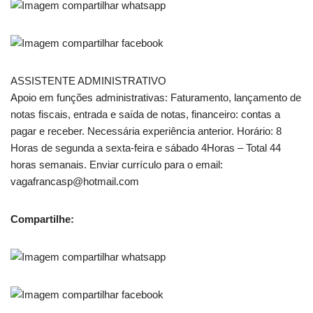
ASSISTENTE ADMINISTRATIVO
Apoio em funções administrativas: Faturamento, lançamento de
notas fiscais, entrada e saída de notas, financeiro: contas a
pagar e receber. Necessária experiência anterior. Horário: 8
Horas de segunda a sexta-feira e sábado 4Horas – Total 44
horas semanais. Enviar currículo para o email:
vagafrancasp@hotmail.com
Compartilhe: