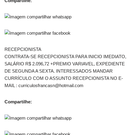
Compartilhe:
RECEPCIONISTA
CONTRATA-SE RECEPCIONISTA PARA INICIO IMEDIATO,
SALÁRIO R$ 2.096,72 +PREMIO VARIAVEL, EXPEDIENTE
DE SEGUNDA A SEXTA. INTERESSADOS MANDAR
CURRÍCULO COM O ASSUNTO RECEPCIONISTA NO E-
MAIL : curriculosfrancasn@hotmail.com
Compartilhe: