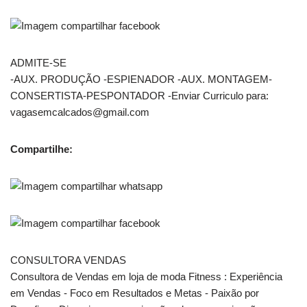
ADMITE-SE
-AUX. PRODUÇÃO -ESPIENADOR -AUX. MONTAGEM-
CONSERTISTA-PESPONTADOR -Enviar Curriculo para:
vagasemcalcados@gmail.com
Compartilhe:
CONSULTORA VENDAS
Consultora de Vendas em loja de moda Fitness : Experiência
em Vendas - Foco em Resultados e Metas - Paixão por