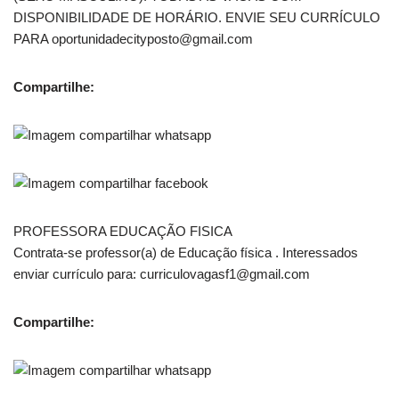
DISPONIBILIDADE DE HORÁRIO. ENVIE SEU CURRÍCULO
PARA oportunidadecityposto@gmail.com
Compartilhe:
PROFESSORA EDUCAÇÃO FISICA
Contrata-se professor(a) de Educação física . Interessados
enviar currículo para: curriculovagasf1@gmail.com
Compartilhe: