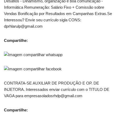
Desafios - Dinamismo, organização e boa comunicação -
Informática Remuneração: Salário Fixo + Comissão sobre
Vendas Bonificação por Resultados em Campanhas Extras.Se
Interessou? Envie seu currículo sigla CONS:
dprhlarulp@gmail.com
Compartilhe:
CONTRATA-SE AUXILIAR DE PRODUÇÃO E OP. DE
INJETORA. Interessados enviar currículo com o TITULO DE
VAGA para empresasoladosrhdp@gmail.com
Compartilhe: