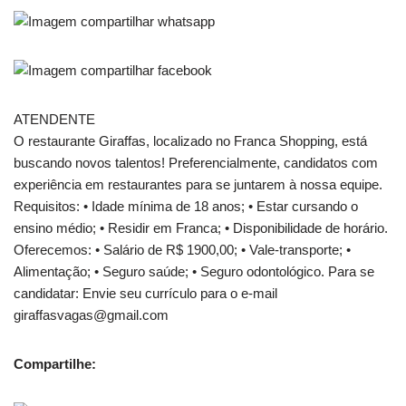
ATENDENTE
O restaurante Giraffas, localizado no Franca Shopping, está
buscando novos talentos! Preferencialmente, candidatos com
experiência em restaurantes para se juntarem à nossa equipe.
Requisitos: • Idade mínima de 18 anos; • Estar cursando o
ensino médio; • Residir em Franca; • Disponibilidade de horário.
Oferecemos: • Salário de R$ 1900,00; • Vale-transporte; •
Alimentação; • Seguro saúde; • Seguro odontológico. Para se
candidatar: Envie seu currículo para o e-mail
giraffasvagas@gmail.com
Compartilhe: