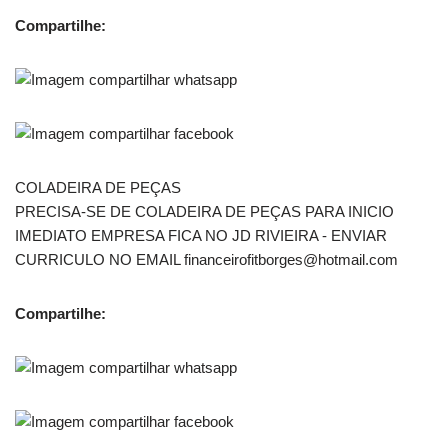
Compartilhe:
COLADEIRA DE PEÇAS
PRECISA-SE DE COLADEIRA DE PEÇAS PARA INICIO
IMEDIATO EMPRESA FICA NO JD RIVIEIRA - ENVIAR
CURRICULO NO EMAIL financeirofitborges@hotmail.com
Compartilhe: