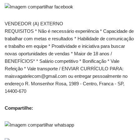
VENDEDOR (A) EXTERNO
REQUISITOS * Não é necessário experiência * Capacidade de
trabalhar com metas e resultados * Habilidade de comunicação
e trabalho em equipe * Proatividade e iniciativa para buscar
novas oportunidades de vendas * Maior de 18 anos /
BENEFÍCIOS* * Salário competitivo * Bonificação * Vale
Refeição * Vale transporte / ENVIAR CURRÍCULO PARA:
maisvagatelecom@gmail.com ou entregar pessoalmente no
endereço R. Monsenhor Rosa, 1989 - Centro, Franca - SP,
14400-670
Compartilhe: