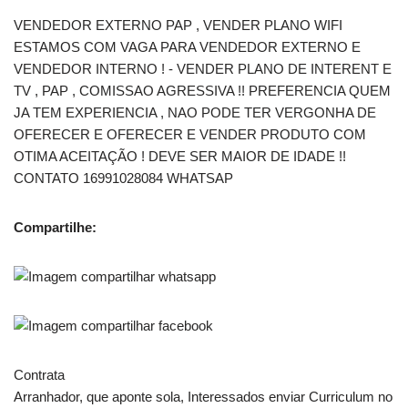
VENDEDOR EXTERNO PAP , VENDER PLANO WIFI
ESTAMOS COM VAGA PARA VENDEDOR EXTERNO E
VENDEDOR INTERNO ! - VENDER PLANO DE INTERENT E
TV , PAP , COMISSAO AGRESSIVA !! PREFERENCIA QUEM
JA TEM EXPERIENCIA , NAO PODE TER VERGONHA DE
OFERECER E OFERECER E VENDER PRODUTO COM
OTIMA ACEITAÇÃO ! DEVE SER MAIOR DE IDADE !!
CONTATO 16991028084 WHATSAP
Compartilhe:
Contrata
Arranhador, que aponte sola, Interessados enviar Curriculum no