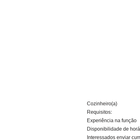
Cozinheiro(a)
Requisitos:
Experiência na função
Disponibilidade de horá
Interessados enviar curr