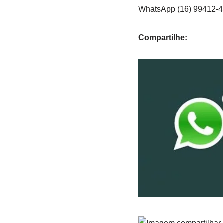
WhatsApp (16) 99412-
Compartilhe: