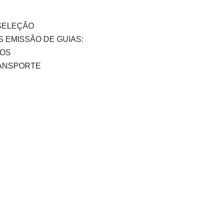
SELEÇÃO
 EMISSÃO DE GUIAS:
COS
TRANSPORTE