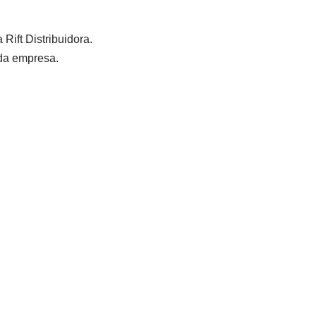
Rift Distribuidora.
 da empresa.