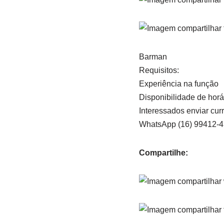
Barman
Requisitos:
Experiência na função
Disponibilidade de horá
Interessados enviar curr
WhatsApp (16) 99412-
Compartilhe: