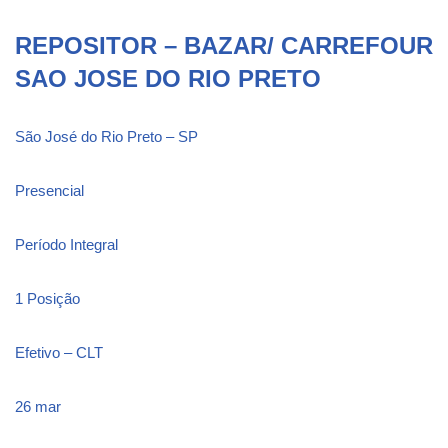
REPOSITOR – BAZAR/ CARREFOUR
SAO JOSE DO RIO PRETO
São José do Rio Preto – SP
Presencial
Período Integral
1 Posição
Efetivo – CLT
26 mar