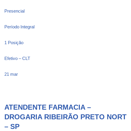
Presencial
Período Integral
1 Posição
Efetivo – CLT
21 mar
ATENDENTE FARMACIA –
DROGARIA RIBEIRÃO PRETO NORT
– SP