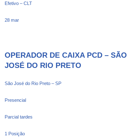
Efetivo – CLT
28 mar
OPERADOR DE CAIXA PCD – SÃO
JOSÉ DO RIO PRETO
São José do Rio Preto – SP
Presencial
Parcial tardes
1 Posição