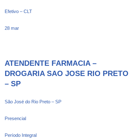
Efetivo – CLT
28 mar
ATENDENTE FARMACIA –
DROGARIA SAO JOSE RIO PRETO
– SP
São José do Rio Preto – SP
Presencial
Período Integral