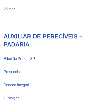
25 mar
AUXILIAR DE PERECÍVEIS –
PADARIA
Ribeirão Preto – SP
Presencial
Período Integral
1 Posição