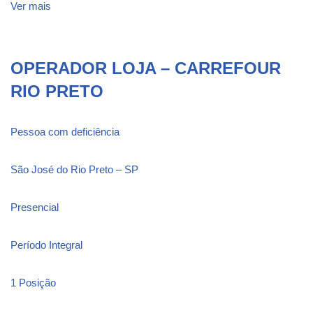
Ver mais
OPERADOR LOJA – CARREFOUR
RIO PRETO
Pessoa com deficiência
São José do Rio Preto – SP
Presencial
Período Integral
1 Posição