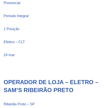
Presencial
Período Integral
1 Posição
Efetivo – CLT
24 mar
OPERADOR DE LOJA – ELETRO –
SAM’S RIBEIRÃO PRETO
Ribeirão Preto – SP