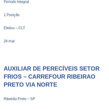
Período Integral
1 Posição
Efetivo – CLT
24 mar
AUXILIAR DE PERECÍVEIS SETOR
FRIOS – CARREFOUR RIBEIRAO
PRETO VIA NORTE
Ribeirão Preto – SP