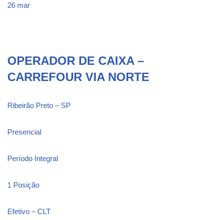
26 mar
OPERADOR DE CAIXA –
CARREFOUR VIA NORTE
Ribeirão Preto – SP
Presencial
Período Integral
1 Posição
Efetivo – CLT