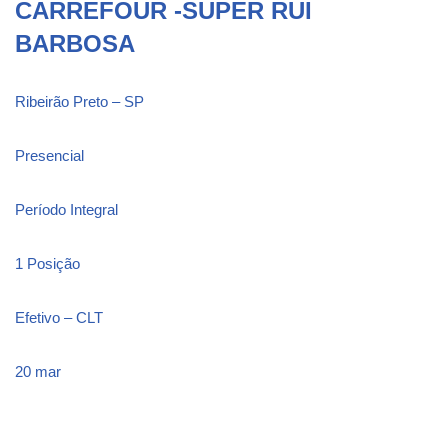
CARREFOUR -SUPER RUI
BARBOSA
Ribeirão Preto – SP
Presencial
Período Integral
1 Posição
Efetivo – CLT
20 mar