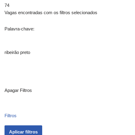
74
Vagas encontradas com os filtros selecionados
Palavra-chave:
ribeirão preto
Apagar Filtros
Filtros
Aplicar filtros