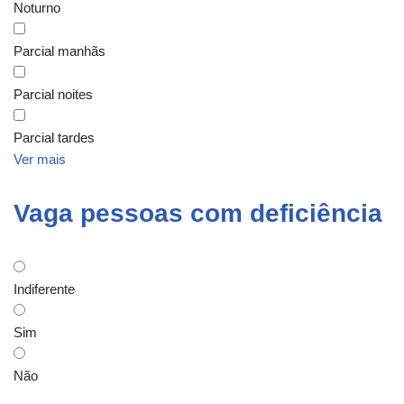
Noturno
Parcial manhãs
Parcial noites
Parcial tardes
Ver mais
Vaga pessoas com deficiência
Indiferente
Sim
Não