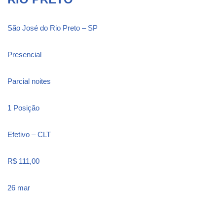
São José do Rio Preto – SP
Presencial
Parcial noites
1 Posição
Efetivo – CLT
R$ 111,00
26 mar