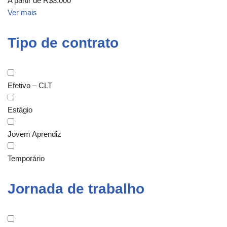
A partir de R$3.000
Ver mais
Tipo de contrato
Efetivo – CLT
Estágio
Jovem Aprendiz
Temporário
Jornada de trabalho