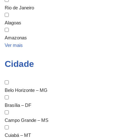
Rio de Janeiro
Alagoas
Amazonas
Ver mais
Cidade
Belo Horizonte – MG
Brasília – DF
Campo Grande – MS
Cuiabá – MT