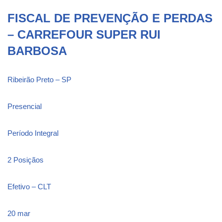
FISCAL DE PREVENÇÃO E PERDAS
– CARREFOUR SUPER RUI
BARBOSA
Ribeirão Preto – SP
Presencial
Período Integral
2 Posiçãos
Efetivo – CLT
20 mar