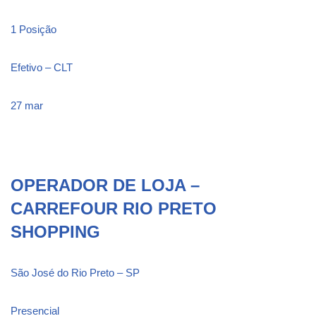
1 Posição
Efetivo – CLT
27 mar
OPERADOR DE LOJA –
CARREFOUR RIO PRETO
SHOPPING
São José do Rio Preto – SP
Presencial