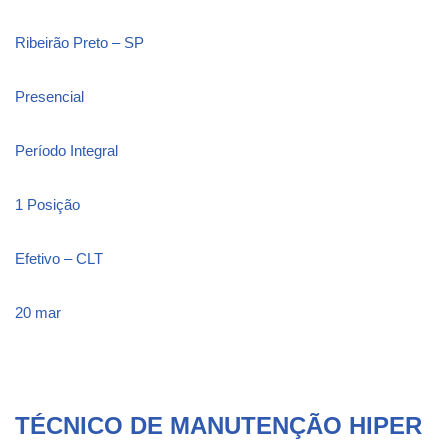
Ribeirão Preto – SP
Presencial
Período Integral
1 Posição
Efetivo – CLT
20 mar
TÉCNICO DE MANUTENÇÃO HIPER