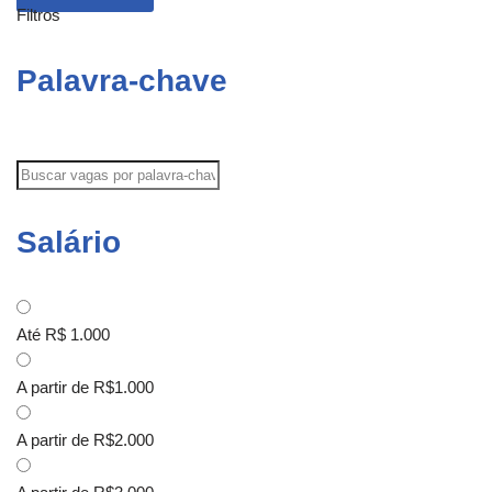
Filtros
Palavra-chave
Salário
Até R$ 1.000
A partir de R$1.000
A partir de R$2.000