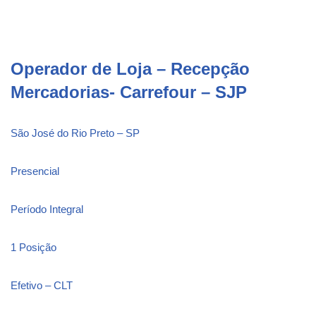
Operador de Loja – Recepção
Mercadorias- Carrefour – SJP
São José do Rio Preto – SP
Presencial
Período Integral
1 Posição
Efetivo – CLT