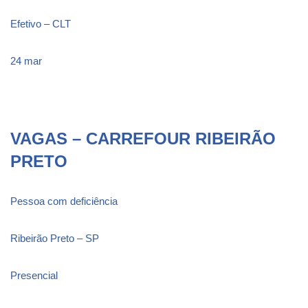
Efetivo – CLT
24 mar
VAGAS – CARREFOUR RIBEIRÃO
PRETO
Pessoa com deficiência
Ribeirão Preto – SP
Presencial