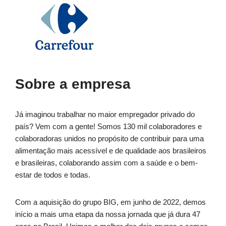
Sobre a empresa
Já imaginou trabalhar no maior empregador privado do
país? Vem com a gente! Somos 130 mil colaboradores e
colaboradoras unidos no propósito de contribuir para uma
alimentação mais acessível e de qualidade aos brasileiros
e brasileiras, colaborando assim com a saúde e o bem-
estar de todos e todas.
Com a aquisição do grupo BIG, em junho de 2022, demos
início a mais uma etapa da nossa jornada que já dura 47