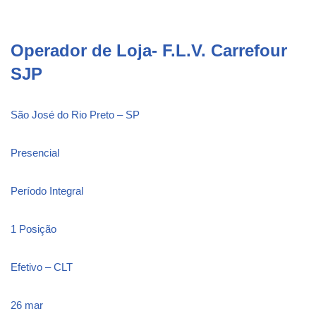
Operador de Loja- F.L.V. Carrefour
SJP
São José do Rio Preto – SP
Presencial
Período Integral
1 Posição
Efetivo – CLT
26 mar