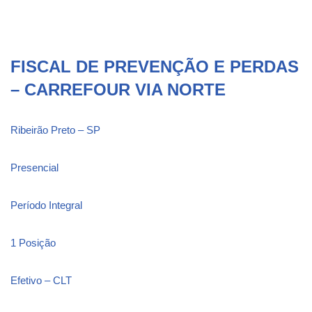
FISCAL DE PREVENÇÃO E PERDAS
– CARREFOUR VIA NORTE
Ribeirão Preto – SP
Presencial
Período Integral
1 Posição
Efetivo – CLT