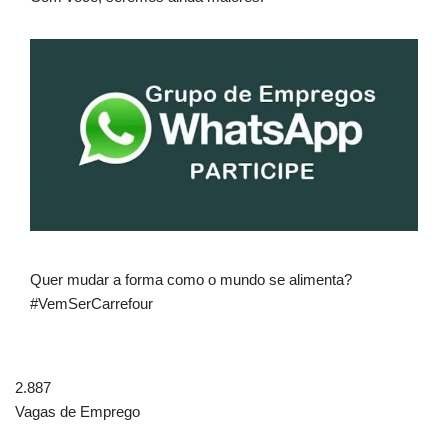
Quer mudar a forma como o mundo se alimenta?
#VemSerCarrefour
2.887
Vagas de Emprego