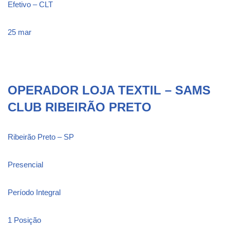
Efetivo – CLT
25 mar
OPERADOR LOJA TEXTIL – SAMS
CLUB RIBEIRÃO PRETO
Ribeirão Preto – SP
Presencial
Período Integral
1 Posição