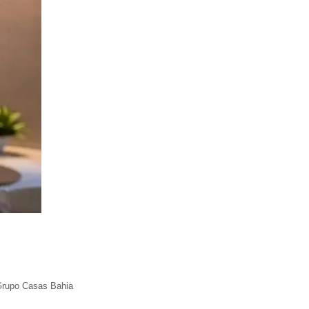
 Grupo Casas Bahia