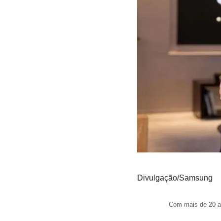
Divulgação/Samsung
Com mais de 20 an