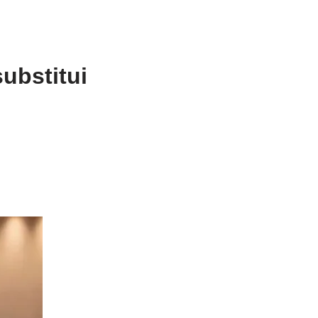
ubstitui