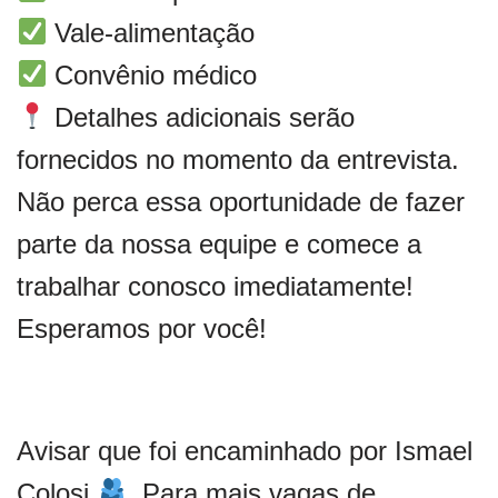
Vale-alimentação
Convênio médico
Detalhes adicionais serão
fornecidos no momento da entrevista.
Não perca essa oportunidade de fazer
parte da nossa equipe e comece a
trabalhar conosco imediatamente!
Esperamos por você!
Avisar que foi encaminhado por Ismael
Colosi
. Para mais vagas de