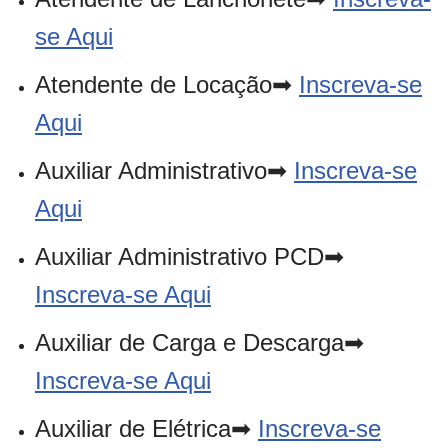
se Aqui
Atendente de Locação➡
Inscreva-se
Aqui
Auxiliar Administrativo➡
Inscreva-se
Aqui
Auxiliar Administrativo PCD➡
Inscreva-se Aqui
Auxiliar de Carga e Descarga➡
Inscreva-se Aqui
Auxiliar de Elétrica➡
Inscreva-se