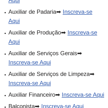
Aqui
Auxiliar de Padaria➡
Inscreva-se
Aqui
Auxiliar de Produção➡
Inscreva-se
Aqui
Auxiliar de Serviços Gerais➡
Inscreva-se Aqui
Auxiliar de Serviços de Limpeza➡
Inscreva-se Aqui
Auxiliar Financeiro➡
Inscreva-se Aqui
Balconista➡
Inscreva-se Aqui