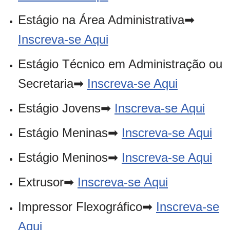
Estágio na Área Administrativa➡
Inscreva-se Aqui
Estágio Técnico em Administração ou
Secretaria➡
Inscreva-se Aqui
Estágio Jovens➡
Inscreva-se Aqui
Estágio Meninas➡
Inscreva-se Aqui
Estágio Meninos➡
Inscreva-se Aqui
Extrusor➡
Inscreva-se Aqui
Impressor Flexográfico➡
Inscreva-se
Aqui