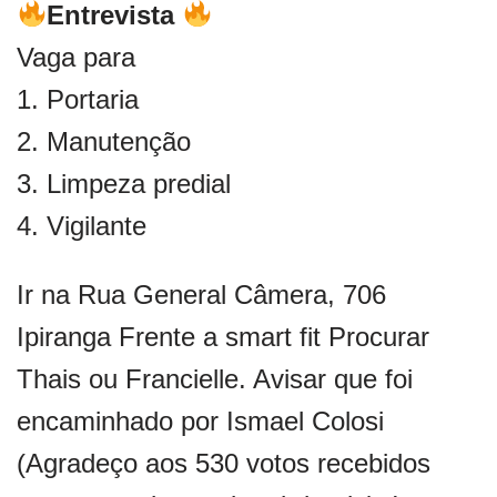
Entrevista
Vaga para
1. Portaria
2. Manutenção
3. Limpeza predial
4. Vigilante
Ir na Rua General Câmera, 706
Ipiranga Frente a smart fit Procurar
Thais ou Francielle. Avisar que foi
encaminhado por Ismael Colosi
(Agradeço aos 530 votos recebidos