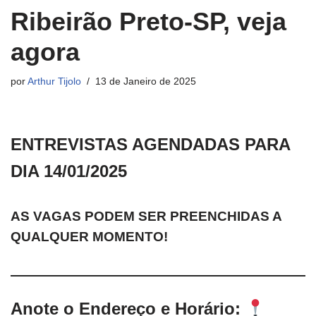
Ribeirão Preto-SP, veja
agora
por
Arthur Tijolo
13 de Janeiro de 2025
ENTREVISTAS AGENDADAS PARA
DIA 14/01/2025
AS VAGAS PODEM SER PREENCHIDAS A
QUALQUER MOMENTO!
Anote o Endereço e Horário: