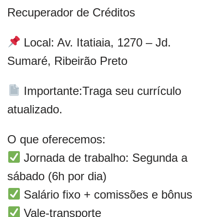
Recuperador de Créditos
Local: Av. Itatiaia, 1270 – Jd.
Sumaré, Ribeirão Preto
Importante:
Traga seu currículo
atualizado.
O que oferecemos:
Jornada de trabalho: Segunda a
sábado (6h por dia)
Salário fixo + comissões e bônus
Vale-transporte