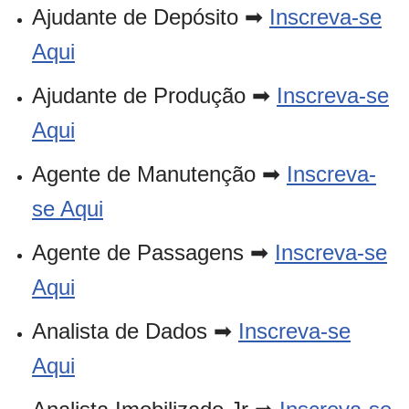
Ajudante de Depósito ➡
Inscreva-se
Aqui
Ajudante de Produção ➡
Inscreva-se
Aqui
Agente de Manutenção ➡
Inscreva-
se Aqui
Agente de Passagens ➡
Inscreva-se
Aqui
Analista de Dados ➡
Inscreva-se
Aqui