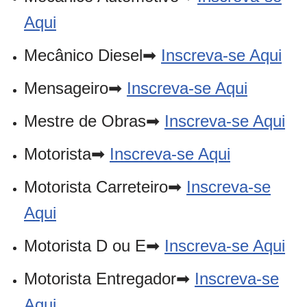
Aqui
Mecânico Diesel➡
Inscreva-se Aqui
Mensageiro➡
Inscreva-se Aqui
Mestre de Obras➡
Inscreva-se Aqui
Motorista➡
Inscreva-se Aqui
Motorista Carreteiro➡
Inscreva-se
Aqui
Motorista D ou E➡
Inscreva-se Aqui
Motorista Entregador➡
Inscreva-se
Aqui