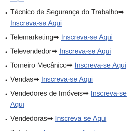
Técnico de Segurança do Trabalho➡
Inscreva-se Aqui
Telemarketing➡
Inscreva-se Aqui
Televendedor➡
Inscreva-se Aqui
Torneiro Mecânico➡
Inscreva-se Aqui
Vendas➡
Inscreva-se Aqui
Vendedores de Imóveis➡
Inscreva-se
Aqui
Vendedoras➡
Inscreva-se Aqui