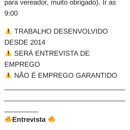
para vereador, muito obrigado). Ir as
9:00
TRABALHO DESENVOLVIDO
DESDE 2014
SERÁ ENTREVISTA DE
EMPREGO
NÃO É EMPREGO GARANTIDO
________________________________
________________________________
_________
Entrevista