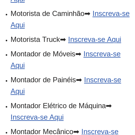
Motorista de Caminhão➡
Inscreva-se
Aqui
Motorista Truck➡
Inscreva-se Aqui
Montador de Móveis➡
Inscreva-se
Aqui
Montador de Painéis➡
Inscreva-se
Aqui
Montador Elétrico de Máquina➡
Inscreva-se Aqui
Montador Mecânico➡
Inscreva-se