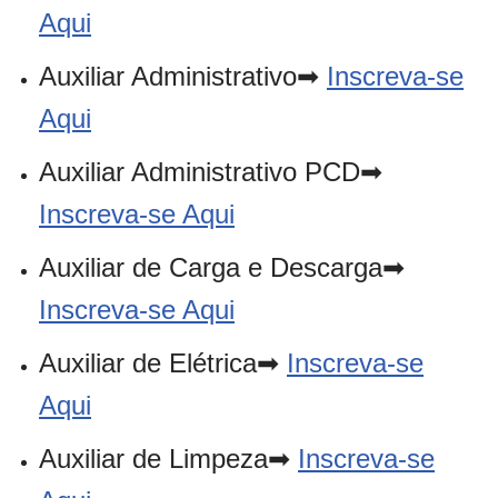
Aqui
Auxiliar Administrativo➡
Inscreva-se
Aqui
Auxiliar Administrativo PCD➡
Inscreva-se Aqui
Auxiliar de Carga e Descarga➡
Inscreva-se Aqui
Auxiliar de Elétrica➡
Inscreva-se
Aqui
Auxiliar de Limpeza➡
Inscreva-se