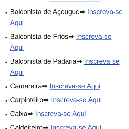
Balconista de Açougue➡
Inscreva-se
Aqui
Balconista de Frios➡
Inscreva-se
Aqui
Balconista de Padaria➡
Inscreva-se
Aqui
Camareira➡
Inscreva-se Aqui
Carpinteiro➡
Inscreva-se Aqui
Caixa➡
Inscreva-se Aqui
Caldeireiro➡
Inscreva-se Aqui