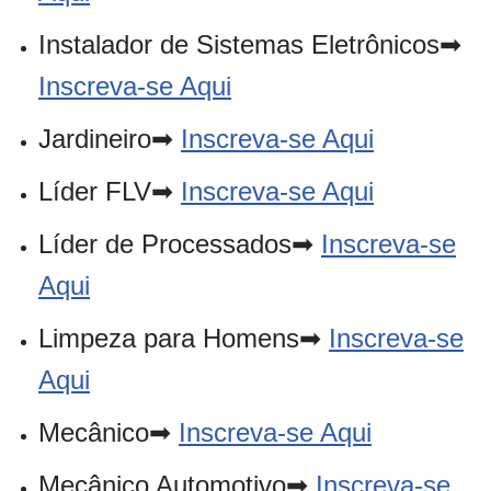
Instalador de Sistemas Eletrônicos➡
Inscreva-se Aqui
Jardineiro➡
Inscreva-se Aqui
Líder FLV➡
Inscreva-se Aqui
Líder de Processados➡
Inscreva-se
Aqui
Limpeza para Homens➡
Inscreva-se
Aqui
Mecânico➡
Inscreva-se Aqui
Mecânico Automotivo➡
Inscreva-se