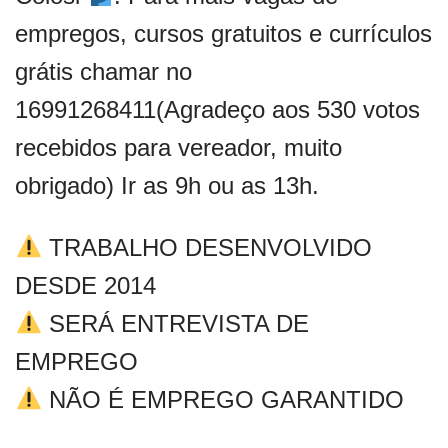
empregos, cursos gratuitos e currículos
grátis chamar no
16991268411(Agradeço aos 530 votos
recebidos para vereador, muito
obrigado) Ir as 9h ou as 13h.
TRABALHO DESENVOLVIDO
DESDE 2014
SERÁ ENTREVISTA DE
EMPREGO
NÃO É EMPREGO GARANTIDO