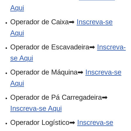
Aqui
Operador de Caixa➡
Inscreva-se
Aqui
Operador de Escavadeira➡
Inscreva-
se Aqui
Operador de Máquina➡
Inscreva-se
Aqui
Operador de Pá Carregadeira➡
Inscreva-se Aqui
Operador Logístico➡
Inscreva-se