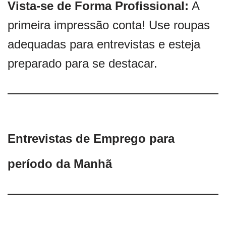
Vista-se de Forma Profissional:
A
primeira impressão conta! Use roupas
adequadas para entrevistas e esteja
preparado para se destacar.
Entrevistas de Emprego para
período da Manhã