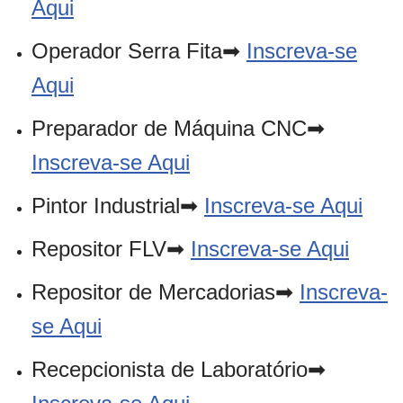
Aqui
Operador Serra Fita➡
Inscreva-se
Aqui
Preparador de Máquina CNC➡
Inscreva-se Aqui
Pintor Industrial➡
Inscreva-se Aqui
Repositor FLV➡
Inscreva-se Aqui
Repositor de Mercadorias➡
Inscreva-
se Aqui
Recepcionista de Laboratório➡