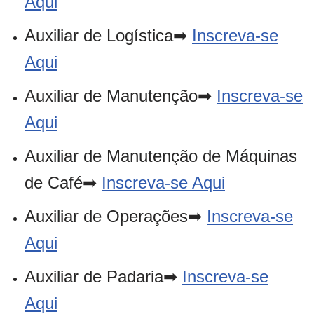
Aqui
Auxiliar de Logística➡
Inscreva-se
Aqui
Auxiliar de Manutenção➡
Inscreva-se
Aqui
Auxiliar de Manutenção de Máquinas
de Café➡
Inscreva-se Aqui
Auxiliar de Operações➡
Inscreva-se
Aqui
Auxiliar de Padaria➡
Inscreva-se
Aqui