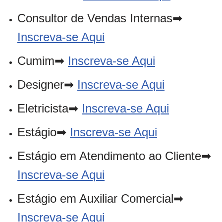
Consultor de Vendas Internas➡
Inscreva-se Aqui
Cumim➡
Inscreva-se Aqui
Designer➡
Inscreva-se Aqui
Eletricista➡
Inscreva-se Aqui
Estágio➡
Inscreva-se Aqui
Estágio em Atendimento ao Cliente➡
Inscreva-se Aqui
Estágio em Auxiliar Comercial➡
Inscreva-se Aqui