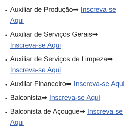
Auxiliar de Produção➡
Inscreva-se
Aqui
Auxiliar de Serviços Gerais➡
Inscreva-se Aqui
Auxiliar de Serviços de Limpeza➡
Inscreva-se Aqui
Auxiliar Financeiro➡
Inscreva-se Aqui
Balconista➡
Inscreva-se Aqui
Balconista de Açougue➡
Inscreva-se
Aqui