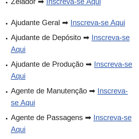
Zelador ➡
Inscreva-se Aqui
Ajudante Geral ➡
Inscreva-se Aqui
Ajudante de Depósito ➡
Inscreva-se
Aqui
Ajudante de Produção ➡
Inscreva-se
Aqui
Agente de Manutenção ➡
Inscreva-
se Aqui
Agente de Passagens ➡
Inscreva-se
Aqui