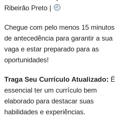
Ribeirão Preto |
Chegue com pelo menos 15 minutos
de antecedência para garantir a sua
vaga e estar preparado para as
oportunidades!
Traga Seu Currículo Atualizado:
É
essencial ter um currículo bem
elaborado para destacar suas
habilidades e experiências.