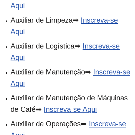
Aqui
Auxiliar de Limpeza➡
Inscreva-se
Aqui
Auxiliar de Logística➡
Inscreva-se
Aqui
Auxiliar de Manutenção➡
Inscreva-se
Aqui
Auxiliar de Manutenção de Máquinas
de Café➡
Inscreva-se Aqui
Auxiliar de Operações➡
Inscreva-se