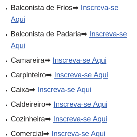
Balconista de Frios➡
Inscreva-se
Aqui
Balconista de Padaria➡
Inscreva-se
Aqui
Camareira➡
Inscreva-se Aqui
Carpinteiro➡
Inscreva-se Aqui
Caixa➡
Inscreva-se Aqui
Caldeireiro➡
Inscreva-se Aqui
Cozinheira➡
Inscreva-se Aqui
Comercial➡
Inscreva-se Aqui